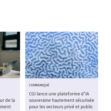
COMMUNIQUÉ
CGI lance une plateforme d’IA
ur de la
souveraine hautement sécurisée
ement
pour les secteurs privé et public