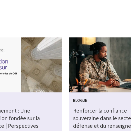
BLOGUE
ement : Une
Renforcer la confiance
ion fondée sur la
souveraine dans le secte
e | Perspectives
défense et du renseign