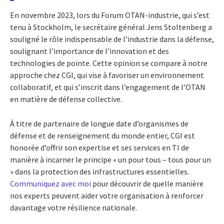
En novembre 2023, lors du Forum OTAN-industrie, qui s’est
tenu à Stockholm, le secrétaire général Jens Stoltenberg a
souligné le rôle indispensable de l’industrie dans la défense,
soulignant l’importance de l’innovation et des
technologies de pointe. Cette opinion se compare à notre
approche chez CGI, qui vise à favoriser un environnement
collaboratif, et qui s’inscrit dans l’engagement de l’OTAN
en matière de défense collective.
À titre de partenaire de longue date d’organismes de
défense et de renseignement du monde entier, CGI est
honorée d’offrir son expertise et ses services en TI de
manière à incarner le principe « un pour tous – tous pour un
» dans la protection des infrastructures essentielles.
Communiquez avec moi
pour découvrir de quelle manière
nos experts peuvent aider votre organisation à renforcer
davantage votre résilience nationale.