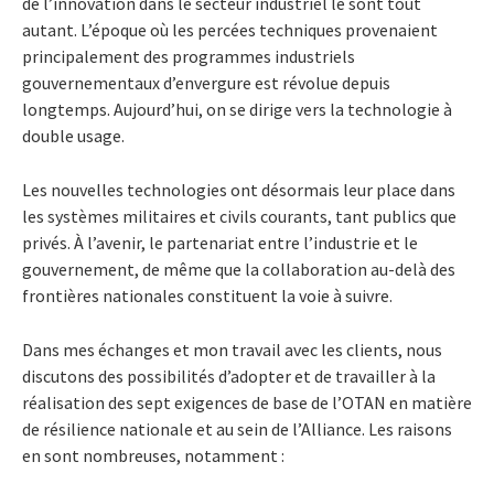
de l’innovation dans le secteur industriel le sont tout
autant. L’époque où les percées techniques provenaient
principalement des programmes industriels
gouvernementaux d’envergure est révolue depuis
longtemps. Aujourd’hui, on se dirige vers la technologie à
double usage.
Les nouvelles technologies ont désormais leur place dans
les systèmes militaires et civils courants, tant publics que
privés. À l’avenir, le partenariat entre l’industrie et le
gouvernement, de même que la collaboration au-delà des
frontières nationales constituent la voie à suivre.
Dans mes échanges et mon travail avec les clients, nous
discutons des possibilités d’adopter et de travailler à la
réalisation des sept exigences de base de l’OTAN en matière
de résilience nationale et au sein de l’Alliance. Les raisons
en sont nombreuses, notamment :