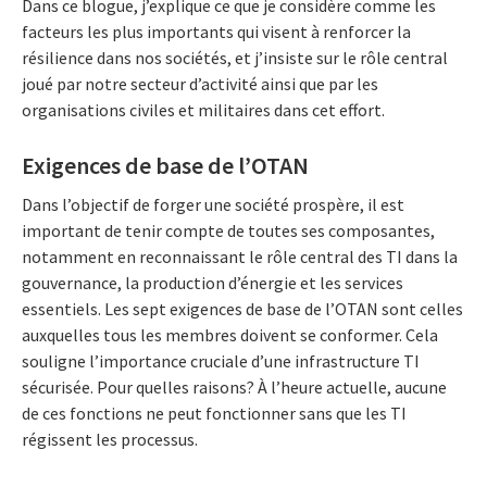
Dans ce blogue, j’explique ce que je considère comme les
facteurs les plus importants qui visent à renforcer la
résilience dans nos sociétés, et j’insiste sur le rôle central
joué par notre secteur d’activité ainsi que par les
organisations civiles et militaires dans cet effort.
Exigences de base de l’OTAN
Dans l’objectif de forger une société prospère, il est
important de tenir compte de toutes ses composantes,
notamment en reconnaissant le rôle central des TI dans la
gouvernance, la production d’énergie et les services
essentiels. Les sept exigences de base de l’OTAN sont celles
auxquelles tous les membres doivent se conformer. Cela
souligne l’importance cruciale d’une infrastructure TI
sécurisée. Pour quelles raisons? À l’heure actuelle, aucune
de ces fonctions ne peut fonctionner sans que les TI
régissent les processus.