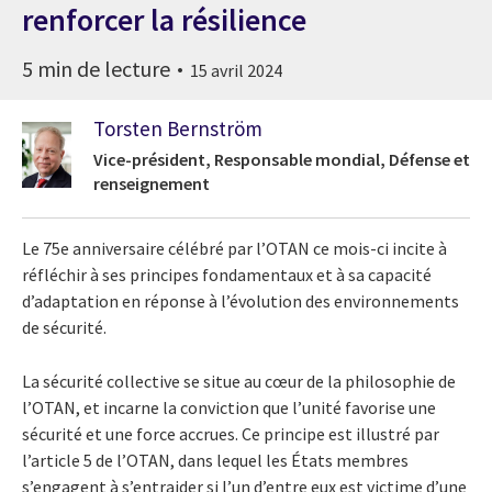
renforcer la résilience
5 min de lecture
15 avril 2024
Torsten Bernström
Vice-président, Responsable mondial, Défense et
renseignement
Le 75e anniversaire célébré par l’OTAN ce mois-ci incite à
réfléchir à ses principes fondamentaux et à sa capacité
d’adaptation en réponse à l’évolution des environnements
de sécurité.
La sécurité collective se situe au cœur de la philosophie de
l’OTAN, et incarne la conviction que l’unité favorise une
sécurité et une force accrues. Ce principe est illustré par
l’article 5 de l’OTAN, dans lequel les États membres
s’engagent à s’entraider si l’un d’entre eux est victime d’une