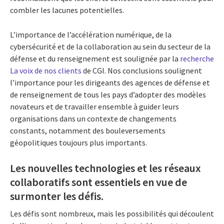
combler les lacunes potentielles.
L’importance de l’accélération numérique, de la
cybersécurité et de la collaboration au sein du secteur de la
défense et du renseignement est soulignée par la
recherche
La voix de nos clients
de CGI. Nos conclusions soulignent
l’importance pour les dirigeants des agences de défense et
de renseignement de tous les pays d’adopter des modèles
novateurs et de travailler ensemble à guider leurs
organisations dans un contexte de changements
constants, notamment des bouleversements
géopolitiques toujours plus importants.
Les nouvelles technologies et les réseaux
collaboratifs sont essentiels en vue de
surmonter les défis.
Les défis sont nombreux, mais les possibilités qui découlent