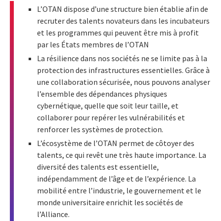
L’OTAN dispose d’une structure bien établie afin de
recruter des talents novateurs dans les incubateurs
et les programmes qui peuvent être mis à profit
par les États membres de l’OTAN
La résilience dans nos sociétés ne se limite pas à la
protection des infrastructures essentielles. Grâce à
une collaboration sécurisée, nous pouvons analyser
l’ensemble des dépendances physiques
cybernétique, quelle que soit leur taille, et
collaborer pour repérer les vulnérabilités et
renforcer les systèmes de protection.
L’écosystème de l’OTAN permet de côtoyer des
talents, ce qui revêt une très haute importance. La
diversité des talents est essentielle,
indépendamment de l’âge et de l’expérience. La
mobilité entre l’industrie, le gouvernement et le
monde universitaire enrichit les sociétés de
l’Alliance.