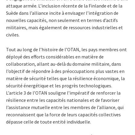
attaque armée. L’inclusion récente de la Finlande et de la
Suède dans l’alliance incite à envisager l’intégration de
nouvelles capacités, non seulement en termes d’actifs
militaires, mais également de ressources industrielles et
civiles.
Tout au long de l’histoire de l’OTAN, les pays membres ont
déployé des efforts considérables en matière de
collaboration, allant au-delà du domaine militaire, dans
l’objectif de répondre à des préoccupations plus vastes en
matière de sécurité telles que la résilience économique, la
sécurité énergétique et les progrès technologiques.
L’article 3 de l’OTAN souligne l’impératif de renforcer la
résilience entre les capacités nationales et de favoriser
l’assistance mutuelle entre les membres de l’alliance, qui
reconnaissent que la force de leurs capacités collectives
dépasse celle de toute entité individuelle.