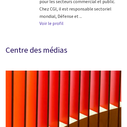
pour les secteurs commercial et public.
Chez CGI, il est responsable sectoriel
mondial, Défense et ...
Voir le profil
Centre des médias