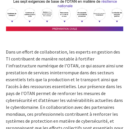
Dans un effort de collaboration, les experts en gestion des
TI contribuent de manière notable à fortifier
l’infrastructure numérique de l’OTAN, ce qui assure ainsi une
prestation de services ininterrompue dans des secteurs
essentiels tels que la production et le transport ainsi que
l’accès à des ressources essentielles. Leur présence dans les
pays de l’OTAN permet de renforcer les mesures de
cybersécurité et d’atténuer les vulnérabilités actuelles dans
le cyberdomaine. En collaboration avec des partenaires
mondiaux, ces professionnels contribuent à renforcer les
systèmes de protection en matière de cybersécurité, et
reconnaissent que les efforts collectifs sont essentiels pour