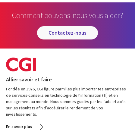
Comment pouvons-nous vous aider?
contactez-nous
Allier savoir et faire
Fondée en 1976, CGI figure parmi les plus importantes entreprises
de services-conseils en technologie de l’information (TI) et en
management au monde. Nous sommes guidés par les faits et axés
sur les résultats afin d’accélérer le rendement de vos
investissements.
En savoir plus