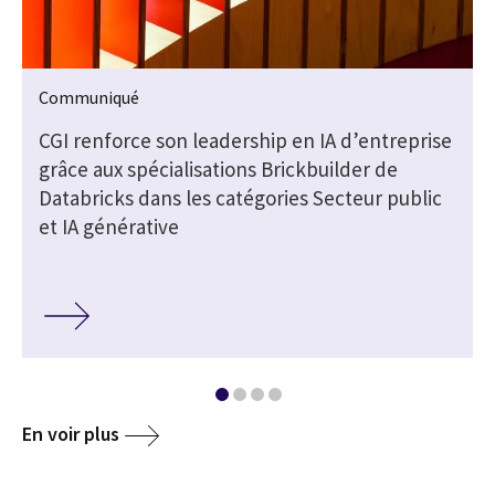
Communiqué
CGI renforce son leadership en IA d’entreprise
grâce aux spécialisations Brickbuilder de
Databricks dans les catégories Secteur public
et IA générative
En voir plus