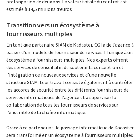
prolongation de deux ans. La valeur totale du contrat est
estimée à 14,5 millions d’euros.
Transition vers un écosystème à
fournisseurs multiples
En tant que partenaire SIAM de Kadaster, CGI aide l’agence à
passer d’un modèle de fournisseur de services TI unique à un
écosystème à fournisseurs multiples. Nos experts offrent
des services de conseil afin de soutenir la conception et
l’intégration de nouveaux services et d’une nouvelle
structure SIAM. Leur travail consiste également à contrôler
les accords de sécurité entre les différents fournisseurs de
services informatiques de l’agence et à superviser la
collaboration de tous les fournisseurs de services sur
l’ensemble de la chaîne informatique.
Grâce à ce partenariat, le paysage informatique de Kadaster
sera transformé en un écosystème à fournisseurs multiples