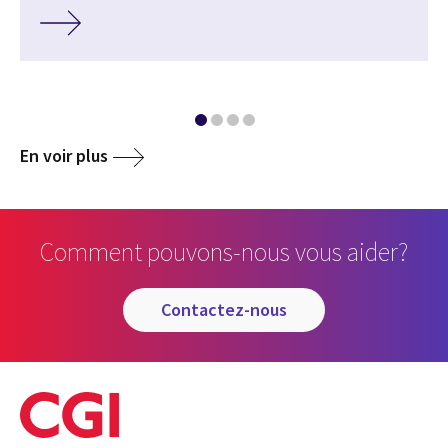
En voir plus
Comment pouvons-nous vous aider?
contactez-nous