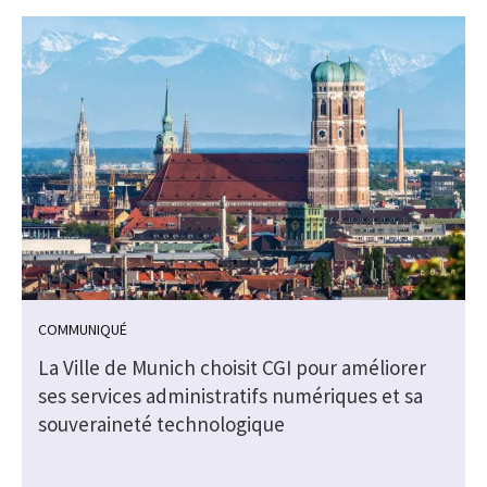
COMMUNIQUÉ
La Ville de Munich choisit CGI pour améliorer
ses services administratifs numériques et sa
s
souveraineté technologique