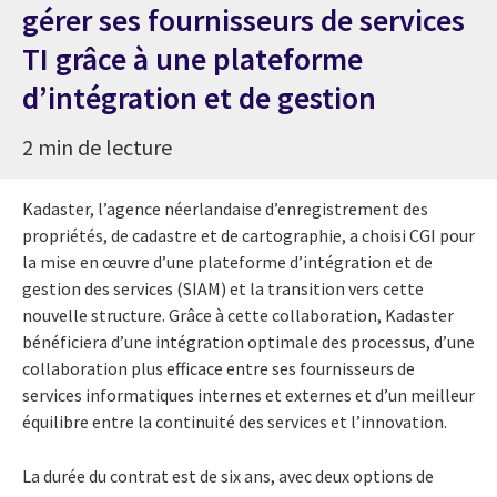
gérer ses fournisseurs de services
TI grâce à une plateforme
d’intégration et de gestion
2 min de lecture
Kadaster, l’agence néerlandaise d’enregistrement des
propriétés, de cadastre et de cartographie, a choisi CGI pour
la mise en œuvre d’une plateforme d’intégration et de
gestion des services (SIAM) et la transition vers cette
nouvelle structure. Grâce à cette collaboration, Kadaster
bénéficiera d’une intégration optimale des processus, d’une
collaboration plus efficace entre ses fournisseurs de
services informatiques internes et externes et d’un meilleur
équilibre entre la continuité des services et l’innovation.
La durée du contrat est de six ans, avec deux options de