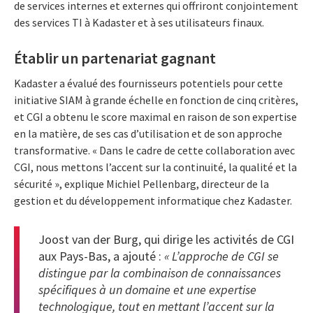
de services internes et externes qui offriront conjointement
des services TI à Kadaster et à ses utilisateurs finaux.
Établir un partenariat gagnant
Kadaster a évalué des fournisseurs potentiels pour cette
initiative SIAM à grande échelle en fonction de cinq critères,
et CGI a obtenu le score maximal en raison de son expertise
en la matière, de ses cas d’utilisation et de son approche
transformative. « Dans le cadre de cette collaboration avec
CGI, nous mettons l’accent sur la continuité, la qualité et la
sécurité », explique Michiel Pellenbarg, directeur de la
gestion et du développement informatique chez Kadaster.
Joost van der Burg, qui dirige les activités de CGI
aux Pays-Bas, a ajouté :
« L’approche de CGI se
distingue par la combinaison de connaissances
spécifiques à un domaine et une expertise
technologique, tout en mettant l’accent sur la