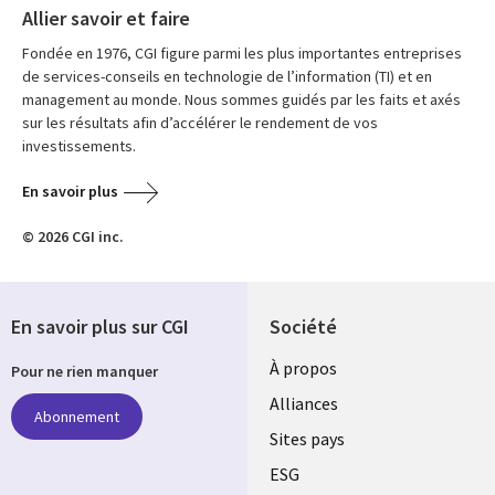
Allier savoir et faire
Fondée en 1976, CGI figure parmi les plus importantes entreprises
de services-conseils en technologie de l’information (TI) et en
management au monde. Nous sommes guidés par les faits et axés
sur les résultats afin d’accélérer le rendement de vos
investissements.
En savoir plus
© 2026 CGI inc.
En savoir plus sur CGI
Société
À propos
Pour ne rien manquer
Alliances
Abonnement
Sites pays
ESG