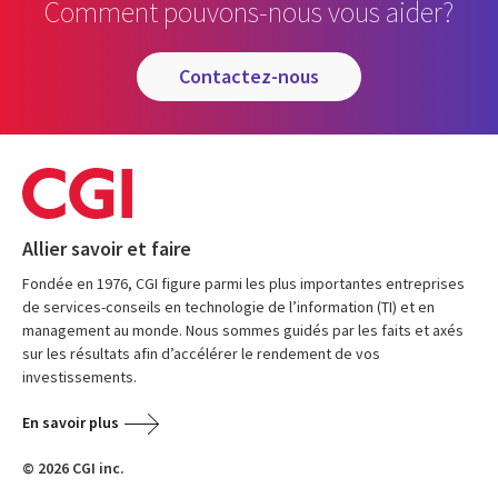
Comment pouvons-nous vous aider?
contactez-nous
Allier savoir et faire
Fondée en 1976, CGI figure parmi les plus importantes entreprises
de services-conseils en technologie de l’information (TI) et en
management au monde. Nous sommes guidés par les faits et axés
sur les résultats afin d’accélérer le rendement de vos
investissements.
En savoir plus
© 2026 CGI inc.