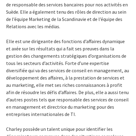
de responsable des services bancaires pour nos activités en
Suède. Elle a également tenu des rôles de direction au sein
de l’équipe Marketing de la Scandinavie et de l’équipe des
Relations avec les médias.
Elle est une dirigeante des fonctions d’affaires dynamique
et axée sur les résultats qui a fait ses preuves dans la
gestion des changements stratégiques d’organisations de
tous les secteurs d’activités. Forte d’une expertise
diversifiée qui va des services de conseil en management, au
développement des affaires, à la prestation de services et
au marketing, elle met ses riches connaissances à profit
afin de résoudre les défis d’affaires. De plus, elle a aussi tenu
d’autres postes tels que responsable des services de conseil
en management et directrice du marketing pour des
entreprises internationales de TI.
Charley possède un talent unique pour identifier les