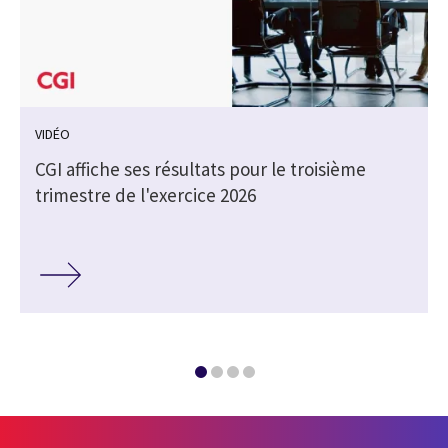
VIDÉO
CGI affiche ses résultats pour le troisième
trimestre de l'exercice 2026