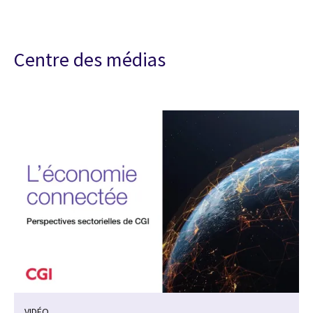
Centre des médias
VIDÉO