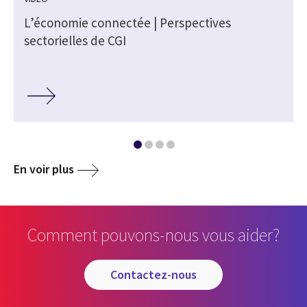
r
L’économie connectée | Perspectives
sectorielles de CGI
En voir plus
Comment pouvons-nous vous aider?
contactez-nous