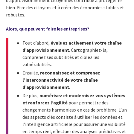
d’approvisionnement citoyennes contribue à protéger le
bien-être des citoyens et à créer des économies stables et
robustes.
Alors, que peuvent faire les entreprises?
Tout d’abord,
évaluez activement votre chaîne
d’approvisionnement
. Cartographiez-la,
comprenez ses subtilités et ciblez les
vulnérabilités.
Ensuite,
reconnaissez et comprenez
l’interconnectivité de votre chaîne
d’approvisionnement
.
De plus,
numérisez et modernisez vos systèmes
et renforcez l’agilité
pour permettre des
changements harmonieux en cas de problème. L’un
des aspects clés consiste à utiliser les données et
l’intelligence artificielle pour assurer une visibilité
en temps réel, effectuer des analyses prédictives et