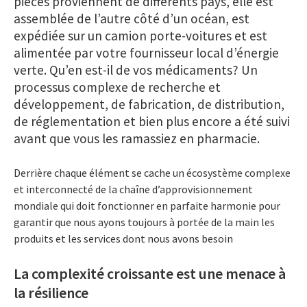
pièces proviennent de différents pays, elle est
assemblée de l’autre côté d’un océan, est
expédiée sur un camion porte-voitures et est
alimentée par votre fournisseur local d’énergie
verte. Qu’en est-il de vos médicaments? Un
processus complexe de recherche et
développement, de fabrication, de distribution,
de réglementation et bien plus encore a été suivi
avant que vous les ramassiez en pharmacie.
Derrière chaque élément se cache un écosystème complexe
et interconnecté de la chaîne d’approvisionnement
mondiale qui doit fonctionner en parfaite harmonie pour
garantir que nous ayons toujours à portée de la main les
produits et les services dont nous avons besoin
La complexité croissante est une menace à
la résilience