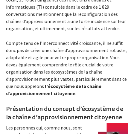
informatiques (TI) consultés dans le cadre de 1 829
conversations mentionnent que la reconfiguration des
chaînes d’approvisionnement a une forte incidence sur leur
organisation, et ultimement, sur les résultats attendus.
Compte tenu de l’interconnectivité croissante, il ne suffit
donc pas de créer une chaîne d’approvisionnement robuste,
adaptable et agile pour votre propre organisation. Vous
devez également comprendre le rôle crucial de votre
organisation dans les écosystèmes de la chaîne
d’approvisionnement plus vastes, particulièrement dans ce
que nous appelons
l’écosystème de la chaîne
d’approvisionnement citoyenne
.
Présentation du concept d’écosystème de
la chaîne d’approvisionnement citoyenne
Les personnes qui, comme nous, sont