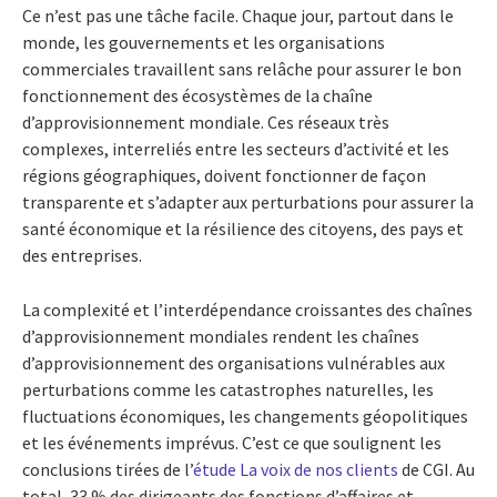
Ce n’est pas une tâche facile. Chaque jour, partout dans le
monde, les gouvernements et les organisations
commerciales travaillent sans relâche pour assurer le bon
fonctionnement des écosystèmes de la chaîne
d’approvisionnement mondiale. Ces réseaux très
complexes, interreliés entre les secteurs d’activité et les
régions géographiques, doivent fonctionner de façon
transparente et s’adapter aux perturbations pour assurer la
santé économique et la résilience des citoyens, des pays et
des entreprises.
La complexité et l’interdépendance croissantes des chaînes
d’approvisionnement mondiales rendent les chaînes
d’approvisionnement des organisations vulnérables aux
perturbations comme les catastrophes naturelles, les
fluctuations économiques, les changements géopolitiques
et les événements imprévus. C’est ce que soulignent les
conclusions tirées de l’
étude La voix de nos clients
de CGI. Au
total, 33 % des dirigeants des fonctions d’affaires et