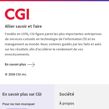
Allier savoir et faire
Fondée en 1976, CGI figure parmi les plus importantes entreprises
de services-conseils en technologie de l’information (TI) et en
management au monde. Nous sommes guidés par les faits et axés
sur les résultats afin d’accélérer le rendement de vos
investissements.
En savoir plus
© 2026 CGI inc.
En savoir plus sur CGI
Société
À propos
Pour ne rien manquer