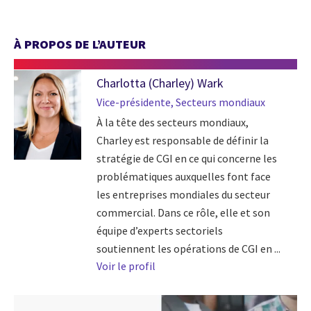
À PROPOS DE L’AUTEUR
Charlotta (Charley) Wark
Vice-présidente, Secteurs mondiaux
À la tête des secteurs mondiaux,
Charley est responsable de définir la
stratégie de CGI en ce qui concerne les
problématiques auxquelles font face
les entreprises mondiales du secteur
commercial. Dans ce rôle, elle et son
équipe d’experts sectoriels
soutiennent les opérations de CGI en ...
Voir le profil