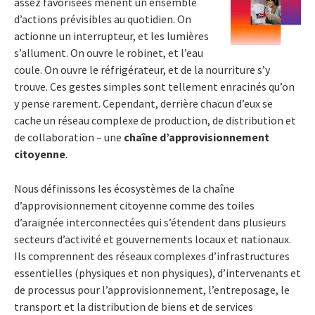
assez favorisées mènent un ensemble
d’actions prévisibles au quotidien. On
actionne un interrupteur, et les lumières
s’allument. On ouvre le robinet, et l’eau
coule. On ouvre le réfrigérateur, et de la nourriture s’y
trouve. Ces gestes simples sont tellement enracinés qu’on
y pense rarement. Cependant, derrière chacun d’eux se
cache un réseau complexe de production, de distribution et
de collaboration – une
chaîne d’approvisionnement
citoyenne
.
Nous définissons les écosystèmes de la chaîne
d’approvisionnement citoyenne comme des toiles
d’araignée interconnectées qui s’étendent dans plusieurs
secteurs d’activité et gouvernements locaux et nationaux.
Ils comprennent des réseaux complexes d’infrastructures
essentielles (physiques et non physiques), d’intervenants et
de processus pour l’approvisionnement, l’entreposage, le
transport et la distribution de biens et de services