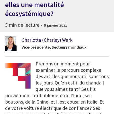
elles une mentalité
écosystémique?
5 min de lecture
9 janvier 2025
Charlotta (Charley) Wark
Vice-présidente, Secteurs mondiaux
Prenons un moment pour
examiner le parcours complexe
des articles que nous utilisons tous
les jours. Qu’en est-il du chandail
que vous aimez tant? Ses fils
proviennent probablement de l’Inde, ses
boutons, de la Chine, et il est cousu en Italie. Et
de votre voiture électrique de confiance? Ses