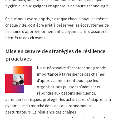
hygiénique aux gadgets et appareils de haute technologie.
Ce que nous avons appris, c’est que chaque pays, et même
chaque ville, doit être prêt à préserver les écosystèmes de
la chaîne d’approvisionnement citoyenne afin d’assurer le
bien-être des citoyens.
Mise en œuvre de stratégies de résilience
proactives
Il est nécessaire d’accorder une grande
importance à la résilience des chaînes
d’approvisionnement pour que les
organisations puissent s’adapter et
répondre aux besoins des clients,
atténuer les risques, protéger les activités et s’adapter à la
dynamique du marché dans des environnements
perturbateurs. La résilience des chaînes