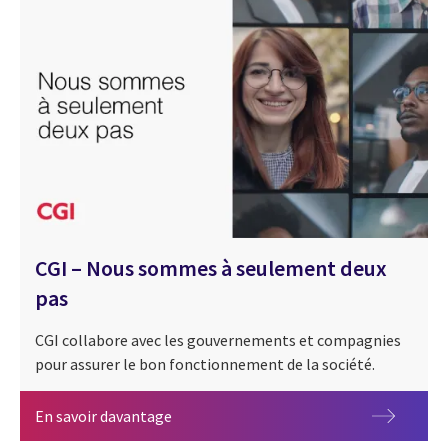
CGI – Nous sommes à seulement deux
pas
CGI collabore avec les gouvernements et compagnies
pour assurer le bon fonctionnement de la société.
CGI – Nous sommes à seulement deux pa
En savoir davantage