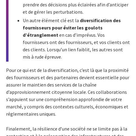
prendre des décisions plus éclairées afin d’anticiper
et de gérer les perturbations.
Un autre élément clé est la
diversification des
fournisseurs pour éviter les goulots
d’étranglement
en cas d’imprévus. Vos
fournisseurs ont des fournisseurs, et vos clients ont
des clients. Lorsqu’un lien faiblit, les autres sont
mis à rude épreuve.
Pour ce qui est de la diversification, c’est là que la proximité
des fournisseurs et des partenaires devient essentielle pour
assurer le maintien des services de la chaîne
d’approvisionnement citoyenne locale. Ces collaborations
s’appuient sur une compréhension approfondie de votre
marché, y compris des contextes culturels, économiques et
réglementaires uniques.
Finalement, la résilience d’une société ne se limite pas à la