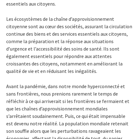
essentiels aux citoyens.
Les écosystèmes de la chaîne d’approvisionnement
citoyenne sont au cœur des sociétés, assurant la circulation
continue des biens et des services essentiels aux citoyens,
comme la préparation et la réponse aux situations
d’urgence et l’accessibilité des soins de santé. Ils sont
également essentiels pour répondre aux attentes
croissantes des citoyens, notamment en améliorant la
qualité de vie et en réduisant les inégalités.
Avant la pandémie, dans notre monde hyperconnecté et
sans frontières, nous prenions rarement le temps de
réfléchir à ce qui arriverait si les frontières se fermaient et
que les chaînes d’approvisionnement mondiales
s’arrêtaient soudainement. Puis, ce qui était impensable
est devenu notre réalité. La population mondiale retenait
son souffle alors que les perturbations ravageaient les
économies, affectant la disponibilité de tout, du papier