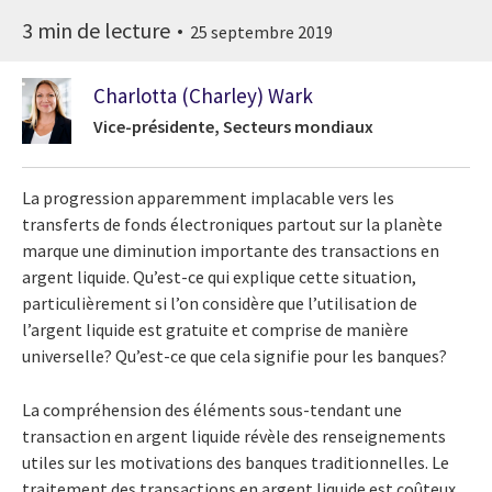
3 min de lecture
25 septembre 2019
Charlotta (Charley) Wark
Vice-présidente, Secteurs mondiaux
La progression apparemment implacable vers les
transferts de fonds électroniques partout sur la planète
marque une diminution importante des transactions en
argent liquide. Qu’est-ce qui explique cette situation,
particulièrement si l’on considère que l’utilisation de
l’argent liquide est gratuite et comprise de manière
universelle? Qu’est-ce que cela signifie pour les banques?
La compréhension des éléments sous-tendant une
transaction en argent liquide révèle des renseignements
utiles sur les motivations des banques traditionnelles. Le
traitement des transactions en argent liquide est coûteux,