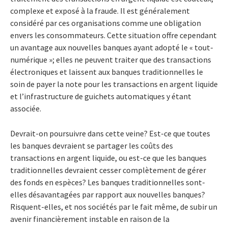
complexe et exposé à la fraude. Il est généralement
considéré par ces organisations comme une obligation
envers les consommateurs. Cette situation offre cependant
un avantage aux nouvelles banques ayant adopté le « tout-
numérique »; elles ne peuvent traiter que des transactions
électroniques et laissent aux banques traditionnelles le
soin de payer la note pour les transactions en argent liquide
et l’infrastructure de guichets automatiques y étant
associée.
Devrait-on poursuivre dans cette veine? Est-ce que toutes
les banques devraient se partager les coûts des
transactions en argent liquide, ou est-ce que les banques
traditionnelles devraient cesser complètement de gérer
des fonds en espèces? Les banques traditionnelles sont-
elles désavantagées par rapport aux nouvelles banques?
Risquent-elles, et nos sociétés par le fait même, de subir un
avenir financièrement instable en raison de la