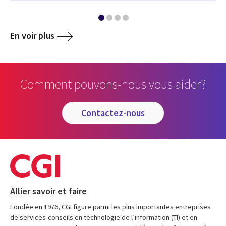
En voir plus
Comment pouvons-nous vous aider?
contactez-nous
Allier savoir et faire
Fondée en 1976, CGI figure parmi les plus importantes entreprises
de services-conseils en technologie de l’information (TI) et en