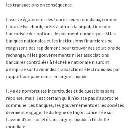
les transactions en conséquence.
Il existe également des fournisseurs mondiaux, comme
Libra de Facebook, prêts à offrir à la population non
bancarisée des options de paiement numériques. Si les
banques nationales et les institutions financières ne
réagissent pas rapidement pour trouver des solutions de
rechange, ni les gouvernements ni les associations
bancaires contrôlées à l’échelle nationale n’auront
d’emprise sur l’avenir des transactions électroniques par
rapport aux paiements en argent liquide.
Il y a de nombreuses incertitudes et de questions sans
réponse, mais il est certain qu’il n’existe pas d’approche
commune. Les banques, les gouvernements et les sociétés
devraient engager le dialogue de façon concertée sur
l’avenir d’une société sans argent liquide à l’échelle
mondiale.