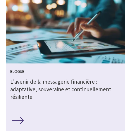
BLOGUE
L’avenir de la messagerie financière :
adaptative, souveraine et continuellement
résiliente