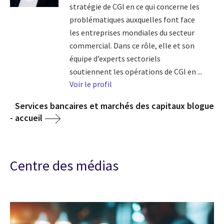
stratégie de CGI en ce qui concerne les
problématiques auxquelles font face
les entreprises mondiales du secteur
commercial. Dans ce rôle, elle et son
équipe d’experts sectoriels
soutiennent les opérations de CGI en ...
Voir le profil
Services bancaires et marchés des capitaux blogue
- accueil
Centre des médias