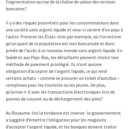
fragmentation accrue de la chaîne de valeur des services
bancaires?
Il y a des risques potentiels pour les consommateurs dans
une société sans argent liquide et ceux-ci varient d’un pays à
l’autre. Prenons les États-Unis par exemple, où l’on estime
qu’un quart de la population est non bancarisée et donc
privée de l’accès à ce nouveau monde sans argent liquide. En
Suède et aux Pays-Bas, les détaillants peuvent choisir leur
méthode de paiement privilégié. Ils n’ont aucune
obligation d’accepter de l’argent liquide, ce qui rend
certains achats – comme se procurer un ticket d’autobus –
complexes pour les touristes ou les jeunes. De plus,
qu’arrive-t-il avec les transactions électroniques lors de
pannes de courant ou du déchargement des piles?
Au Royaume-Uni la tendance est inverse : le gouvernement
a suggéré d’émettre l’obligation pour les magasins
d’accepter l’argent liquide, et les banques doivent traiter