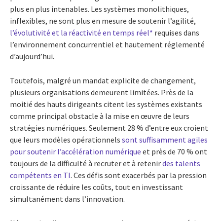
plus en plus intenables. Les systèmes monolithiques,
inflexibles, ne sont plus en mesure de soutenir l’agilité,
l’évolutivité et la réactivité en temps réel*
requises dans
l’environnement concurrentiel et hautement réglementé
d’aujourd’hui.
Toutefois, malgré un mandat explicite de changement,
plusieurs organisations demeurent limitées. Près de la
moitié des hauts dirigeants citent les systèmes existants
comme principal obstacle à la mise en œuvre de leurs
stratégies numériques. Seulement 28 % d’entre eux croient
que leurs modèles opérationnels
sont suffisamment agiles
pour soutenir l’accélération numérique
et près de 70 % ont
toujours de la difficulté à recruter et à retenir
des talents
compétents en TI
. Ces défis sont exacerbés par la pression
croissante de réduire les coûts, tout en investissant
simultanément dans l’innovation.