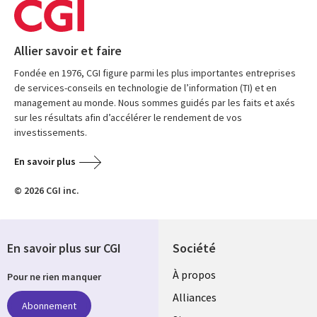
Allier savoir et faire
Fondée en 1976, CGI figure parmi les plus importantes entreprises
de services-conseils en technologie de l’information (TI) et en
management au monde. Nous sommes guidés par les faits et axés
sur les résultats afin d’accélérer le rendement de vos
investissements.
En savoir plus
© 2026 CGI inc.
En savoir plus sur CGI
Société
À propos
Pour ne rien manquer
Alliances
Abonnement