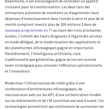
Néanmoins, il est encourageant de constater un appétit
croissant pour la transformation. Les deux tiers des
entreprises prévoient de maintenir ou d’augmenter leurs
dépenses d’investissement dans l’année à venir et plus de la
moitié comptent investir plus de 200 millions $ dans de
nouveaux programmes en TI
au cours des trois prochaines
années. L’intérêt des hauts dirigeants à l’égard des services
en mode délégué, de la modernisation des applications et
des plateformes infonuagiques gagne en importance.
Parallèlement, l’intelligence artificielle, tant
traditionnelle que générative, gagne du terrain comme
levier stratégique pour stimuler l’efficience opérationnelle
et l’innovation.
Moderniser l’infrastructure de crédit grâce à une
combinaison d’architectures infonuagiques, de
microservices axés sur les API, d’une orchestration fondée
sur les événements et de l’IA constitue une voie à suivre. Ces
technologies permettent aux institutions de surmonter les