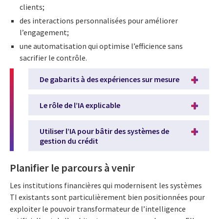
clients;
des interactions personnalisées pour améliorer
l’engagement;
une automatisation qui optimise l’efficience sans
sacrifier le contrôle.
De gabarits à des expériences sur mesure
Le rôle de l’IA explicable
Utiliser l’IA pour bâtir des systèmes de
gestion du crédit
Planifier le parcours à venir
Les institutions financières qui modernisent les systèmes
TI existants sont particulièrement bien positionnées pour
exploiter le pouvoir transformateur de l’intelligence