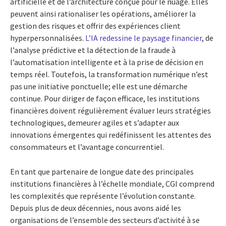
artificielle et de l’architecture conçue pour le nuage. Elles
peuvent ainsi rationaliser les opérations, améliorer la
gestion des risques et offrir des expériences client
hyperpersonnalisées.
L’IA redessine le paysage financier
, de
l’analyse prédictive et la détection de la fraude à
l’automatisation intelligente et à la prise de décision en
temps réel. Toutefois, la transformation numérique n’est
pas une initiative ponctuelle; elle est une démarche
continue. Pour diriger de façon efficace, les institutions
financières doivent régulièrement évaluer leurs stratégies
technologiques, demeurer agiles et s’adapter aux
innovations émergentes qui redéfinissent les attentes des
consommateurs et l’avantage concurrentiel.
En tant que partenaire de longue date des principales
institutions financières à l’échelle mondiale, CGI comprend
les complexités que représente l’évolution constante.
Depuis plus de deux décennies, nous avons aidé les
organisations de l’ensemble des secteurs d’activité à se