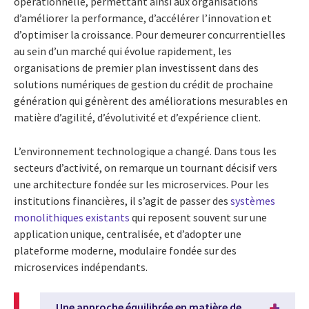
opérationnelle, permettant ainsi aux organisations
d’améliorer la performance, d’accélérer l’innovation et
d’optimiser la croissance. Pour demeurer concurrentielles
au sein d’un marché qui évolue rapidement, les
organisations de premier plan investissent dans des
solutions numériques de gestion du crédit de prochaine
génération qui génèrent des améliorations mesurables en
matière d’agilité, d’évolutivité et d’expérience client.
L’environnement technologique a changé. Dans tous les
secteurs d’activité, on remarque un tournant décisif vers
une architecture fondée sur les microservices. Pour les
institutions financières, il s’agit de passer des
systèmes
monolithiques existants
qui reposent souvent sur une
application unique, centralisée, et d’adopter une
plateforme moderne, modulaire fondée sur des
microservices indépendants.
Une approche équilibrée en matière de