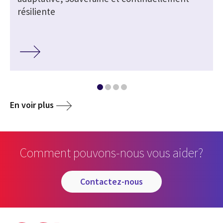
résiliente
En voir plus
Comment pouvons-nous vous aider?
contactez-nous