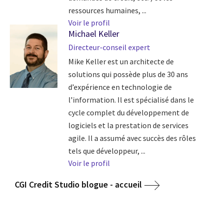
ressources humaines, ...
Voir le profil
Michael Keller
Directeur-conseil expert
Mike Keller est un architecte de
solutions qui possède plus de 30 ans
d’expérience en technologie de
l’information. Il est spécialisé dans le
cycle complet du développement de
logiciels et la prestation de services
agile. Il a assumé avec succès des rôles
tels que développeur, ...
Voir le profil
CGI Credit Studio blogue - accueil