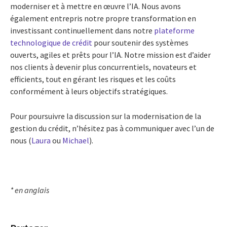
moderniser et à mettre en œuvre l’IA. Nous avons
également entrepris notre propre transformation en
investissant continuellement dans notre
plateforme
technologique de crédit
pour soutenir des systèmes
ouverts, agiles et prêts pour l’IA. Notre mission est d’aider
nos clients à devenir plus concurrentiels, novateurs et
efficients, tout en gérant les risques et les coûts
conformément à leurs objectifs stratégiques.
Pour poursuivre la discussion sur la modernisation de la
gestion du crédit, n’hésitez pas à communiquer avec l’un de
nous (
Laura
ou
Michael
).
* en anglais