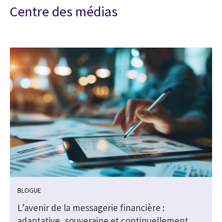
Centre des médias
BLOGUE
L’avenir de la messagerie financière :
adaptative, souveraine et continuellement