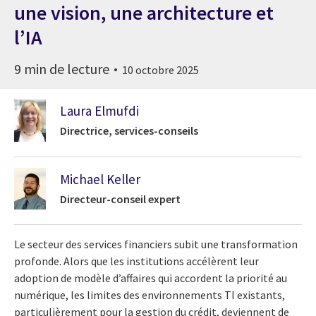
une vision, une architecture et
l’IA
9 min de lecture
10 octobre 2025
Laura Elmufdi
Directrice, services-conseils
Michael Keller
Directeur-conseil expert
Le secteur des services financiers subit une transformation
profonde. Alors que les institutions accélèrent leur
adoption de modèle d’affaires qui accordent la priorité au
numérique, les limites des environnements TI existants,
particulièrement pour la gestion du crédit, deviennent de