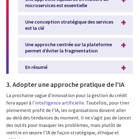
microservices est essentielle
Une conception stratégique des services
est la clé
Une approche centrée sur la plateforme
permet d’éviter la fragmentation
En résumé
3. Adopter une approche pratique de l’IA
La prochaine vague d’innovation pour la gestion du crédit
fera appel à
l’intelligence artificielle
. Toutefois, pour tirer
pleinement profit de l’IA, les organisations doivent aller
au-delà des tendances du moment. Il ne s’agit pas de lancer
des outils pour masquer les problèmes, mais plutôt de
mettre en œuvre l’IA de façon stratégique, éthique et