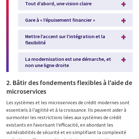
Tout d’abord, une vision claire
Gare à « l’épuisement financier »
Mettre l’accent sur l’intégration et la
flexibilité
La modernisation est une démarche, et
non une ligne droite
2. Bâtir des fondements flexibles à l’aide de
microservices
Les systèmes et les microservices de crédit modernes sont
essentiels à l’agilité et à la croissance. Ils peuvent aider à
surmonter les restrictions liées aux systèmes de crédit
existants en favorisant l’efficacité, en abordant les
vulnérabilités de sécurité et en simplifiant la complexité