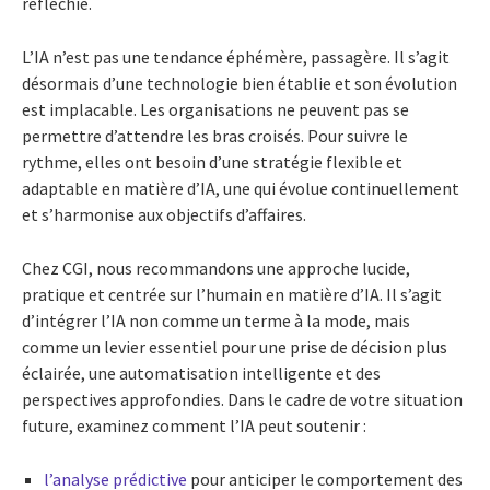
réfléchie.
L’IA n’est pas une tendance éphémère, passagère. Il s’agit
désormais d’une technologie bien établie et son évolution
est implacable. Les organisations ne peuvent pas se
permettre d’attendre les bras croisés. Pour suivre le
rythme, elles ont besoin d’une stratégie flexible et
adaptable en matière d’IA, une qui évolue continuellement
et s’harmonise aux objectifs d’affaires.
Chez CGI, nous recommandons une approche lucide,
pratique et centrée sur l’humain en matière d’IA. Il s’agit
d’intégrer l’IA non comme un terme à la mode, mais
comme un levier essentiel pour une prise de décision plus
éclairée, une automatisation intelligente et des
perspectives approfondies. Dans le cadre de votre situation
future, examinez comment l’IA peut soutenir :
l’analyse prédictive
pour anticiper le comportement des