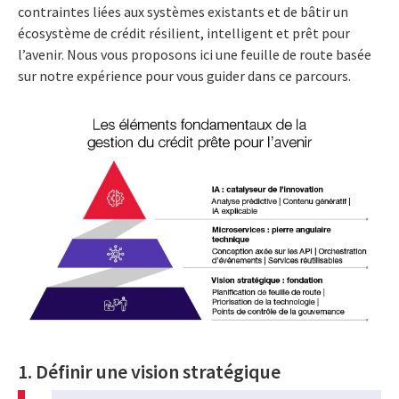
contraintes liées aux systèmes existants et de bâtir un
écosystème de crédit résilient, intelligent et prêt pour
l’avenir. Nous vous proposons ici une feuille de route basée
sur notre expérience pour vous guider dans ce parcours.
1. Définir une vision stratégique