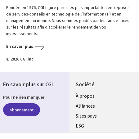
Fondée en 1976, CGI figure parmi les plus importantes entreprises
de services-conseils en technologie de l’information (TI) et en
management au monde. Nous sommes guidés par les faits et axés
sur les résultats afin d’accélérer le rendement de vos
investissements.
En savoir plus
© 2026 CGI inc.
En savoir plus sur CGI
Société
À propos
Pour ne rien manquer
Alliances
Abonnement
Sites pays
ESG
Nos bureaux