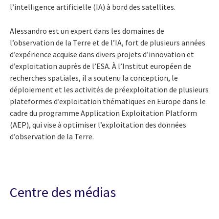
l’intelligence artificielle (IA) à bord des satellites.
Alessandro est un expert dans les domaines de
l’observation de la Terre et de l’IA, fort de plusieurs années
d’expérience acquise dans divers projets d’innovation et
d’exploitation auprès de l’ESA. À l’Institut européen de
recherches spatiales, il a soutenu la conception, le
déploiement et les activités de préexploitation de plusieurs
plateformes d’exploitation thématiques en Europe dans le
cadre du programme Application Exploitation Platform
(AEP), qui vise à optimiser l’exploitation des données
d’observation de la Terre.
Centre des médias