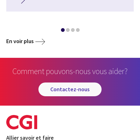
En voir plus
Comment pouvons-nous vous aider?
contactez-nous
Allier savoir et faire