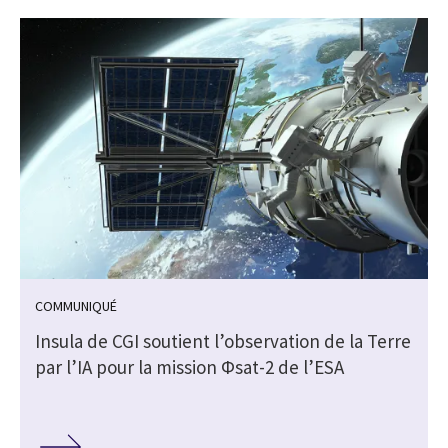
COMMUNIQUÉ
Insula de CGI soutient l’observation de la Terre
par l’IA pour la mission Φsat-2 de l’ESA