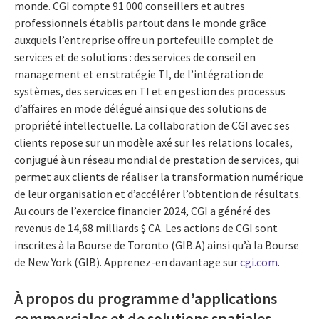
monde. CGI compte 91 000 conseillers et autres
professionnels établis partout dans le monde grâce
auxquels l’entreprise offre un portefeuille complet de
services et de solutions : des services de conseil en
management et en stratégie TI, de l’intégration de
systèmes, des services en TI et en gestion des processus
d’affaires en mode délégué ainsi que des solutions de
propriété intellectuelle. La collaboration de CGI avec ses
clients repose sur un modèle axé sur les relations locales,
conjugué à un réseau mondial de prestation de services, qui
permet aux clients de réaliser la transformation numérique
de leur organisation et d’accélérer l’obtention de résultats.
Au cours de l’exercice financier 2024, CGI a généré des
revenus de 14,68 milliards $ CA. Les actions de CGI sont
inscrites à la Bourse de Toronto (GIB.A) ainsi qu’à la Bourse
de New York (GIB). Apprenez-en davantage sur
cgi.com
.
À propos du programme d’applications
commerciales et de solutions spatiales