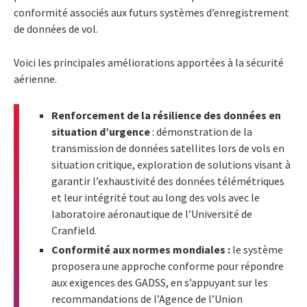
conformité associés aux futurs systèmes d’enregistrement
de données de vol.
Voici les principales améliorations apportées à la sécurité
aérienne.
Renforcement de la résilience des données en
situation d’urgence
: démonstration de la
transmission de données satellites lors de vols en
situation critique, exploration de solutions visant à
garantir l’exhaustivité des données télémétriques
et leur intégrité tout au long des vols avec le
laboratoire aéronautique de l’Université de
Cranfield.
Conformité aux normes mondiales :
le système
proposera une approche conforme pour répondre
aux exigences des GADSS, en s’appuyant sur les
recommandations de l’Agence de l’Union