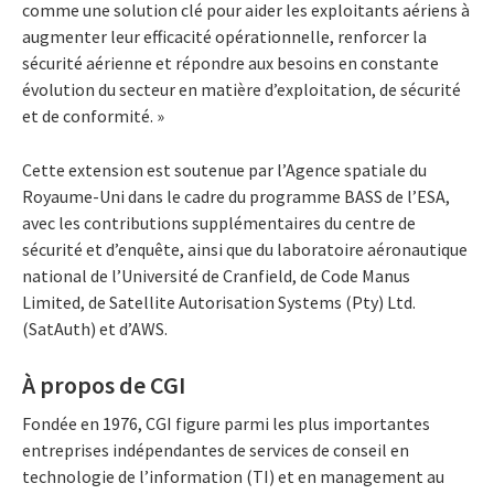
comme une solution clé pour aider les exploitants aériens à
augmenter leur efficacité opérationnelle, renforcer la
sécurité aérienne et répondre aux besoins en constante
évolution du secteur en matière d’exploitation, de sécurité
et de conformité. »
Cette extension est soutenue par l’Agence spatiale du
Royaume-Uni dans le cadre du programme BASS de l’ESA,
avec les contributions supplémentaires du centre de
sécurité et d’enquête, ainsi que du laboratoire aéronautique
national de l’Université de Cranfield, de Code Manus
Limited, de Satellite Autorisation Systems (Pty) Ltd.
(SatAuth) et d’AWS.
À propos de CGI
Fondée en 1976, CGI figure parmi les plus importantes
entreprises indépendantes de services de conseil en
technologie de l’information (TI) et en management au