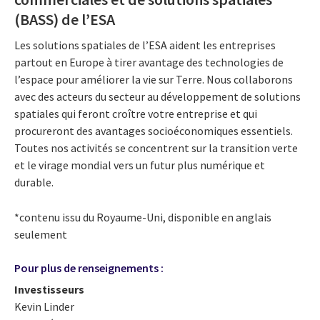
(BASS) de l’ESA
Les solutions spatiales de l’ESA aident les entreprises
partout en Europe à tirer avantage des technologies de
l’espace pour améliorer la vie sur Terre. Nous collaborons
avec des acteurs du secteur au développement de solutions
spatiales qui feront croître votre entreprise et qui
procureront des avantages socioéconomiques essentiels.
Toutes nos activités se concentrent sur la transition verte
et le virage mondial vers un futur plus numérique et
durable.
*contenu issu du Royaume-Uni, disponible en anglais
seulement
Pour plus de renseignements :
Investisseurs
Kevin Linder