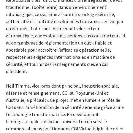
traditionnel (boîte noire) dans un environnement
infonuagique, ce système assure un stockage sécurisé,
authentifié et contrôlé des données transmises en vol par
un aéronef. Il offre aux intervenants du secteur
aéronautique, aux exploitants aériens, aux constructeurs et
aux organismes de réglementation un outil fiable et
abordable pour accroître l’efficacité opérationnelle,
respecter les exigences internationales en matière de
sécurité, et fournir des renseignements clés en cas
d’incident.
Neil Timms, vice-président principal, Industrie spatiale,
défense et renseignement, CGI au Royaume-Uni et
Australie, a précisé : « Ce projet met en lumière le rôle de
CGI dans l’amélioration de la sécurité aérienne grâce à une
technologie transformatrice. En développant
l’enregistreur de vol virtuel universel en un service
commercial, nous positionnons CGI VirtualFlightRecorder