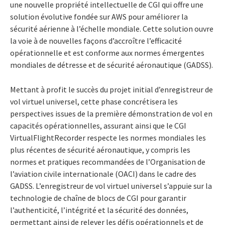
une nouvelle propriété intellectuelle de CGI qui offre une
solution évolutive fondée sur AWS pour améliorer la
sécurité aérienne à l’échelle mondiale. Cette solution ouvre
la voie à de nouvelles façons d’accroître l’efficacité
opérationnelle et est conforme aux normes émergentes
mondiales de détresse et de sécurité aéronautique (GADSS).
Mettant à profit le succès du projet initial d’enregistreur de
vol virtuel universel, cette phase concrétisera les
perspectives issues de la première démonstration de vol en
capacités opérationnelles, assurant ainsi que le CGI
VirtualFlightRecorder respecte les normes mondiales les
plus récentes de sécurité aéronautique, y compris les
normes et pratiques recommandées de l’Organisation de
l’aviation civile internationale (OACI) dans le cadre des
GADSS. L’enregistreur de vol virtuel universel s’appuie sur la
technologie de chaîne de blocs de CGI pour garantir
l’authenticité, l’intégrité et la sécurité des données,
permettant ainsi de relever les défis opérationnels et de