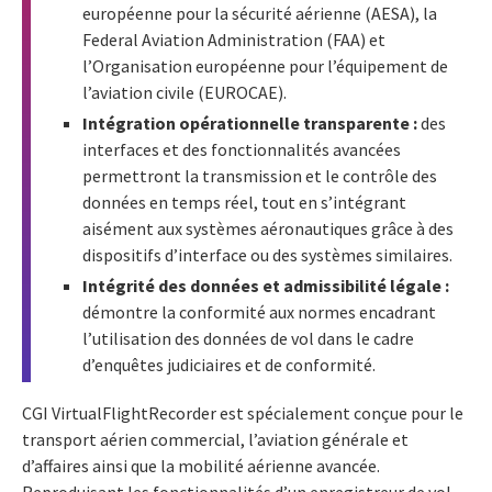
européenne pour la sécurité aérienne (AESA), la
Federal Aviation Administration (FAA) et
l’Organisation européenne pour l’équipement de
l’aviation civile (EUROCAE).
Intégration opérationnelle transparente :
des
interfaces et des fonctionnalités avancées
permettront la transmission et le contrôle des
données en temps réel, tout en s’intégrant
aisément aux systèmes aéronautiques grâce à des
dispositifs d’interface ou des systèmes similaires.
Intégrité des données et admissibilité légale :
démontre la conformité aux normes encadrant
l’utilisation des données de vol dans le cadre
d’enquêtes judiciaires et de conformité.
CGI VirtualFlightRecorder est spécialement conçue pour le
transport aérien commercial, l’aviation générale et
d’affaires ainsi que la mobilité aérienne avancée.
Reproduisant les fonctionnalités d’un enregistreur de vol