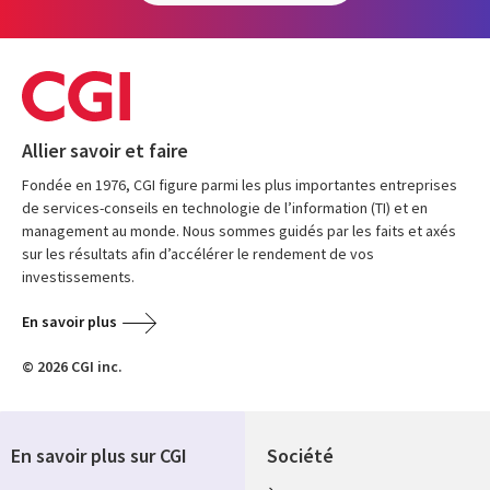
Allier savoir et faire
Fondée en 1976, CGI figure parmi les plus importantes entreprises
de services-conseils en technologie de l’information (TI) et en
management au monde. Nous sommes guidés par les faits et axés
sur les résultats afin d’accélérer le rendement de vos
investissements.
En savoir plus
© 2026 CGI inc.
En savoir plus sur CGI
Société