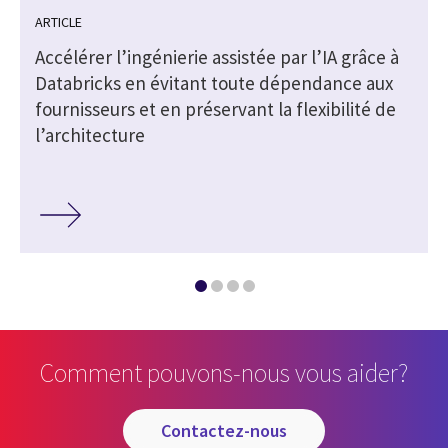
ARTICLE
Accélérer l’ingénierie assistée par l’IA grâce à
Databricks en évitant toute dépendance aux
fournisseurs et en préservant la flexibilité de
l’architecture
Comment pouvons-nous vous aider?
contactez-nous