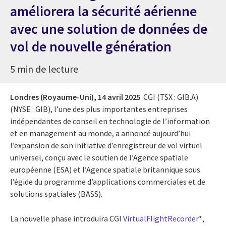
améliorera la sécurité aérienne
avec une solution de données de
vol de nouvelle génération
5 min de lecture
Londres (Royaume-Uni),
14 avril 2025
CGI (TSX : GIB.A)
(NYSE : GIB), l’une des plus importantes entreprises
indépendantes de conseil en technologie de l’information
et en management au monde, a annoncé aujourd’hui
l’expansion de son initiative d’enregistreur de vol virtuel
universel, conçu avec le soutien de l’Agence spatiale
européenne (ESA) et l’Agence spatiale britannique sous
l’égide du programme d’applications commerciales et de
solutions spatiales (BASS).
La nouvelle phase introduira CGI
VirtualFlightRecorder
*,