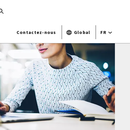
Contactez-nous
Global
FR