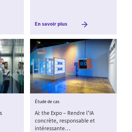
En savoir plus
Étude de cas
s
Ai: the Expo – Rendre l’IA
concrète, responsable et
intéressante…