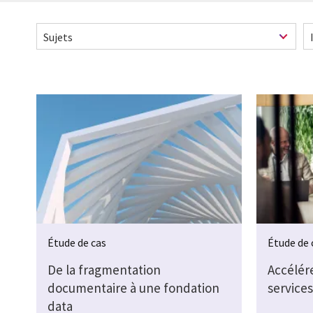
Pagination
Étude de cas
Étude de 
De la fragmentation
Accélér
documentaire à une fondation
services
data