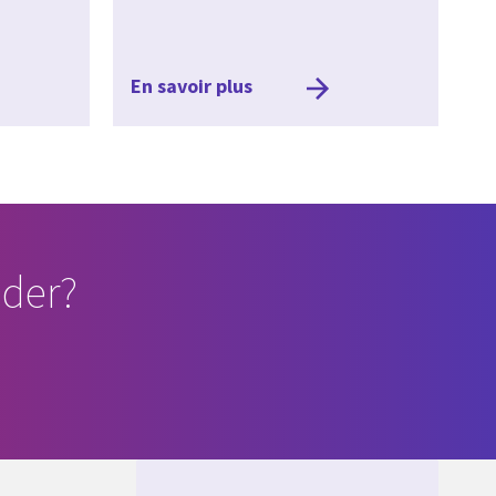
En savoir plus
der?