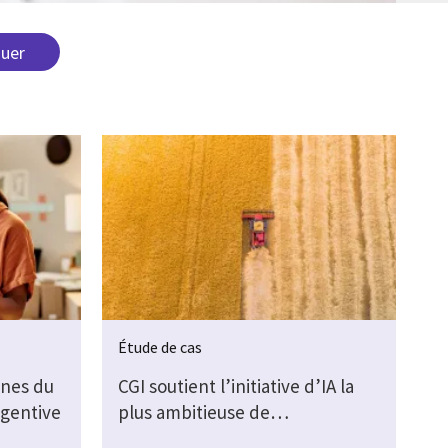
Étude de cas
nes du
CGI soutient l’initiative d’IA la
agentive
plus ambitieuse de…