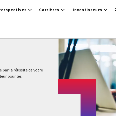
Perspectives
Carrières
Investisseurs
 par la réussite de votre
eur pour les