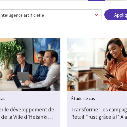
cas
Étude de cas
er le développement de
Transformer les campag
 de la Ville d’Helsinki…
Retail Trust grâce à l’IA 