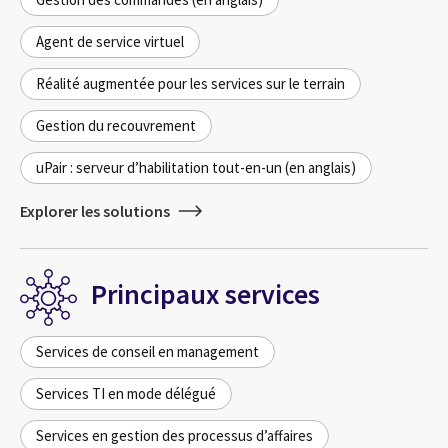
Agent de service virtuel
Réalité augmentée pour les services sur le terrain
Gestion du recouvrement
uPair : serveur d’habilitation tout-en-un (en anglais)
Explorer les solutions
Principaux services
Services de conseil en management
Services TI en mode délégué
Services en gestion des processus d’affaires