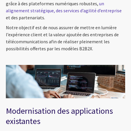
grâce à des plateformes numériques robustes,
un
alignement stratégique, des services d’agilité d’entreprise
et des partenariats.
Notre objectif est de nous assurer de mettre en lumière
l’expérience client et la valeur ajoutée des entreprises de
télécommunications afin de réaliser pleinement les
possibilités offertes par les modèles B2B2X.
Modernisation des applications
existantes