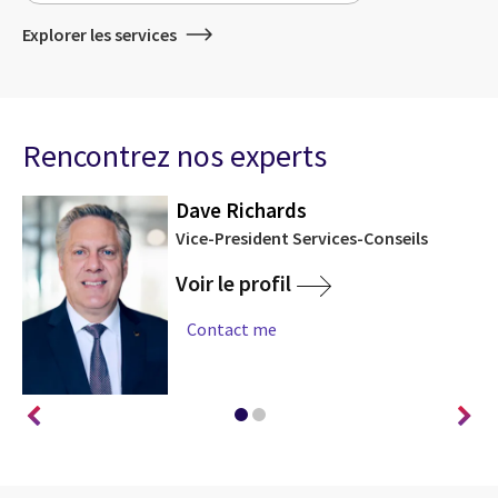
Explorer les services
Rencontrez nos experts
Dave Richards
Vice-President Services-Conseils
Voir le profil
Contact me