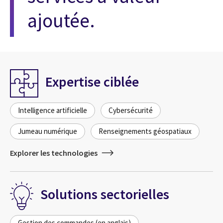
ajoutée.
Expertise ciblée
Intelligence artificielle
Cybersécurité
Jumeau numérique
Renseignements géospatiaux
Explorer les technologies
Solutions sectorielles
Gestion des commandes (en anglais)