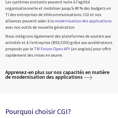
Les systèmes existants peuvent nuire à l’agilité
organisationnelle et mobiliser jusqu’à 40 % des budgets en
TI des entreprises de télécommunications. CGI et nos
alliances peuvent aider à la
modernisation des applications
avec nos outils de nouvelle génération.
Nous intégrons également des plateformes de soutien aux
activités et à l’entreprise (BSS/OSS) grâce aux accélérateurs
proposés par le
TM Forum Open API
(en anglais) pour offrir
rapidement des mises en œuvre.
Apprenez-en plus sur nos capacités en matière
de modernisation des applications
Pourquoi choisir CGI?