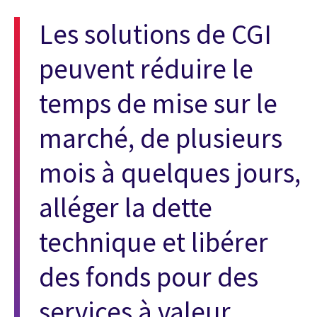
Les solutions de CGI
peuvent réduire le
temps de mise sur le
marché, de plusieurs
mois à quelques jours,
alléger la dette
technique et libérer
des fonds pour des
services à valeur