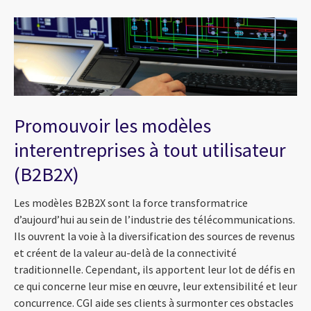
Promouvoir les modèles
interentreprises à tout utilisateur
(B2B2X)
Les modèles B2B2X sont la force transformatrice
d’aujourd’hui au sein de l’industrie des télécommunications.
Ils ouvrent la voie à la diversification des sources de revenus
et créent de la valeur au-delà de la connectivité
traditionnelle. Cependant, ils apportent leur lot de défis en
ce qui concerne leur mise en œuvre, leur extensibilité et leur
concurrence. CGI aide ses clients à surmonter ces obstacles