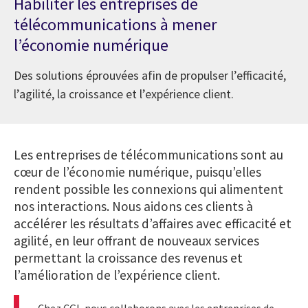
Habiliter les entreprises de
télécommunications à mener
l’économie numérique
Des solutions éprouvées afin de propulser l’efficacité,
l’agilité, la croissance et l’expérience client.
Les entreprises de télécommunications sont au
cœur de l’économie numérique, puisqu’elles
rendent possible les connexions qui alimentent
nos interactions. Nous aidons ces clients à
accélérer les résultats d’affaires avec efficacité et
agilité, en leur offrant de nouveaux services
permettant la croissance des revenus et
l’amélioration de l’expérience client.