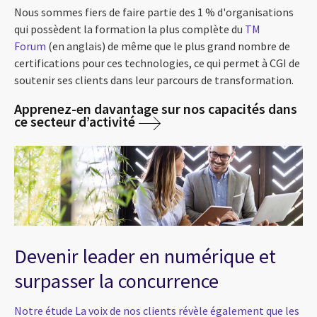
Nous sommes fiers de faire partie des 1 % d'organisations
qui possèdent la formation la plus complète du
TM
Forum
(en anglais)
de même que le plus grand nombre de
certifications pour ces technologies, ce qui permet à CGI de
soutenir ses clients dans leur parcours de transformation.
Apprenez-en davantage sur nos capacités dans
ce secteur d’activité
Devenir leader en numérique et
surpasser la concurrence
Notre étude La voix de nos clients révèle également que les