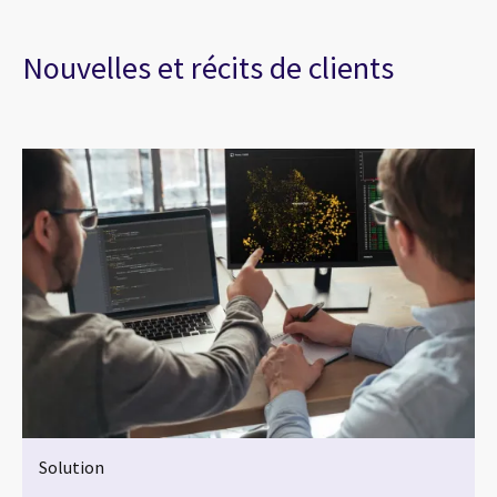
Nouvelles et récits de clients
Solution