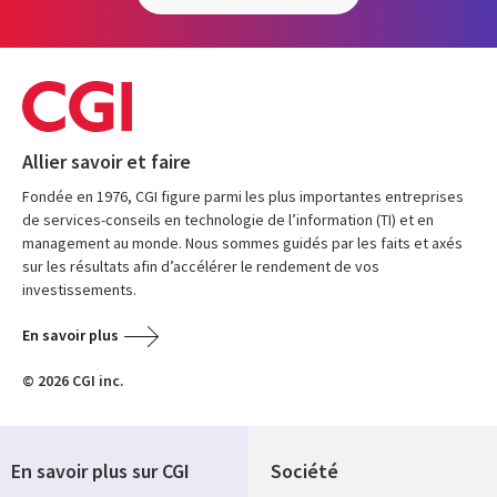
Allier savoir et faire
Fondée en 1976, CGI figure parmi les plus importantes entreprises
de services-conseils en technologie de l’information (TI) et en
management au monde. Nous sommes guidés par les faits et axés
sur les résultats afin d’accélérer le rendement de vos
investissements.
En savoir plus
© 2026 CGI inc.
En savoir plus sur CGI
Société