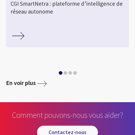
CGI SmartNetra : plateforme d’intelligence de
réseau autonome
En voir plus
Comment pouvons-nous vous aider?
contactez-nous