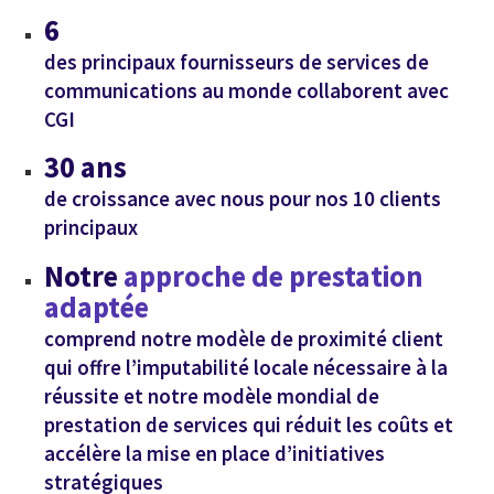
6
des principaux fournisseurs de services de
communications au monde collaborent avec
CGI
30 ans
de croissance avec nous pour nos 10 clients
principaux
Notre
approche de prestation
adaptée
comprend notre modèle de proximité client
qui offre l’imputabilité locale nécessaire à la
réussite et notre modèle mondial de
prestation de services qui réduit les coûts et
accélère la mise en place d’initiatives
stratégiques