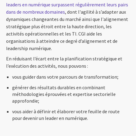
leaders en numérique surpassent régulièrement leurs pairs
dans de nombreux domaines
, dont l'agilité à s’adapter aux
dynamiques changeantes du marché ainsi que l'alignement
stratégique plus étroit entre la haute direction, les
activités opérationnelles et les TI. CGI aide les
organisations à atteindre ce degré d’alignement et de
leadership numérique.
En réduisant l’écart entre la planification stratégique et
l’exécution des activités, nous pouvons :
vous guider dans votre parcours de transformation;
générer des résultats durables en combinant
méthodologies éprouvées et expertise sectorielle
approfondie;
vous aider à définir et élaborer votre feuille de route
pour devenir un leader en numérique.