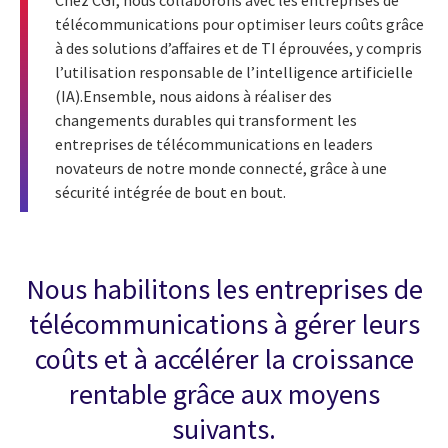
Chez CGI, nous collaborons avec les entreprises de
télécommunications pour optimiser leurs coûts grâce
à des solutions d’affaires et de TI éprouvées, y compris
l’utilisation responsable de l’
intelligence artificielle
(IA).Ensemble, nous aidons à réaliser des
changements durables qui transforment les
entreprises de télécommunications en leaders
novateurs de notre monde connecté, grâce à une
sécurité intégrée de bout en bout.
Nous habilitons les entreprises de
télécommunications à gérer leurs
coûts et à accélérer la croissance
rentable grâce aux moyens
suivants.