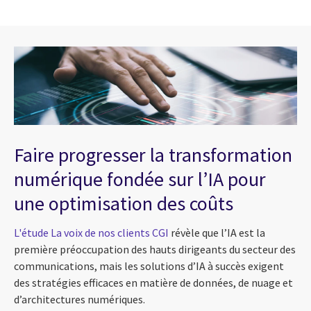
Faire progresser la transformation
numérique fondée sur l’IA pour
une optimisation des coûts
L'étude La voix de nos clients CGI
révèle que l’IA est la
première préoccupation des hauts dirigeants du secteur des
communications, mais les solutions d’IA à succès exigent
des stratégies efficaces en matière de données, de nuage et
d’architectures numériques.