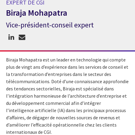
EXPERT DE CGI
Biraja Mohapatra
Vice-président-conseil expert
Expert de CGI Biraja Mohapatra
Biraja Mohapatra est un leader en technologie qui compte
plus de vingt ans d’expérience dans les services de conseil et
la transformation d’entreprises dans le secteur des
télécommunications. Doté d’une connaissance approfondie
des tendances sectorielles, Biraja est spécialisé dans
l’intégration harmonieuse de l’architecture d’entreprise et
du développement commercial afin d’intégrer
l’intelligence artificielle (IA) dans les principaux processus
d’affaires, de dégager de nouvelles sources de revenus et
d’améliorer l’efficacité opérationnelle chez les clients
internationaux de CGI.