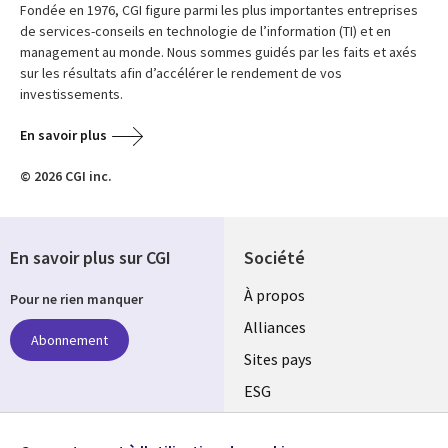
Fondée en 1976, CGI figure parmi les plus importantes entreprises
de services-conseils en technologie de l’information (TI) et en
management au monde. Nous sommes guidés par les faits et axés
sur les résultats afin d’accélérer le rendement de vos
investissements.
En savoir plus
© 2026 CGI inc.
En savoir plus sur CGI
Société
À propos
Pour ne rien manquer
Alliances
Abonnement
Sites pays
ESG
Nos bureaux