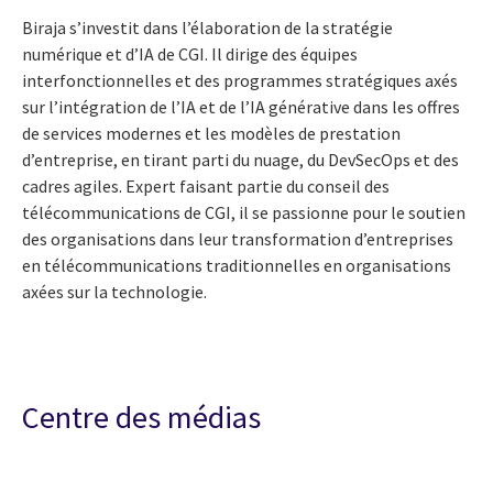
Biraja s’investit dans l’élaboration de la stratégie
numérique et d’IA de CGI. Il dirige des équipes
interfonctionnelles et des programmes stratégiques axés
sur l’intégration de l’IA et de l’IA générative dans les offres
de services modernes et les modèles de prestation
d’entreprise, en tirant parti du nuage, du DevSecOps et des
cadres agiles. Expert faisant partie du conseil des
télécommunications de CGI, il se passionne pour le soutien
des organisations dans leur transformation d’entreprises
en télécommunications traditionnelles en organisations
axées sur la technologie.
Centre des médias