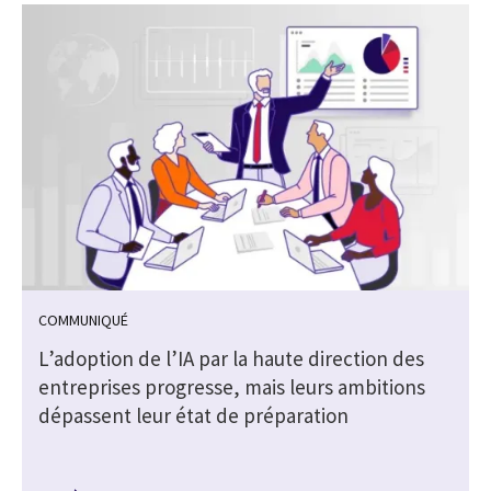
COMMUNIQUÉ
L’adoption de l’IA par la haute direction des
entreprises progresse, mais leurs ambitions
dépassent leur état de préparation