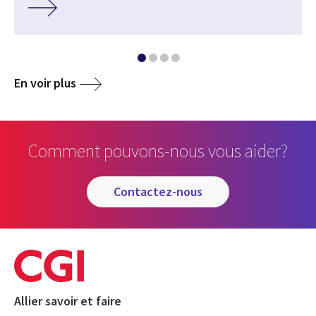
En voir plus
Comment pouvons-nous vous aider?
contactez-nous
Allier savoir et faire