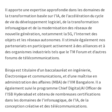
Il apporte une expertise approfondie dans les domaines de
la transformation basée sur l’IA, de l’accélération du cycle
de vie du développement logiciel, de la transformation
infonuagique et de la modernisation des réseaux de
nouvelle génération, notamment la 5G, l’Internet des
objets et les réseaux autonomes. Il stimule également nos
partenariats en participant activement à des alliances et à
des organismes industriels tels que le TM Forum et d’autres
forums de télécommunications.
Biraja est titulaire d’un baccalauréat en ingénierie,
Électronique et communications, et d’une maîtrise en
administration des affaires (MBA) de l’IIM Bangalore. Il a
également suivi le programme Chief Digital/AI Officer de
l’ISB Hyderabad et obtenu de nombreuses certifications
dans les domaines de l’infonuagique, de l’IA, de la
conception créative et des télécommunications.