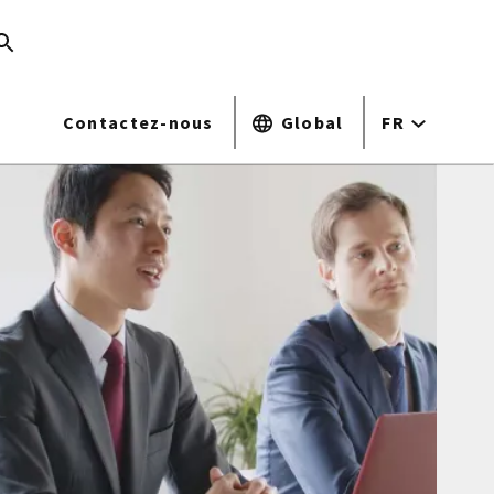
Contactez-nous
Global
FR