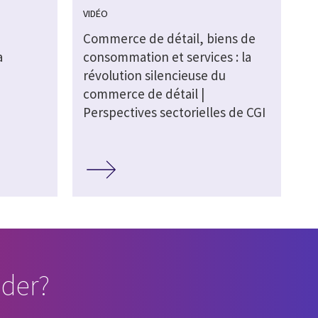
VIDÉO
Commerce de détail, biens de
a
consommation et services : la
révolution silencieuse du
commerce de détail |
Perspectives sectorielles de CGI
der?