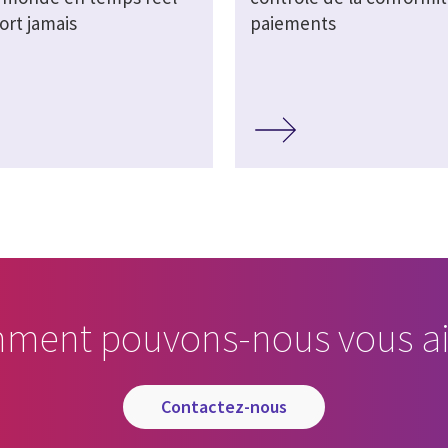
ort jamais
paiements
ment pouvons-nous vous ai
contactez-nous