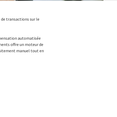
de transactions sur le
mpensation automatisée
ments offre un moteur de
traitement manuel tout en