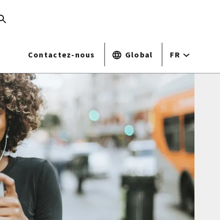
Contactez-nous
Global
FR