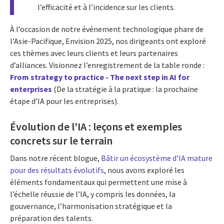
l’efficacité et à l’incidence sur les clients.
À l’occasion de notre événement technologique phare de
l’Asie-Pacifique, Envision 2025, nos dirigeants ont exploré
ces thèmes avec leurs clients et leurs partenaires
d’alliances. Visionnez l’enregistrement de la table ronde :
From strategy to practice - The next step in AI for
enterprises
(De la stratégie à la pratique : la prochaine
étape d’IA pour les entreprises).
Évolution de l’IA : leçons et exemples
concrets sur le terrain
Dans notre récent blogue,
Bâtir un écosystème d’IA mature
pour des résultats évolutifs
, nous avons exploré les
éléments fondamentaux qui permettent une mise à
l’échelle réussie de l’IA, y compris les données, la
gouvernance, l’harmonisation stratégique et la
préparation des talents.