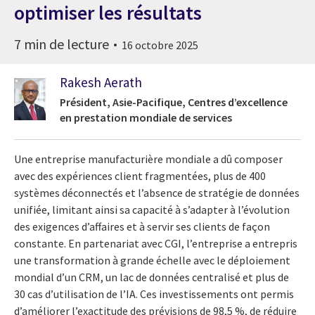
optimiser les résultats
7 min de lecture
16 octobre 2025
Rakesh Aerath
Président, Asie-Pacifique, Centres d’excellence
en prestation mondiale de services
Une entreprise manufacturière mondiale a dû composer
avec des expériences client fragmentées, plus de 400
systèmes déconnectés et l’absence de stratégie de données
unifiée, limitant ainsi sa capacité à s’adapter à l’évolution
des exigences d’affaires et à servir ses clients de façon
constante. En partenariat avec CGI, l’entreprise a entrepris
une transformation à grande échelle avec le déploiement
mondial d’un CRM, un lac de données centralisé et plus de
30 cas d’utilisation de l’IA. Ces investissements ont permis
d’améliorer l’exactitude des prévisions de 98,5 %, de réduire