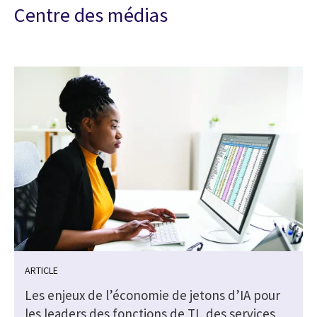
Centre des médias
ARTICLE
Les enjeux de l’économie de jetons d’IA pour
s
les leaders des fonctions de TI, des services