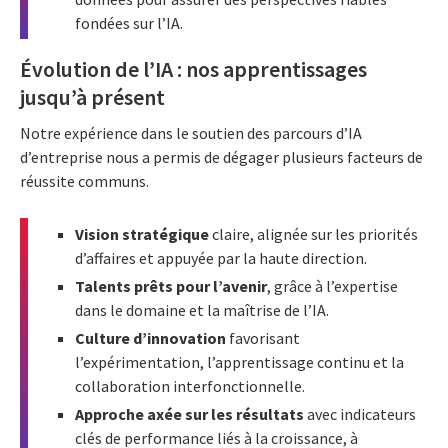
fondées sur l’IA.
Évolution de l’IA : nos apprentissages
jusqu’à présent
Notre expérience dans le soutien des parcours d’IA
d’entreprise nous a permis de dégager plusieurs facteurs de
réussite communs.
Vision stratégique
claire, alignée sur les priorités
d’affaires et appuyée par la haute direction.
Talents prêts pour l’avenir
, grâce à l’expertise
dans le domaine et la maîtrise de l’IA.
Culture d’innovation
favorisant
l’expérimentation, l’apprentissage continu et la
collaboration interfonctionnelle.
Approche axée sur les résultats
avec indicateurs
clés de performance liés à la croissance, à