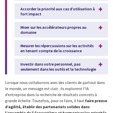
Accorder la priorité aux cas d’utilisation à
fort impact
Miser sur les accélérateurs propres au
domaine
Mesurer les répercussions sur les activités
en tenant compte de la croissance
Investir dans votre personnel, pas
seulement dans les outils et la technologie
Lorsque nous collaborons avec des clients de partout dans
le monde, un message est clair : ils explorent l’IA
d’entreprise dans la recherche de résultats concrets à
grande échelle. Toutefois, pour ce faire, il faut
faire preuve
d’agilité, établir des partenariats solides dans
l’ensemble de l’écosystème et harmoniser les priorités