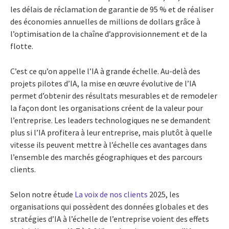
les délais de réclamation de garantie de 95 % et de réaliser
des économies annuelles de millions de dollars grâce à
l’optimisation de la chaîne d’approvisionnement et de la
flotte.
C’est ce qu’on appelle l’IA à grande échelle. Au-delà des
projets pilotes d’IA, la mise en œuvre évolutive de l’IA
permet d’obtenir des résultats mesurables et de remodeler
la façon dont les organisations créent de la valeur pour
l’entreprise. Les leaders technologiques ne se demandent
plus si l’IA profitera à leur entreprise, mais plutôt à quelle
vitesse ils peuvent mettre à l’échelle ces avantages dans
l’ensemble des marchés géographiques et des parcours
clients.
Selon notre étude
La voix de nos clients
2025, les
organisations qui possèdent des données globales et des
stratégies d’IA à l’échelle de l’entreprise voient des effets