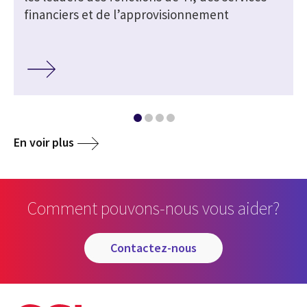
financiers et de l’approvisionnement
En voir plus
Comment pouvons-nous vous aider?
contactez-nous