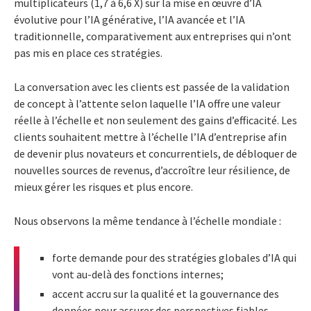
multiplicateurs (1,7 à 6,6 X) sur la mise en œuvre d’IA
évolutive pour l’IA générative, l’IA avancée et l’IA
traditionnelle, comparativement aux entreprises qui n’ont
pas mis en place ces stratégies.
La conversation avec les clients est passée de la validation
de concept à l’attente selon laquelle l’IA offre une valeur
réelle à l’échelle et non seulement des gains d’efficacité. Les
clients souhaitent mettre à l’échelle l’IA d’entreprise afin
de devenir plus novateurs et concurrentiels, de débloquer de
nouvelles sources de revenus, d’accroître leur résilience, de
mieux gérer les risques et plus encore.
Nous observons la même tendance à l’échelle mondiale :
forte demande pour des stratégies globales d’IA qui
vont au-delà des fonctions internes;
accent accru sur la qualité et la gouvernance des
données pour assurer des perspectives fiables