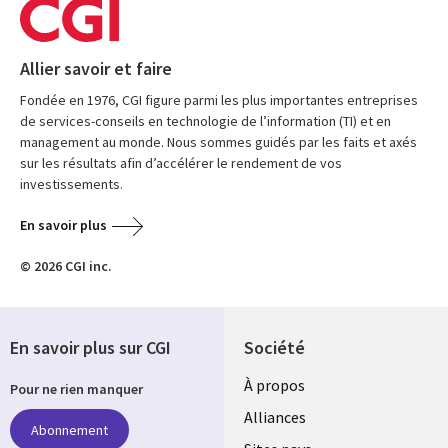
Allier savoir et faire
Fondée en 1976, CGI figure parmi les plus importantes entreprises
de services-conseils en technologie de l’information (TI) et en
management au monde. Nous sommes guidés par les faits et axés
sur les résultats afin d’accélérer le rendement de vos
investissements.
En savoir plus
© 2026 CGI inc.
En savoir plus sur CGI
Société
À propos
Pour ne rien manquer
Alliances
Abonnement