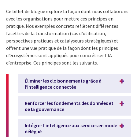
Ce billet de blogue explore la façon dont nous collaborons
avec les organisations pour mettre ces principes en
pratique. Nos exemples concrets reflètent différentes
facettes de la transformation (cas d’utilisation,
perspectives pratiques et catalyseurs stratégiques) et
offrent une vue pratique de la façon dont les principes
d’écosystèmes sont appliqués pour concrétiser l’IA
d’entreprise. Ces principes sont les suivants.
Éliminer les cloisonnements grâce à
l’intelligence connectée
Renforcer les fondements des données et
de la gouvernance
Intégrer l’intelligence aux services en mode
délégué