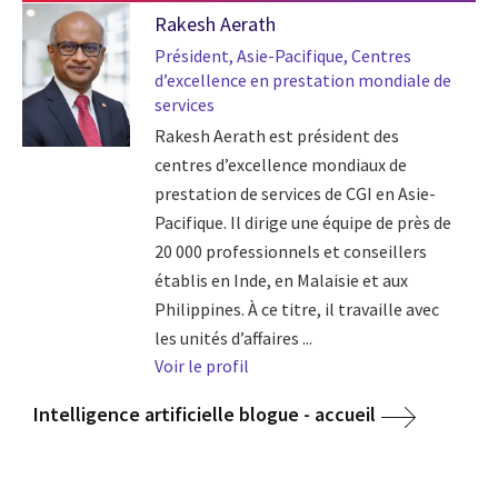
Rakesh Aerath
Président, Asie-Pacifique, Centres
d’excellence en prestation mondiale de
services
Rakesh Aerath est président des
centres d’excellence mondiaux de
prestation de services de CGI en Asie-
Pacifique. Il dirige une équipe de près de
20 000 professionnels et conseillers
établis en Inde, en Malaisie et aux
Philippines. À ce titre, il travaille avec
les unités d’affaires ...
Voir le profil
Intelligence artificielle blogue - accueil