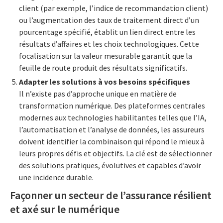
client (par exemple, l’indice de recommandation client)
ou l’augmentation des taux de traitement direct d’un
pourcentage spécifié, établit un lien direct entre les
résultats d’affaires et les choix technologiques. Cette
focalisation sur la valeur mesurable garantit que la
feuille de route produit des résultats significatifs.
Adapter les solutions à vos besoins spécifiques
Il n’existe pas d’approche unique en matière de
transformation numérique. Des plateformes centrales
modernes aux technologies habilitantes telles que l’IA,
l’automatisation et l’analyse de données, les assureurs
doivent identifier la combinaison qui répond le mieux à
leurs propres défis et objectifs. La clé est de sélectionner
des solutions pratiques, évolutives et capables d’avoir
une incidence durable.
Façonner un secteur de l’assurance résilient
et axé sur le numérique