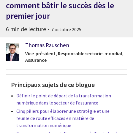
comment bâtir le succès dès le
premier jour
6 min de lecture
7 octobre 2025
Thomas Rauschen
Vice-président, Responsable sectoriel mondial,
Assurance
Principaux sujets de ce blogue
Définir le point de départ de la transformation
numérique dans le secteur de l’assurance
Cinq piliers pour élaborer une stratégie et une
feuille de route efficaces en matière de
transformation numérique