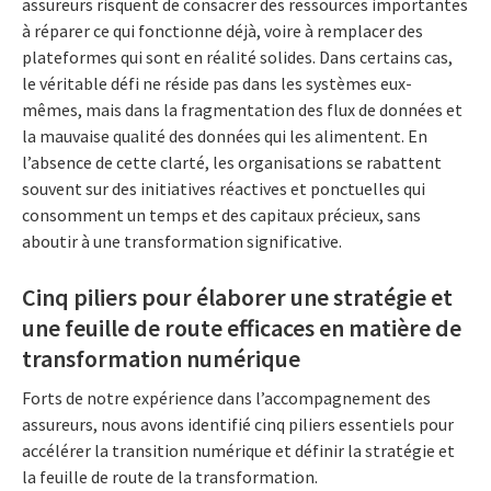
assureurs risquent de consacrer des ressources importantes
à réparer ce qui fonctionne déjà, voire à remplacer des
plateformes qui sont en réalité solides. Dans certains cas,
le véritable défi ne réside pas dans les systèmes eux-
mêmes, mais dans la fragmentation des flux de données et
la mauvaise qualité des données qui les alimentent. En
l’absence de cette clarté, les organisations se rabattent
souvent sur des initiatives réactives et ponctuelles qui
consomment un temps et des capitaux précieux, sans
aboutir à une transformation significative.
Cinq piliers pour élaborer une stratégie et
une feuille de route efficaces en matière de
transformation numérique
Forts de notre expérience dans l’accompagnement des
assureurs, nous avons identifié cinq piliers essentiels pour
accélérer la transition numérique et définir la stratégie et
la feuille de route de la transformation.