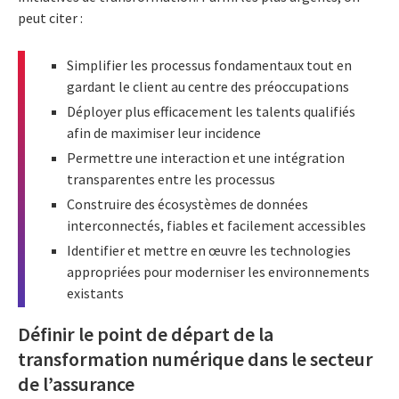
peut citer :
Simplifier les processus fondamentaux tout en
gardant le client au centre des préoccupations
Déployer plus efficacement les talents qualifiés
afin de maximiser leur incidence
Permettre une interaction et une intégration
transparentes entre les processus
Construire des écosystèmes de données
interconnectés, fiables et facilement accessibles
Identifier et mettre en œuvre les technologies
appropriées pour moderniser les environnements
existants
Définir le point de départ de la
transformation numérique dans le secteur
de l’assurance