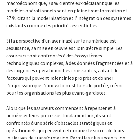
macroéconomique, 78 % d’entre eux déclarant que les
modèles opérationnels sont en pleine transformation et
27 % citant la modernisation et l’intégration des systèmes
existants comme des priorités essentielles.
Si la perspective d’un avenir axé sur le numérique est
séduisante, sa mise en œuvre est loin d’être simple. Les
assureurs sont confrontés à des écosystèmes
technologiques complexes, à des données fragmentées et à
des exigences opérationnelles croissantes, autant de
facteurs qui peuvent ralentir les progrès et donner
l’impression que l’innovation est hors de portée, même
pour les organisations les plus avant-gardistes.
Alors que les assureurs commencent à repenser et à
numériser leurs processus fondamentaux, ils sont
confrontés à une série d’obstacles stratégiques et
opérationnels qui peuvent déterminer le succès de leurs
initiatives de transformation. Parmi les plus urgents, on