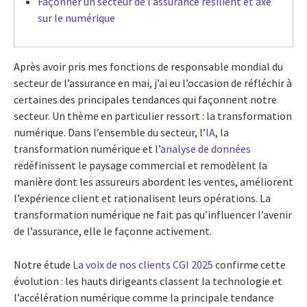
Façonner un secteur de l’assurance résilient et axé
sur le numérique
Après avoir pris mes fonctions de responsable mondial du
secteur de l’assurance en mai, j’ai eu l’occasion de réfléchir à
certaines des principales tendances qui façonnent notre
secteur. Un thème en particulier ressort : la transformation
numérique. Dans l’ensemble du secteur, l’
IA
, la
transformation numérique et l’
analyse de données
redéfinissent le paysage commercial et remodèlent la
manière dont les assureurs abordent les ventes, améliorent
l’expérience client et rationalisent leurs opérations. La
transformation numérique ne fait pas qu’influencer l’avenir
de l’assurance, elle le façonne activement.
Notre étude
La voix de nos clients CGI 2025
confirme cette
évolution : les hauts dirigeants classent la technologie et
l’accélération numérique comme la principale tendance