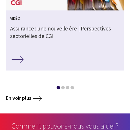
VIDÉO
s
Assurance : une nouvelle ère | Perspectives
sectorielles de CGI
En voir plus
Comment pouvons-nous vous aider?