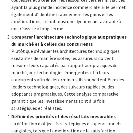
ayant la plus grande incidence commerciale. Elle permet
également d’identifier rapidement les gains et les
améliorations, créant ainsi une dynamique favorable à
une réussite à long terme.
Comparer l’architecture technologique aux pratiques
du marché et à celles des concurrents
Plutôt que d’évaluer les architectures technologiques
existantes de manière isolée, les assureurs doivent
mesurer leurs capacités par rapport aux pratiques du
marché, aux technologies émergentes et à leurs
concurrents afin de déterminer s’ils souhaitent être des
leaders technologiques, des suiveurs rapides ou des
adoptants pragmatiques. Cette analyse comparative
garantit que les investissements sont à la fois
stratégiques et réalistes.
Définir des priorités et des résultats mesurables
La définition d’objectifs stratégiques et opérationnels
tangibles, tels que l’amélioration de la satisfaction