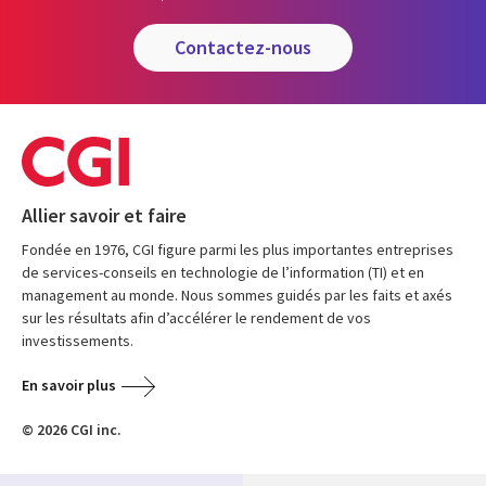
contactez-nous
Allier savoir et faire
Fondée en 1976, CGI figure parmi les plus importantes entreprises
de services-conseils en technologie de l’information (TI) et en
management au monde. Nous sommes guidés par les faits et axés
sur les résultats afin d’accélérer le rendement de vos
investissements.
En savoir plus
© 2026 CGI inc.