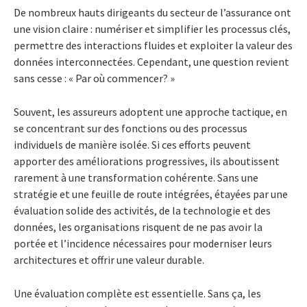
De nombreux hauts dirigeants du secteur de l’assurance ont
une vision claire : numériser et simplifier les processus clés,
permettre des interactions fluides et exploiter la valeur des
données interconnectées. Cependant, une question revient
sans cesse : « Par où commencer? »
Souvent, les assureurs adoptent une approche tactique, en
se concentrant sur des fonctions ou des processus
individuels de manière isolée. Si ces efforts peuvent
apporter des améliorations progressives, ils aboutissent
rarement à une transformation cohérente. Sans une
stratégie et une feuille de route intégrées, étayées par une
évaluation solide des activités, de la technologie et des
données, les organisations risquent de ne pas avoir la
portée et l’incidence nécessaires pour moderniser leurs
architectures et offrir une valeur durable.
Une évaluation complète est essentielle. Sans ça, les