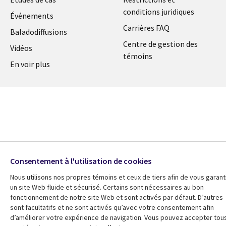
conditions juridiques
Événements
Carrières FAQ
Baladodiffusions
Centre de gestion des
Vidéos
témoins
En voir plus
Consentement à l'utilisation de cookies
Nous utilisons nos propres témoins et ceux de tiers afin de vous garant
un site Web fluide et sécurisé. Certains sont nécessaires au bon
fonctionnement de notre site Web et sont activés par défaut. D’autres
sont facultatifs et ne sont activés qu’avec votre consentement afin
d’améliorer votre expérience de navigation. Vous pouvez accepter tou