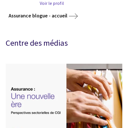
Voir le profil
Assurance blogue - accueil
Centre des médias