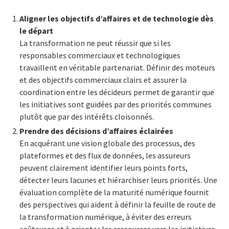
Aligner les objectifs d’affaires et de technologie dès
le départ
La transformation ne peut réussir que si les
responsables commerciaux et technologiques
travaillent en véritable partenariat. Définir des moteurs
et des objectifs commerciaux clairs et assurer la
coordination entre les décideurs permet de garantir que
les initiatives sont guidées par des priorités communes
plutôt que par des intérêts cloisonnés.
Prendre des décisions d’affaires éclairées
En acquérant une vision globale des processus, des
plateformes et des flux de données, les assureurs
peuvent clairement identifier leurs points forts,
détecter leurs lacunes et hiérarchiser leurs priorités. Une
évaluation complète de la maturité numérique fournit
des perspectives qui aident à définir la feuille de route de
la transformation numérique, à éviter des erreurs
coûteuses et à orienter les ressources vers les initiatives