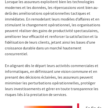
Lorsque les assureurs exploitent bien les technologies
modernes et les données, les répercussions vont bien au-
delà des améliorations opérationnelles tactiques et
immédiates. En remodelant leurs modèles d’affaires et en
stimulant le changement opérationnel, les organisations
peuvent réaliser des gains de productivité spectaculaires,
améliorer leur efficacité et renforcer la satisfaction et la
fidélisation de leurs clients, jetant ainsi les bases d’une
croissance durable dans un marché hautement
concurrentiel.
En alignant dès le départ leurs activités commerciales et
informatiques, en définissant une vision commune et en
prenant des décisions éclairées, les assureurs peuvent
minimiser les perturbations opérationnelles, protéger
leurs investissements et gérer en toute transparence les
risques liés à la prestation de services.