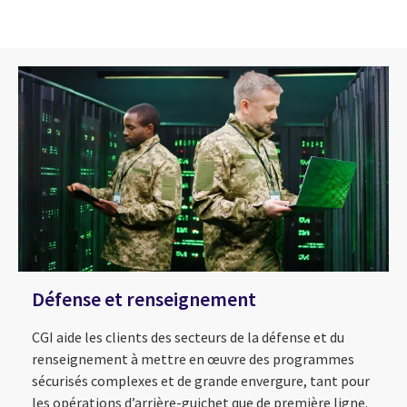
Défense et renseignement
CGI aide les clients des secteurs de la défense et du
renseignement à mettre en œuvre des programmes
sécurisés complexes et de grande envergure, tant pour
les opérations d’arrière-guichet que de première ligne.