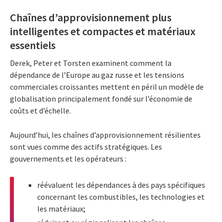
Chaînes d’approvisionnement plus
intelligentes et compactes et matériaux
essentiels
Derek, Peter et Torsten examinent comment la
dépendance de l’Europe au gaz russe et les tensions
commerciales croissantes mettent en péril un modèle de
globalisation principalement fondé sur l’économie de
coûts et d’échelle.
Aujourd’hui, les chaînes d’approvisionnement résilientes
sont vues comme des actifs stratégiques. Les
gouvernements et les opérateurs :
réévaluent les dépendances à des pays spécifiques
concernant les combustibles, les technologies et
les matériaux;