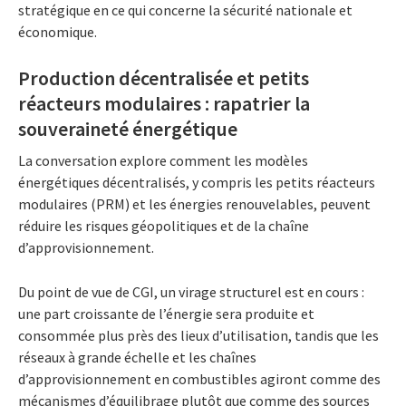
stratégique en ce qui concerne la sécurité nationale et
économique.
Production décentralisée et petits
réacteurs modulaires : rapatrier la
souveraineté énergétique
La conversation explore comment les modèles
énergétiques décentralisés, y compris les petits réacteurs
modulaires (PRM) et les énergies renouvelables, peuvent
réduire les risques géopolitiques et de la chaîne
d’approvisionnement.
Du point de vue de CGI, un virage structurel est en cours :
une part croissante de l’énergie sera produite et
consommée plus près des lieux d’utilisation, tandis que les
réseaux à grande échelle et les chaînes
d’approvisionnement en combustibles agiront comme des
mécanismes d’équilibrage plutôt que comme des sources