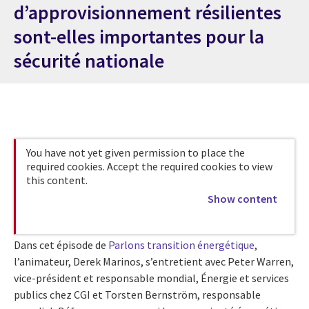
d’approvisionnement résilientes
sont-elles importantes pour la
sécurité nationale
You have not yet given permission to place the
required cookies. Accept the required cookies to view
this content.
Show content
Dans cet épisode de
Parlons transition énergétique
,
l’animateur, Derek Marinos, s’entretient avec Peter Warren,
vice-président et responsable mondial, Énergie et services
publics chez CGI et Torsten Bernström, responsable