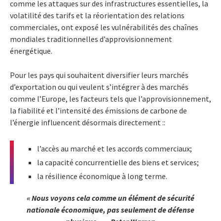
comme les attaques sur des infrastructures essentielles, la
volatilité des tarifs et la réorientation des relations
commerciales, ont exposé les vulnérabilités des chaînes
mondiales traditionnelles d’approvisionnement
énergétique.
Pour les pays qui souhaitent diversifier leurs marchés
d’exportation ou qui veulent s’intégrer à des marchés
comme l’Europe, les facteurs tels que l’approvisionnement,
la fiabilité et l’intensité des émissions de carbone de
l’énergie influencent désormais directement ::
l’accès au marché et les accords commerciaux;
la capacité concurrentielle des biens et services;
la résilience économique à long terme.
« Nous voyons cela comme un élément de sécurité
nationale économique, pas seulement de défense