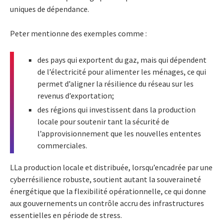
uniques de dépendance.
Peter mentionne des exemples comme :
des pays qui exportent du gaz, mais qui dépendent
de l’électricité pour alimenter les ménages, ce qui
permet d’aligner la résilience du réseau sur les
revenus d’exportation;
des régions qui investissent dans la production
locale pour soutenir tant la sécurité de
l’approvisionnement que les nouvelles ententes
commerciales.
LLa production locale et distribuée, lorsqu’encadrée par une
cyberrésilience robuste, soutient autant la souveraineté
énergétique que la flexibilité opérationnelle, ce qui donne
aux gouvernements un contrôle accru des infrastructures
essentielles en période de stress.