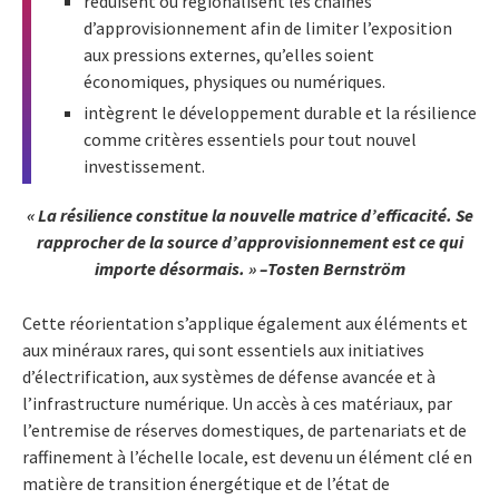
réduisent ou régionalisent les chaînes
d’approvisionnement afin de limiter l’exposition
aux pressions externes, qu’elles soient
économiques, physiques ou numériques.
intègrent le développement durable et la résilience
comme critères essentiels pour tout nouvel
investissement.
« La résilience constitue la nouvelle matrice d’efficacité. Se
rapprocher de la source d’approvisionnement est ce qui
importe désormais. » –Tosten Bernström
Cette réorientation s’applique également aux éléments et
aux minéraux rares, qui sont essentiels aux initiatives
d’électrification, aux systèmes de défense avancée et à
l’infrastructure numérique. Un accès à ces matériaux, par
l’entremise de réserves domestiques, de partenariats et de
raffinement à l’échelle locale, est devenu un élément clé en
matière de transition énergétique et de l’état de