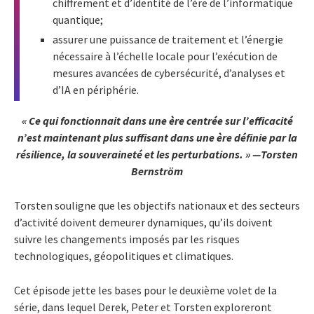
chiffrement et d’identité de l’ère de l’informatique
quantique;
assurer une puissance de traitement et l’énergie
nécessaire à l’échelle locale pour l’exécution de
mesures avancées de cybersécurité, d’analyses et
d’IA en périphérie.
« Ce qui fonctionnait dans une ère centrée sur l’efficacité
n’est maintenant plus suffisant dans une ère définie par la
résilience, la souveraineté et les perturbations. » —Torsten
Bernström
Torsten souligne que les objectifs nationaux et des secteurs
d’activité doivent demeurer dynamiques, qu’ils doivent
suivre les changements imposés par les risques
technologiques, géopolitiques et climatiques.
Cet épisode jette les bases pour le deuxième volet de la
série, dans lequel Derek, Peter et Torsten exploreront