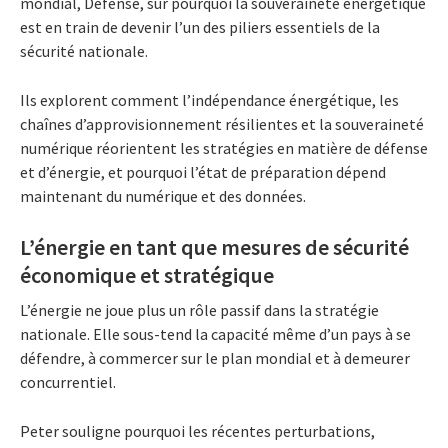
mondial, Défense, sur pourquoi la souveraineté énergétique
est en train de devenir l’un des piliers essentiels de la
sécurité nationale.
Ils explorent comment l’indépendance énergétique, les
chaînes d’approvisionnement résilientes et la souveraineté
numérique réorientent les stratégies en matière de défense
et d’énergie, et pourquoi l’état de préparation dépend
maintenant du numérique et des données.
L’énergie en tant que mesures de sécurité
économique et stratégique
L’énergie ne joue plus un rôle passif dans la stratégie
nationale. Elle sous-tend la capacité même d’un pays à se
défendre, à commercer sur le plan mondial et à demeurer
concurrentiel.
Peter souligne pourquoi les récentes perturbations,