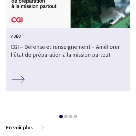
VIDÉO
s
CGI – Défense et renseignement – Améliorer
l’état de préparation à la mission partout
En voir plus