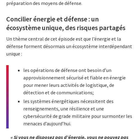
préparation des moyens de défense.
Concilier énergie et défense : un
écosystème unique, des risques partagés
Un thème central de cet épisode est que l’énergie et la
défense forment désormais un écosystème interdépendant
unique :
les opérations de défense ont besoin d’un
approvisionnement sécurisé et fiable en énergie
pour mener leurs activités de logistique, de
détection et de communications;
les systèmes énergétiques nécessitent des
renseignements, une résilience et une
cybersécurité de grade militaire pour surmonter les
menaces d’aujourd’hui.
« Si vous ne disposez pas d’énergie, vous ne pouvez pas