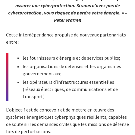
assurer une cyberprotection. Si vous n’avez pas de
cyberprotection, vous risquez de perdre votre énergie. » –
Peter Warren
Cette interdépendance propulse de nouveaux partenariats
entre :
les fournisseurs d’énergie et de services publics;
les organisations de défenses et les organismes
gouvernementaux;
les opérateurs d’infrastructures essentielles
(réseaux électriques, de communications et de
transport).
L’objectif est de concevoir et de mettre en œuvre des
systèmes énergétiques cyberphysiques résilients, capables
de soutenir les demandes civiles que les missions de défense
lors de perturbations.