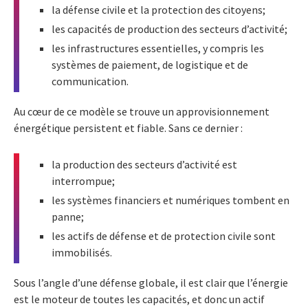
la défense civile et la protection des citoyens;
les capacités de production des secteurs d’activité;
les infrastructures essentielles, y compris les
systèmes de paiement, de logistique et de
communication.
Au cœur de ce modèle se trouve un approvisionnement
énergétique persistent et fiable. Sans ce dernier :
la production des secteurs d’activité est
interrompue;
les systèmes financiers et numériques tombent en
panne;
les actifs de défense et de protection civile sont
immobilisés.
Sous l’angle d’une défense globale, il est clair que l’énergie
est le moteur de toutes les capacités, et donc un actif