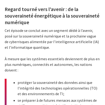
Regard tourné vers l’avenir : de la
souveraineté énergétique à la souveraineté
numérique
Cet épisode se conclut avec un segment dédié à l’avenir,
posé sur la souveraineté numérique et la prochaine vague
de cyberrisques alimentée par l’intelligence artificielle (IA)
et l’informatique quantique.
À mesure que les systèmes essentiels deviennent de plus en
plus numériques, connectés et autonomes, les nations
doivent :
protéger la souveraineté des données ainsi que
l’intégrité des technologies opérationnelles (TO)
et des environnements de TI;
se préparer à de futures menaces aux systèmes de