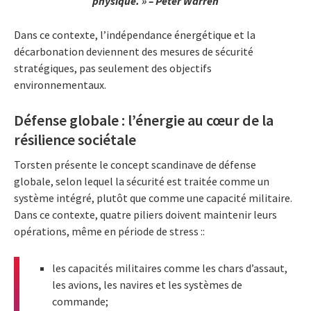
physique. » – Peter Warren
Dans ce contexte, l’indépendance énergétique et la
décarbonation deviennent des mesures de sécurité
stratégiques, pas seulement des objectifs
environnementaux.
Défense globale : l’énergie au cœur de la
résilience sociétale
Torsten présente le concept scandinave de défense
globale, selon lequel la sécurité est traitée comme un
système intégré, plutôt que comme une capacité militaire.
Dans ce contexte, quatre piliers doivent maintenir leurs
opérations, même en période de stress ::
les capacités militaires comme les chars d’assaut,
les avions, les navires et les systèmes de
commande;