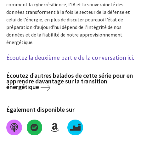
comment la cyberrésilience, l’IA et la souveraineté des
données transforment à la fois le secteur de la défense et
celui de l’énergie, en plus de discuter pourquoi l’état de
préparation d’aujourd’hui dépend de l’intégrité de nos
données et de la fiabilité de notre approvisionnement
énergétique.
Écoutez la deuxième partie de la conversation ici.
Écoutez d’autres balados de cette série pour en
apprendre davantage sur la transition
énergétique
Également disponible sur