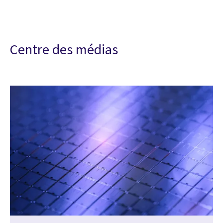
Centre des médias