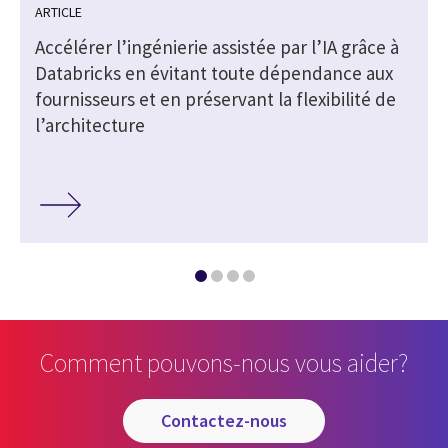
ARTICLE
Accélérer l’ingénierie assistée par l’IA grâce à
Databricks en évitant toute dépendance aux
fournisseurs et en préservant la flexibilité de
l’architecture
Comment pouvons-nous vous aider?
contactez-nous