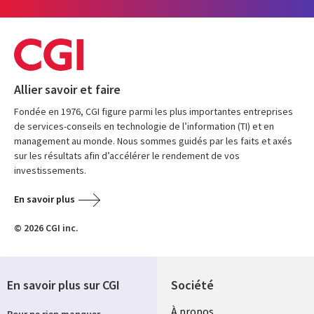
Allier savoir et faire
Fondée en 1976, CGI figure parmi les plus importantes entreprises
de services-conseils en technologie de l’information (TI) et en
management au monde. Nous sommes guidés par les faits et axés
sur les résultats afin d’accélérer le rendement de vos
investissements.
En savoir plus
© 2026 CGI inc.
En savoir plus sur CGI
Société
À propos
Pour ne rien manquer