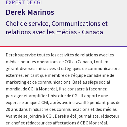
EXPERT DE CGI
Derek Marinos
Chef de service, Communications et
Expert de CGI Derek Marinos
relations avec les médias - Canada
Derek supervise toutes les activités de relations avec les
médias pour les opérations de CGI au Canada, tout en
gérant diverses initiatives stratégiques de communications
externes, en tant que membre de l'équipe canadienne de
marketing et de communications. Basé au siège social
mondial de CGI à Montréal, il se consacre à façonner,
partager et amplifier l'histoire de CGI. Il apporte une
expertise unique à CGI, après avoir travaillé pendant plus de
20 ans dans l'industrie des communications et des médias.
Avant de se joindre à CGI, Derek a été journaliste, rédacteur
en chef et rédacteur des affectations à CBC Montréal.