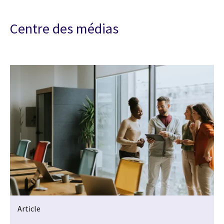
Centre des médias
Article