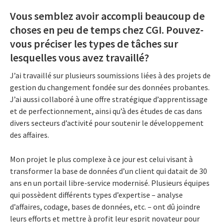
Vous semblez avoir accompli beaucoup de
choses en peu de temps chez CGI. Pouvez-
vous préciser les types de tâches sur
lesquelles vous avez travaillé?
J’ai travaillé sur plusieurs soumissions liées à des projets de
gestion du changement fondée sur des données probantes.
J’ai aussi collaboré à une offre stratégique d’apprentissage
et de perfectionnement, ainsi qu’à des études de cas dans
divers secteurs d’activité pour soutenir le développement
des affaires.
Mon projet le plus complexe à ce jour est celui visant à
transformer la base de données d’un client qui datait de 30
ans en un portail libre-service modernisé. Plusieurs équipes
qui possèdent différents types d’expertise – analyse
d’affaires, codage, bases de données, etc. – ont dû joindre
leurs efforts et mettre à profit leur esprit novateur pour