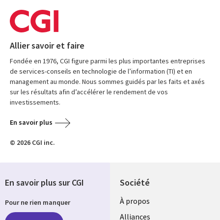
Allier savoir et faire
Fondée en 1976, CGI figure parmi les plus importantes entreprises
de services-conseils en technologie de l’information (TI) et en
management au monde. Nous sommes guidés par les faits et axés
sur les résultats afin d’accélérer le rendement de vos
investissements.
En savoir plus
© 2026 CGI inc.
En savoir plus sur CGI
Société
À propos
Pour ne rien manquer
Alliances