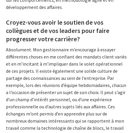
sur les comportements, en méthodologie agile et en
développement des affaires.
Croyez-vous avoir le soutien de vos
collègues et de vos leaders pour faire
progresser votre carrière?
Absolument. Mon gestionnaire m’encourage à essayer
différentes choses en me confiant des mandats client variés
et en m’incitant à m’impliquer dans le volet opérationnel
de ces projets. Il existe également une solide culture de
partage des connaissances au sein de l’entreprise. Par
exemple, lors des réunions d’équipe hebdomadaires, chacun
a l’occasion de présenter un sujet de son choix. Il peut s’agir
d’un champ d’intérêt personnel, ou d’une expérience
professionnelle ou d’autres sujets liés aux affaires. Ces
échanges m’ont permis d’en apprendre plus sur de
nombreux domaines intéressants qui se rapportent à mon
travail comme la technologie de chaîne de blocs, le travail