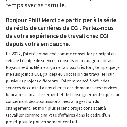
temps avec sa famille.
Bonjour Phil! Merci de participer à la série
de récits de carrières de CGI. Parlez-nous
de votre expérience de travail chez CGI
depuis votre embauche.
En 2022, j’ai été embauché comme conseiller principal au
sein de l’équipe de services-conseils en management au
Royaume-Uni. Même si ça ne fait pas très longtemps que je
me suis joint à CGI, j’ai déjà eu l’occasion de travailler sur
plusieurs projets différents. J’ai commencé à offrir des
services de conseil à nos clients des domaines des services
bancaires d’investissement et de l’enseignement supérieur
concernant des soumissions liées à la gestion du
changement, et mon plus récent projet consistait à
travailler comme analyste d’affaires dans le cadre d’un
projet pour le gouvernement central.