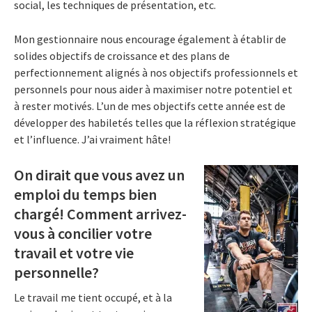
social, les techniques de présentation, etc.
Mon gestionnaire nous encourage également à établir de
solides objectifs de croissance et des plans de
perfectionnement alignés à nos objectifs professionnels et
personnels pour nous aider à maximiser notre potentiel et
à rester motivés. L’un de mes objectifs cette année est de
développer des habiletés telles que la réflexion stratégique
et l’influence. J’ai vraiment hâte!
On dirait que vous avez un
emploi du temps bien
chargé! Comment arrivez-
vous à concilier votre
travail et votre vie
personnelle?
Le travail me tient occupé, et à la