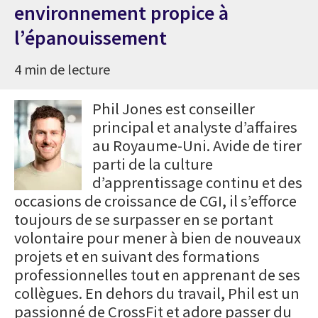
environnement propice à
l’épanouissement
4 min de lecture
Phil Jones est conseiller
principal et analyste d’affaires
au Royaume-Uni. Avide de tirer
parti de la culture
d’apprentissage continu et des
occasions de croissance de CGI, il s’efforce
toujours de se surpasser en se portant
volontaire pour mener à bien de nouveaux
projets et en suivant des formations
professionnelles tout en apprenant de ses
collègues. En dehors du travail, Phil est un
passionné de CrossFit et adore passer du