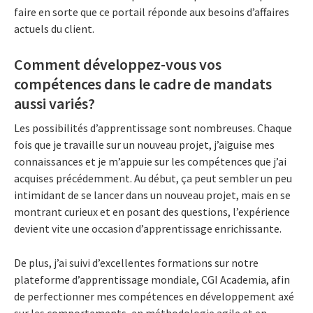
faire en sorte que ce portail réponde aux besoins d’affaires
actuels du client.
Comment développez-vous vos
compétences dans le cadre de mandats
aussi variés?
Les possibilités d’apprentissage sont nombreuses. Chaque
fois que je travaille sur un nouveau projet, j’aiguise mes
connaissances et je m’appuie sur les compétences que j’ai
acquises précédemment. Au début, ça peut sembler un peu
intimidant de se lancer dans un nouveau projet, mais en se
montrant curieux et en posant des questions, l’expérience
devient vite une occasion d’apprentissage enrichissante.
De plus, j’ai suivi d’excellentes formations sur notre
plateforme d’apprentissage mondiale, CGI Academia, afin
de perfectionner mes compétences en développement axé