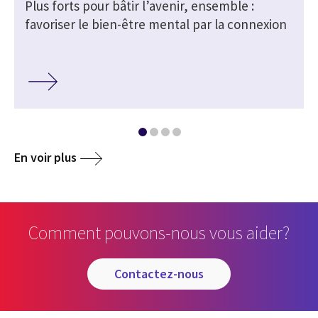
Plus forts pour bâtir l’avenir, ensemble :
favoriser le bien-être mental par la connexion
media
En voir plus
Comment pouvons-nous vous aider?
contactez-nous