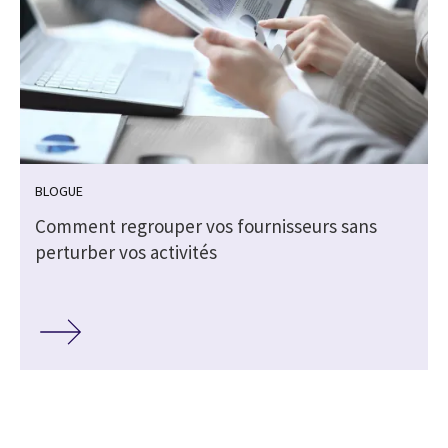
BLOGUE
Comment regrouper vos fournisseurs sans
perturber vos activités