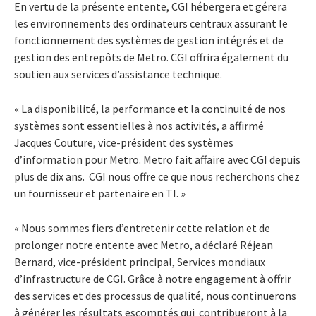
En vertu de la présente entente, CGI hébergera et gérera
les environnements des ordinateurs centraux assurant le
fonctionnement des systèmes de gestion intégrés et de
gestion des entrepôts de Metro. CGI offrira également du
soutien aux services d’assistance technique.
« La disponibilité, la performance et la continuité de nos
systèmes sont essentielles à nos activités, a affirmé
Jacques Couture, vice-président des systèmes
d’information pour Metro. Metro fait affaire avec CGI depuis
plus de dix ans. CGI nous offre ce que nous recherchons chez
un fournisseur et partenaire en TI. »
« Nous sommes fiers d’entretenir cette relation et de
prolonger notre entente avec Metro, a déclaré Réjean
Bernard, vice-président principal, Services mondiaux
d’infrastructure de CGI. Grâce à notre engagement à offrir
des services et des processus de qualité, nous continuerons
à générer les résultats escomptés qui contribueront à la