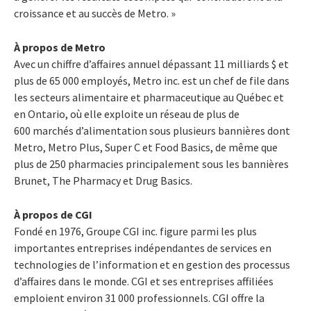
croissance et au succès de Metro. »
À propos de Metro
Avec un chiffre d’affaires annuel dépassant 11 milliards $ et
plus de 65 000 employés, Metro inc. est un chef de file dans
les secteurs alimentaire et pharmaceutique au Québec et
en Ontario, où elle exploite un réseau de plus de
600 marchés d’alimentation sous plusieurs bannières dont
Metro, Metro Plus, Super C et Food Basics, de même que
plus de 250 pharmacies principalement sous les bannières
Brunet, The Pharmacy et Drug Basics.
À propos de CGI
Fondé en 1976, Groupe CGI inc. figure parmi les plus
importantes entreprises indépendantes de services en
technologies de l’information et en gestion des processus
d’affaires dans le monde. CGI et ses entreprises affiliées
emploient environ 31 000 professionnels. CGI offre la