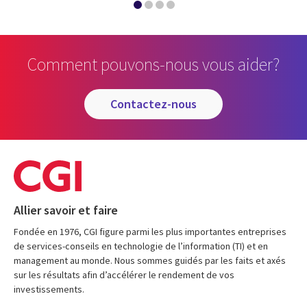
Comment pouvons-nous vous aider?
contactez-nous
Allier savoir et faire
Fondée en 1976, CGI figure parmi les plus importantes entreprises
de services-conseils en technologie de l’information (TI) et en
management au monde. Nous sommes guidés par les faits et axés
sur les résultats afin d’accélérer le rendement de vos
investissements.