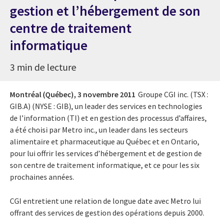
gestion et l’hébergement de son
centre de traitement
informatique
3 min de lecture
Montréal (Québec),
3 novembre 2011
Groupe CGI inc. (TSX :
GIB.A) (NYSE : GIB), un leader des services en technologies
de l’information (TI) et en gestion des processus d’affaires,
a été choisi par Metro inc., un leader dans les secteurs
alimentaire et pharmaceutique au Québec et en Ontario,
pour lui offrir les services d’hébergement et de gestion de
son centre de traitement informatique, et ce pour les six
prochaines années.
CGI entretient une relation de longue date avec Metro lui
offrant des services de gestion des opérations depuis 2000.