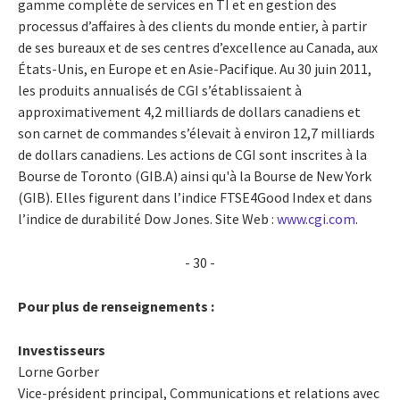
gamme complète de services en TI et en gestion des
processus d’affaires à des clients du monde entier, à partir
de ses bureaux et de ses centres d’excellence au Canada, aux
États-Unis, en Europe et en Asie-Pacifique. Au 30 juin 2011,
les produits annualisés de CGI s’établissaient à
approximativement 4,2 milliards de dollars canadiens et
son carnet de commandes s’élevait à environ 12,7 milliards
de dollars canadiens. Les actions de CGI sont inscrites à la
Bourse de Toronto (GIB.A) ainsi qu'à la Bourse de New York
(GIB). Elles figurent dans l’indice FTSE4Good Index et dans
l’indice de durabilité Dow Jones. Site Web :
www.cgi.com
.
- 30 -
Pour plus de renseignements :
Investisseurs
Lorne Gorber
Vice-président principal, Communications et relations avec