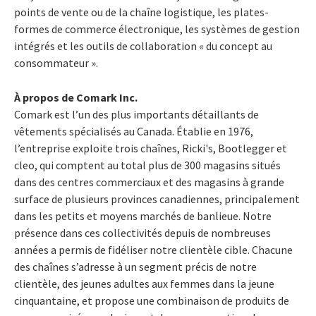
points de vente ou de la chaîne logistique, les plates-
formes de commerce électronique, les systèmes de gestion
intégrés et les outils de collaboration « du concept au
consommateur ».
À propos de Comark Inc.
Comark est l’un des plus importants détaillants de
vêtements spécialisés au Canada. Établie en 1976,
l’entreprise exploite trois chaînes, Ricki's, Bootlegger et
cleo, qui comptent au total plus de 300 magasins situés
dans des centres commerciaux et des magasins à grande
surface de plusieurs provinces canadiennes, principalement
dans les petits et moyens marchés de banlieue. Notre
présence dans ces collectivités depuis de nombreuses
années a permis de fidéliser notre clientèle cible. Chacune
des chaînes s’adresse à un segment précis de notre
clientèle, des jeunes adultes aux femmes dans la jeune
cinquantaine, et propose une combinaison de produits de