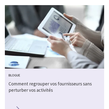
BLOGUE
Comment regrouper vos fournisseurs sans
perturber vos activités