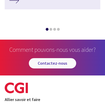
Comment pouvons-nous vous aider?
contactez-nous
Allier savoir et faire