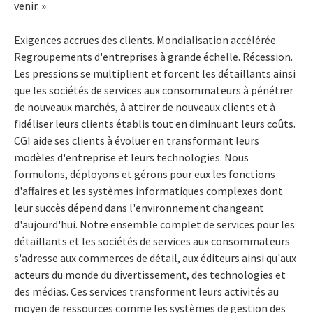
venir. »
Exigences accrues des clients. Mondialisation accélérée.
Regroupements d'entreprises à grande échelle. Récession.
Les pressions se multiplient et forcent les détaillants ainsi
que les sociétés de services aux consommateurs à pénétrer
de nouveaux marchés, à attirer de nouveaux clients et à
fidéliser leurs clients établis tout en diminuant leurs coûts.
CGI aide ses clients à évoluer en transformant leurs
modèles d'entreprise et leurs technologies. Nous
formulons, déployons et gérons pour eux les fonctions
d'affaires et les systèmes informatiques complexes dont
leur succès dépend dans l'environnement changeant
d'aujourd'hui. Notre ensemble complet de services pour les
détaillants et les sociétés de services aux consommateurs
s'adresse aux commerces de détail, aux éditeurs ainsi qu'aux
acteurs du monde du divertissement, des technologies et
des médias. Ces services transforment leurs activités au
moyen de ressources comme les systèmes de gestion des