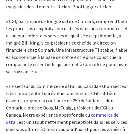
magasins de vêtements : Ricki’s, Bootlegger et cleo.
« CGI, partenaire de longue date de Comark, comprend bien
les processus d’exploitation utilisés dans nos commerces et
a toujours offert des services de qualité exceptionnelle, a
indiqué Bill King, vice-président et chef de la direction
financière chez Comark. Une infrastructure TI stable, fiable
et économique à la base de notre entreprise constitue la
composante essentielle qui permet à Comark de poursuivre
sa croissance. »
« Le secteur du commerce de détail au Canada est un secteur
très concurrentiel qui évolue rapidement. CGI est fière
d’avoir su gagner la confiance de 250 détaillants, dont
Comark, a précisé Doug McCuaig, président de CGI au
Canada. Notre expérience approfondie du
commerce de
détail
est un atout nettement perceptible dans les services
que nous offrons à Comark aujourd’hui et pour les années à