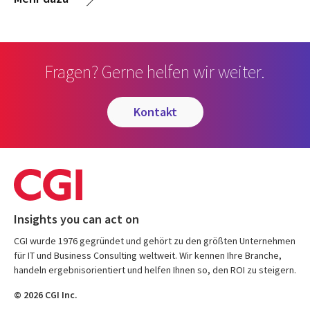
Fragen? Gerne helfen wir weiter.
kontakt
Insights you can act on
CGI wurde 1976 gegründet und gehört zu den größten Unternehmen
für IT und Business Consulting weltweit. Wir kennen Ihre Branche,
handeln ergebnisorientiert und helfen Ihnen so, den ROI zu steigern.
© 2026 CGI Inc.