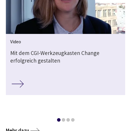
Video
Mit dem CGI-Werkzeugkasten Change
erfolgreich gestalten
Mehr dazu