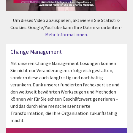
Um dieses Video abzuspielen, aktivieren Sie Statistik-
Cookies. Google/YouTube kann Ihre Daten verarbeiten -
Mehr Informationen
.
Change Management
Mit unseren Change Management Lösungen können
Sie nicht nur Veränderungen erfolgreich gestalten,
sondern diese auch langfristig und nachhaltig
verankern. Dank unserer fundierten Fachexpertise und
den weltweit bewährten Werkzeugen und Methoden
können wir für Sie echten Geschäftswert generieren –
und das durch eine menschenzentrierte
Transformation, die Ihre Organisation zukunftsfähig
macht.