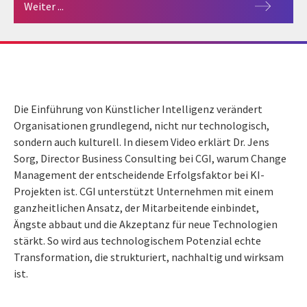
Weiter ...
Die Einführung von Künstlicher Intelligenz verändert
Organisationen grundlegend, nicht nur technologisch,
sondern auch kulturell. In diesem Video erklärt Dr. Jens
Sorg, Director Business Consulting bei CGI, warum Change
Management der entscheidende Erfolgsfaktor bei KI-
Projekten ist. CGI unterstützt Unternehmen mit einem
ganzheitlichen Ansatz, der Mitarbeitende einbindet,
Ängste abbaut und die Akzeptanz für neue Technologien
stärkt. So wird aus technologischem Potenzial echte
Transformation, die strukturiert, nachhaltig und wirksam
ist.