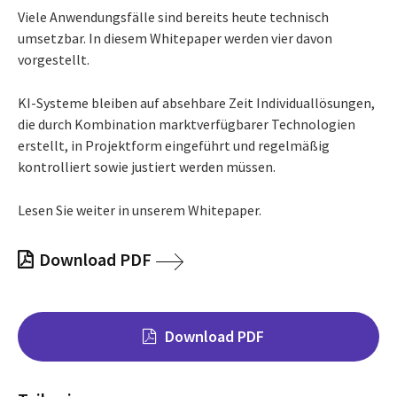
Viele Anwendungsfälle sind bereits heute technisch
umsetzbar. In diesem Whitepaper werden vier davon
vorgestellt.
KI-Systeme bleiben auf absehbare Zeit Individuallösungen,
die durch Kombination marktverfügbarer Technologien
erstellt, in Projektform eingeführt und regelmäßig
kontrolliert sowie justiert werden müssen.
Lesen Sie weiter in unserem Whitepaper.
Download PDF
Download PDF