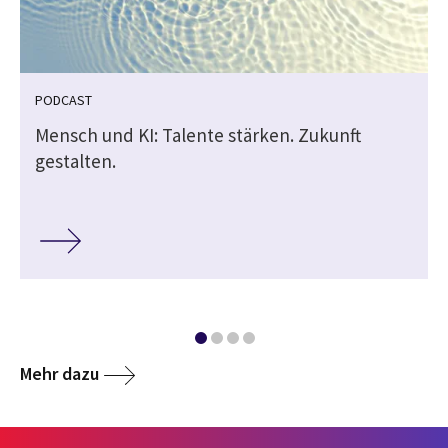
PODCAST
Mensch und KI: Talente stärken. Zukunft
gestalten.
Mehr dazu