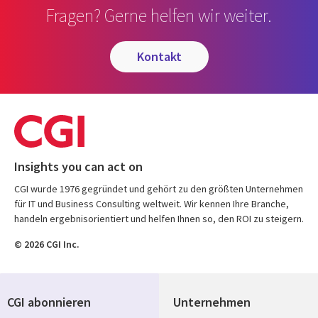
Fragen? Gerne helfen wir weiter.
kontakt
Insights you can act on
CGI wurde 1976 gegründet und gehört zu den größten Unternehmen
für IT und Business Consulting weltweit. Wir kennen Ihre Branche,
handeln ergebnisorientiert und helfen Ihnen so, den ROI zu steigern.
© 2026 CGI Inc.
CGI abonnieren
Unternehmen