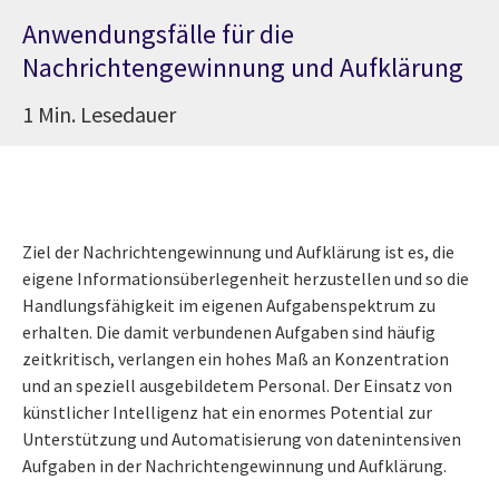
Anwendungsfälle für die
Nachrichtengewinnung und Aufklärung
1 Min. Lesedauer
Ziel der Nachrichtengewinnung und Aufklärung ist es, die
eigene Informationsüberlegenheit herzustellen und so die
Handlungsfähigkeit im eigenen Aufgabenspektrum zu
erhalten. Die damit verbundenen Aufgaben sind häufig
zeitkritisch, verlangen ein hohes Maß an Konzentration
und an speziell ausgebildetem Personal. Der Einsatz von
künstlicher Intelligenz hat ein enormes Potential zur
Unterstützung und Automatisierung von datenintensiven
Aufgaben in der Nachrichtengewinnung und Aufklärung.