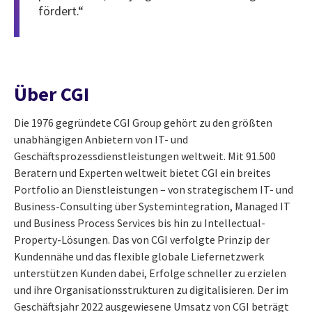
fördert.“
Über CGI
Die 1976 gegründete CGI Group gehört zu den größten
unabhängigen Anbietern von IT- und
Geschäftsprozessdienstleistungen weltweit. Mit 91.500
Beratern und Experten weltweit bietet CGI ein breites
Portfolio an Dienstleistungen – von strategischem IT- und
Business-Consulting über Systemintegration, Managed IT
und Business Process Services bis hin zu Intellectual-
Property-Lösungen. Das von CGI verfolgte Prinzip der
Kundennähe und das flexible globale Liefernetzwerk
unterstützen Kunden dabei, Erfolge schneller zu erzielen
und ihre Organisationsstrukturen zu digitalisieren. Der im
Geschäftsjahr 2022 ausgewiesene Umsatz von CGI beträgt