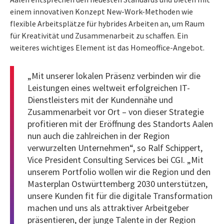
einem innovativen Konzept New-Work-Methoden wie
flexible Arbeitsplätze für hybrides Arbeiten an, um Raum
für Kreativität und Zusammenarbeit zu schaffen. Ein
weiteres wichtiges Element ist das Homeoffice-Angebot.
„Mit unserer lokalen Präsenz verbinden wir die
Leistungen eines weltweit erfolgreichen IT-
Dienstleisters mit der Kundennähe und
Zusammenarbeit vor Ort – von dieser Strategie
profitieren mit der Eröffnung des Standorts Aalen
nun auch die zahlreichen in der Region
verwurzelten Unternehmen“, so Ralf Schippert,
Vice President Consulting Services bei CGI. „Mit
unserem Portfolio wollen wir die Region und den
Masterplan Ostwürttemberg 2030 unterstützen,
unsere Kunden fit für die digitale Transformation
machen und uns als attraktiver Arbeitgeber
präsentieren, der junge Talente in der Region