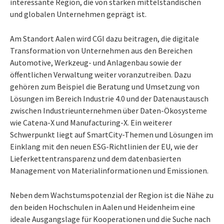
interessante Region, die von starken mittelständischen
und globalen Unternehmen geprägt ist.
Am Standort Aalen wird CGI dazu beitragen, die digitale
Transformation von Unternehmen aus den Bereichen
Automotive, Werkzeug- und Anlagenbau sowie der
öffentlichen Verwaltung weiter voranzutreiben. Dazu
gehören zum Beispiel die Beratung und Umsetzung von
Lösungen im Bereich Industrie 4.0 und der Datenaustausch
zwischen Industrieunternehmen über Daten-Ökosysteme
wie Catena-X und Manufacturing-X. Ein weiterer
Schwerpunkt liegt auf SmartCity-Themen und Lösungen im
Einklang mit den neuen ESG-Richtlinien der EU, wie der
Lieferkettentransparenz und dem datenbasierten
Management von Materialinformationen und Emissionen.
Neben dem Wachstumspotenzial der Region ist die Nähe zu
den beiden Hochschulen in Aalen und Heidenheim eine
ideale Ausgangslage für Kooperationen und die Suche nach