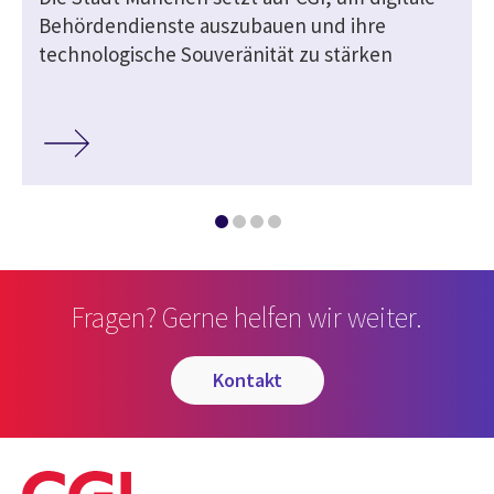
Behördendienste auszubauen und ihre
technologische Souveränität zu stärken
Fragen? Gerne helfen wir weiter.
kontakt