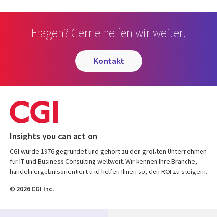
Fragen? Gerne helfen wir weiter.
kontakt
Insights you can act on
CGI wurde 1976 gegründet und gehört zu den größten Unternehmen
für IT und Business Consulting weltweit. Wir kennen Ihre Branche,
handeln ergebnisorientiert und helfen Ihnen so, den ROI zu steigern.
© 2026 CGI Inc.