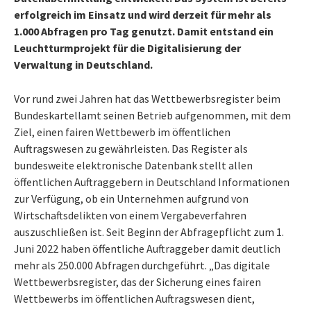
erfolgreich im Einsatz und wird derzeit für mehr als
1.000 Abfragen pro Tag genutzt. Damit entstand ein
Leuchtturmprojekt für die Digitalisierung der
Verwaltung in Deutschland.
Vor rund zwei Jahren hat das Wettbewerbsregister beim
Bundeskartellamt seinen Betrieb aufgenommen, mit dem
Ziel, einen fairen Wettbewerb im öffentlichen
Auftragswesen zu gewährleisten. Das Register als
bundesweite elektronische Datenbank stellt allen
öffentlichen Auftraggebern in Deutschland Informationen
zur Verfügung, ob ein Unternehmen aufgrund von
Wirtschaftsdelikten von einem Vergabeverfahren
auszuschließen ist. Seit Beginn der Abfragepflicht zum 1.
Juni 2022 haben öffentliche Auftraggeber damit deutlich
mehr als 250.000 Abfragen durchgeführt. „Das digitale
Wettbewerbsregister, das der Sicherung eines fairen
Wettbewerbs im öffentlichen Auftragswesen dient,