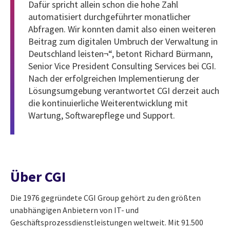
Dafür spricht allein schon die hohe Zahl
automatisiert durchgeführter monatlicher
Abfragen. Wir konnten damit also einen weiteren
Beitrag zum digitalen Umbruch der Verwaltung in
Deutschland leisten¬“, betont Richard Bürmann,
Senior Vice President Consulting Services bei CGI.
Nach der erfolgreichen Implementierung der
Lösungsumgebung verantwortet CGI derzeit auch
die kontinuierliche Weiterentwicklung mit
Wartung, Softwarepflege und Support.
Über CGI
Die 1976 gegründete CGI Group gehört zu den größten
unabhängigen Anbietern von IT- und
Geschäftsprozessdienstleistungen weltweit. Mit 91.500