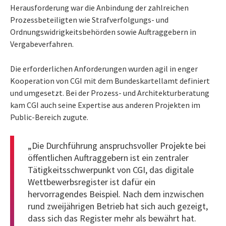
Herausforderung war die Anbindung der zahlreichen
Prozessbeteiligten wie Strafverfolgungs- und
Ordnungswidrigkeitsbehörden sowie Auftraggebern in
Vergabeverfahren.
Die erforderlichen Anforderungen wurden agil in enger
Kooperation von CGI mit dem Bundeskartellamt definiert
und umgesetzt. Bei der Prozess- und Architekturberatung
kam CGI auch seine Expertise aus anderen Projekten im
Public-Bereich zugute.
„Die Durchführung anspruchsvoller Projekte bei
öffentlichen Auftraggebern ist ein zentraler
Tätigkeitsschwerpunkt von CGI, das digitale
Wettbewerbsregister ist dafür ein
hervorragendes Beispiel. Nach dem inzwischen
rund zweijährigen Betrieb hat sich auch gezeigt,
dass sich das Register mehr als bewährt hat.