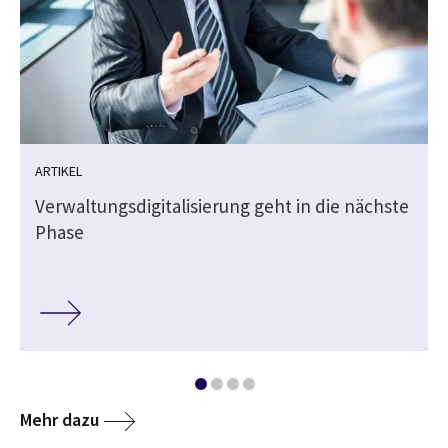
ARTIKEL
Verwaltungsdigitalisierung geht in die nächste
Phase
Mehr dazu