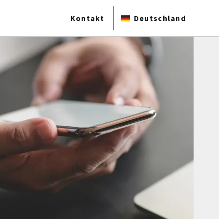
Kontakt
Deutschland