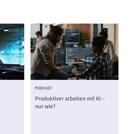
PODCAST
Produktiver arbeiten mit KI –
nur wie?