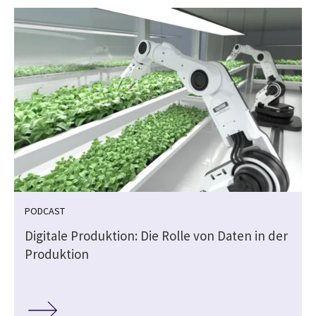
PODCAST
Digitale Produktion: Die Rolle von Daten in der
Produktion