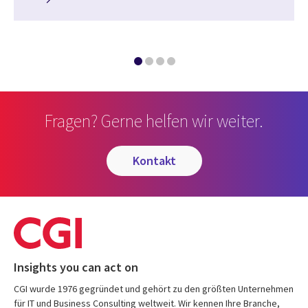
Fragen? Gerne helfen wir weiter.
kontakt
Insights you can act on
CGI wurde 1976 gegründet und gehört zu den größten Unternehmen
für IT und Business Consulting weltweit. Wir kennen Ihre Branche,