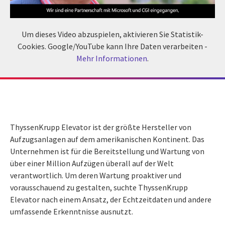
Um dieses Video abzuspielen, aktivieren Sie Statistik-
Cookies. Google/YouTube kann Ihre Daten verarbeiten -
Mehr Informationen
.
ThyssenKrupp Elevator ist der größte Hersteller von
Aufzugsanlagen auf dem amerikanischen Kontinent. Das
Unternehmen ist für die Bereitstellung und Wartung von
über einer Million Aufzügen überall auf der Welt
verantwortlich. Um deren Wartung proaktiver und
vorausschauend zu gestalten, suchte ThyssenKrupp
Elevator nach einem Ansatz, der Echtzeitdaten und andere
umfassende Erkenntnisse ausnutzt.