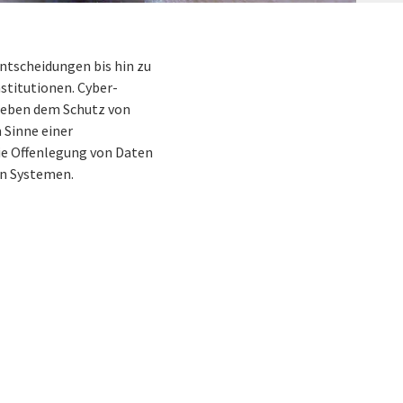
ntscheidungen bis hin zu
stitutionen. Cyber-
 Neben dem Schutz von
 Sinne einer
die Offenlegung von Daten
en Systemen.