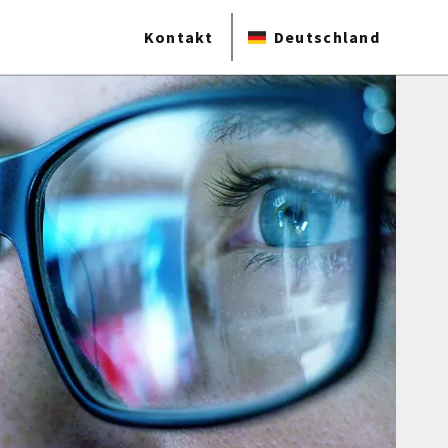
Kontakt
Deutschland