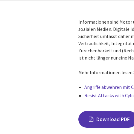
Informationen sind Motor u
sozialen Medien. Digitale 
Sicherheit umfasst daher m
Vertraulichkeit, Integrität
Zurechenbarkeit und (Recht
ist nicht länger nur eine 
Mehr Informationen lesen 
Angriffe abwehren mit
C
Resist Attacks with
Cybe
Download PDF