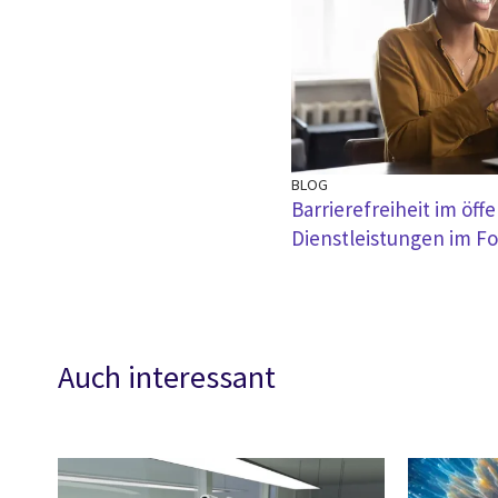
BLOG
Barrierefreiheit im öff
Dienstleistungen im F
Auch interessant