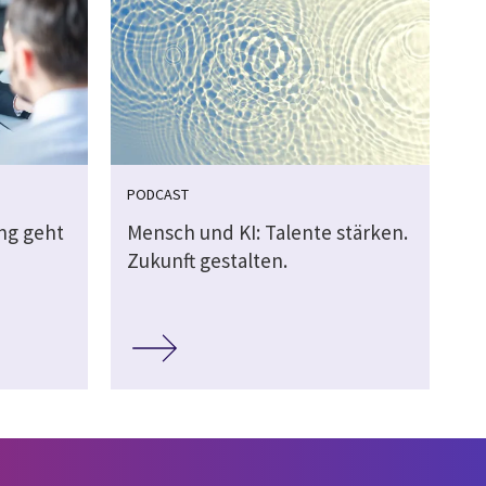
PODCAST
ung geht
Mensch und KI: Talente stärken.
Zukunft gestalten.