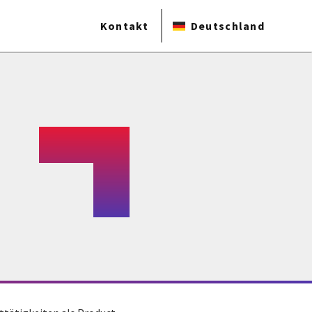
Kontakt
Deutschland