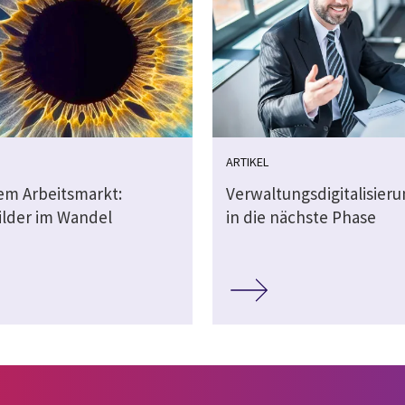
ARTIKEL
dem Arbeitsmarkt:
Verwaltungsdigitalisier
ilder im Wandel
in die nächste Phase