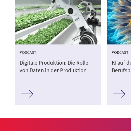
PODCAST
PODCAST
Digitale Produktion: Die Rolle
KI auf 
von Daten in der Produktion
Berufsb