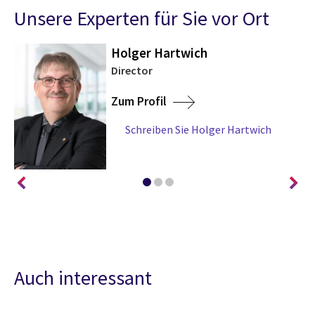
Unsere Experten für Sie vor Ort
Holger Hartwich
Director
Zum Profil
Schreiben Sie Holger Hartwich
Auch interessant