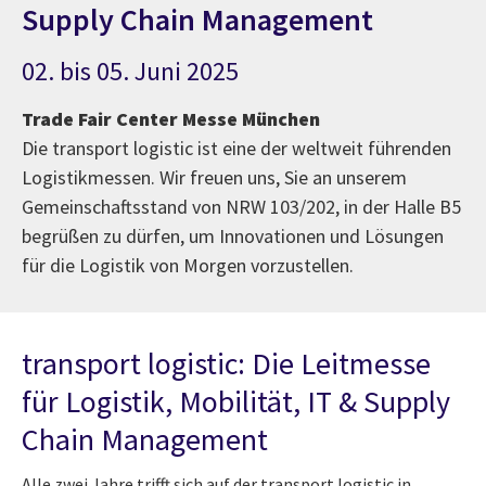
Supply Chain Management
02. bis 05. Juni 2025
Trade Fair Center Messe München
Die transport logistic ist eine der weltweit führenden
Logistikmessen. Wir freuen uns, Sie an unserem
Gemeinschaftsstand von NRW 103/202, in der Halle B5
begrüßen zu dürfen, um Innovationen und Lösungen
für die Logistik von Morgen vorzustellen.
transport logistic: Die Leitmesse
für Logistik, Mobilität, IT & Supply
Chain Management
Alle zwei Jahre trifft sich auf der transport logistic in