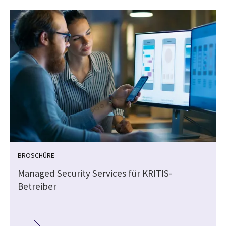
BROSCHÜRE
Managed Security Services für KRITIS-
Betreiber