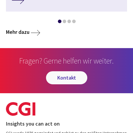
Mehr dazu
Fragen? Gerne helfen wir weiter.
kontakt
Insights you can act on