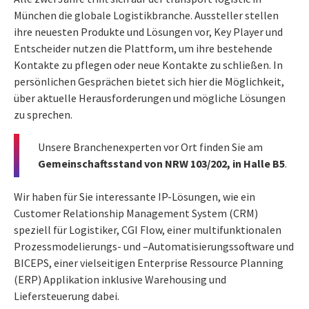
München die globale Logistikbranche. Aussteller stellen
ihre neuesten Produkte und Lösungen vor, Key Player und
Entscheider nutzen die Plattform, um ihre bestehende
Kontakte zu pflegen oder neue Kontakte zu schließen. In
persönlichen Gesprächen bietet sich hier die Möglichkeit,
über aktuelle Herausforderungen und mögliche Lösungen
zu sprechen.
Unsere Branchenexperten vor Ort finden Sie am
Gemeinschaftsstand von NRW 103/202, in Halle B5
.
Wir haben für Sie interessante IP-Lösungen, wie ein
Customer Relationship Management System (CRM)
speziell für Logistiker, CGI Flow, einer multifunktionalen
Prozessmodelierungs- und –Automatisierungssoftware und
BICEPS, einer vielseitigen Enterprise Ressource Planning
(ERP) Applikation inklusive Warehousing und
Liefersteuerung dabei.