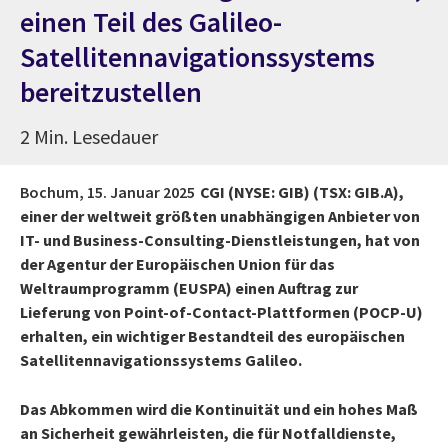
einen Teil des Galileo-
Satellitennavigationssystems
bereitzustellen
2 Min. Lesedauer
Bochum,
15. Januar 2025
CGI (NYSE: GIB) (TSX: GIB.A),
einer der weltweit größten unabhängigen Anbieter von
IT- und Business-Consulting-Dienstleistungen, hat von
der Agentur der Europäischen Union für das
Weltraumprogramm (EUSPA) einen Auftrag zur
Lieferung von Point-of-Contact-Plattformen (POCP-U)
erhalten, ein wichtiger Bestandteil des europäischen
Satellitennavigationssystems Galileo.
Das Abkommen wird die Kontinuität und ein hohes Maß
an Sicherheit gewährleisten, die für Notfalldienste,