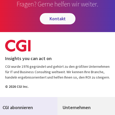
Fragen? Gerne helfen wir weiter.
kontakt
Insights you can act on
CGI wurde 1976 gegründet und gehört zu den größten Unternehmen
für IT und Business Consulting weltweit. Wir kennen Ihre Branche,
handeln ergebnisorientiert und helfen Ihnen so, den ROI zu steigern.
© 2026 CGI Inc.
CGI abonnieren
Unternehmen