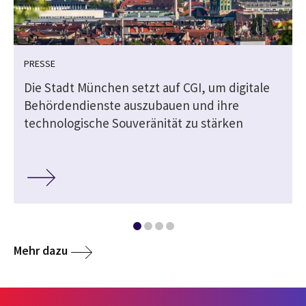
PRESSE
Die Stadt München setzt auf CGI, um digitale
Behördendienste auszubauen und ihre
technologische Souveränität zu stärken
Mehr dazu