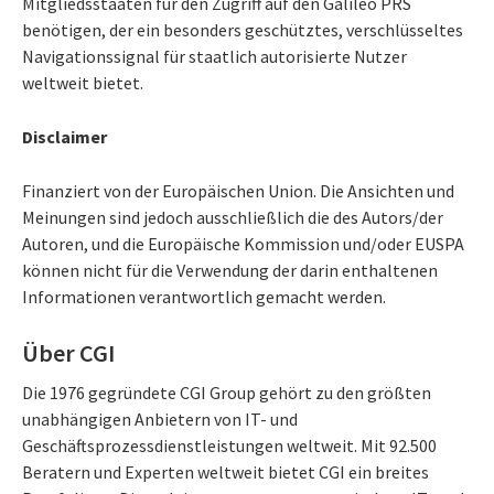
Mitgliedsstaaten für den Zugriff auf den Galileo PRS
benötigen, der ein besonders geschütztes, verschlüsseltes
Navigationssignal für staatlich autorisierte Nutzer
weltweit bietet.
Disclaimer
Finanziert von der Europäischen Union. Die Ansichten und
Meinungen sind jedoch ausschließlich die des Autors/der
Autoren, und die Europäische Kommission und/oder EUSPA
können nicht für die Verwendung der darin enthaltenen
Informationen verantwortlich gemacht werden.
Über CGI
Die 1976 gegründete CGI Group gehört zu den größten
unabhängigen Anbietern von IT- und
Geschäftsprozessdienstleistungen weltweit. Mit 92.500
Beratern und Experten weltweit bietet CGI ein breites