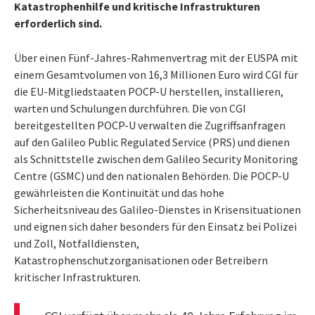
Katastrophenhilfe und kritische Infrastrukturen
erforderlich sind.
Über einen Fünf-Jahres-Rahmenvertrag mit der EUSPA mit
einem Gesamtvolumen von 16,3 Millionen Euro wird CGI für
die EU-Mitgliedstaaten POCP-U herstellen, installieren,
warten und Schulungen durchführen. Die von CGI
bereitgestellten POCP-U verwalten die Zugriffsanfragen
auf den Galileo Public Regulated Service (PRS) und dienen
als Schnittstelle zwischen dem Galileo Security Monitoring
Centre (GSMC) und den nationalen Behörden. Die POCP-U
gewährleisten die Kontinuität und das hohe
Sicherheitsniveau des Galileo-Dienstes in Krisensituationen
und eignen sich daher besonders für den Einsatz bei Polizei
und Zoll, Notfalldiensten,
Katastrophenschutzorganisationen oder Betreibern
kritischer Infrastrukturen.