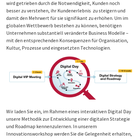
wird getrieben durch die Notwendigkeit, Kunden noch
besser zu verstehen, ihr Kundenerlebnis zu steigern und
damit den Mehrwert für sie signifikant zu erhöhen. Um im
globalen Wettbewerb bestehen zu können, benötigen
Unternehmen substantiell veränderte Business Modelle –
mit den entsprechenden Konsequenzen für Organisation,
Kultur, Prozesse und eingesetzten Technologien.
Wir laden Sie ein, im Rahmen eines interaktiven Digital Day
unsere Methodik zur Entwicklung einer digitalen Strategie
und Roadmap kennenzulernen. In unserem
Innovationsworkshop werden Sie die Gelegenheit erhalten,