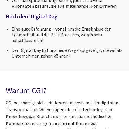
Was die Digitalisierung betrifft, gibt es so viele
Prioritäten bei uns, die alle miteinander konkurrieren.
Nach dem Digital Day
Eine gute Erfahrung – vor allem die Ergebnisse der
Teamarbeit und die Best Practices, waren sehr
aufschlussreich!
Der Digital Day hat uns neue Wege aufgezeigt, die wir als
Unternehmen gehen können!
Warum CGI?
CGI beschäftigt sich seit Jahren intensiv mit der digitalen
Transformation. Wir verfügen über das technologische
Know-how, das Branchenwissen und die methodischen
Kompetenzen, um gemeinsam mit Ihnen neue