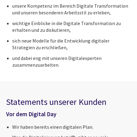
unsere Kompetenz im Bereich Digitale Transformation
und unseren besonderen Arbeitsstil zu erleben,
wichtige Einblicke in die Digitale Transformation zu
erhalten und zu diskutieren,
sich neue Modelle für die Entwicklung digitaler
Strategien zu erschließen,
und dabei eng mit unseren Digitalexperten
zusammenzuarbeiten.
Statements unserer Kunden
Vor dem Digital Day
Wir haben bereits einen digitalen Plan.