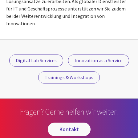
Lösungsansätze zu erarbeiten. Als globaler Dienstleister
für IT und Geschäftsprozesse unterstützen wir Sie zudem
bei der Weiterentwicklung und Integration von
Innovationen.
Digital Lab Services
Innovation as a Service
Trainings & Workshops
Fragen? Gerne helfen wir weiter.
kontakt