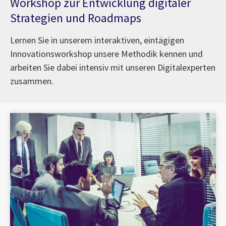
Workshop zur Entwicklung digitaler
Strategien und Roadmaps
Lernen Sie in unserem interaktiven, eintägigen
Innovationsworkshop unsere Methodik kennen und
arbeiten Sie dabei intensiv mit unseren Digitalexperten
zusammen.