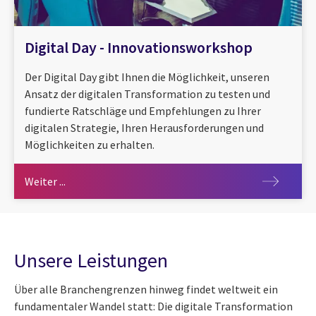
Digital Day - Innovationsworkshop
Der Digital Day gibt Ihnen die Möglichkeit, unseren
Ansatz der digitalen Transformation zu testen und
fundierte Ratschläge und Empfehlungen zu Ihrer
digitalen Strategie, Ihren Herausforderungen und
Möglichkeiten zu erhalten.
Weiter ...
Weiter ...
Unsere Leistungen
Über alle Branchengrenzen hinweg findet weltweit ein
fundamentaler Wandel statt: Die digitale Transformation