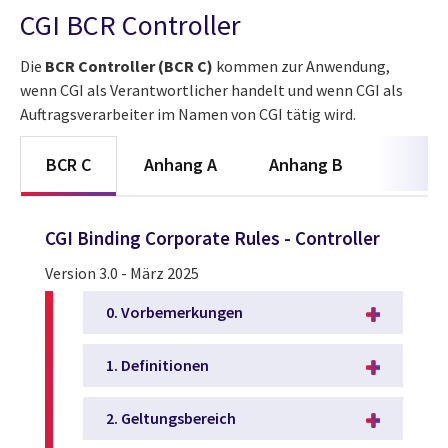
CGI BCR Controller
Die
BCR Controller (BCR C)
kommen zur Anwendung,
wenn CGI als Verantwortlicher handelt und wenn CGI als
Auftragsverarbeiter im Namen von CGI tätig wird.
BCR C
Anhang A
Anhang B
CGI Binding Corporate Rules - Controller
Version 3.0 - März 2025
0. Vorbemerkungen
1. Definitionen
2. Geltungsbereich