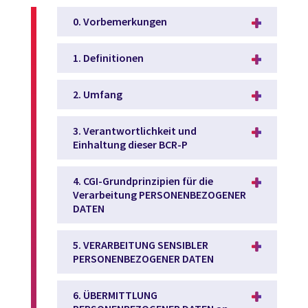
0. Vorbemerkungen
1. Definitionen
2. Umfang
3. Verantwortlichkeit und
Einhaltung dieser BCR-P
4. CGI-Grundprinzipien für die
Verarbeitung PERSONENBEZOGENER
DATEN
5. VERARBEITUNG SENSIBLER
PERSONENBEZOGENER DATEN
6. ÜBERMITTLUNG