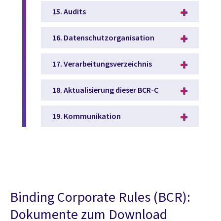
15. Audits
16. Datenschutzorganisation
17. Verarbeitungsverzeichnis
18. Aktualisierung dieser BCR-C
19. Kommunikation
Binding Corporate Rules (BCR):
Dokumente zum Download