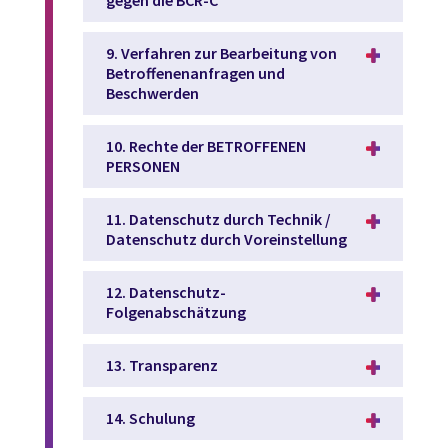
gegen die BCR-C
9. Verfahren zur Bearbeitung von
Betroffenenanfragen und
Beschwerden
10. Rechte der BETROFFENEN
PERSONEN
11. Datenschutz durch Technik /
Datenschutz durch Voreinstellung
12. Datenschutz-
Folgenabschätzung
13. Transparenz
14. Schulung