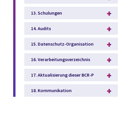
13. Schulungen
14. Audits
15. Datenschutz-Organisation
16. Verarbeitungsverzeichnis
17. Aktualisierung dieser BCR-P
18. Kommunikation