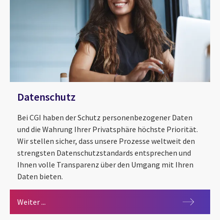
Datenschutz
Bei CGI haben der Schutz personenbezogener Daten
und die Wahrung Ihrer Privatsphäre höchste Priorität.
Wir stellen sicher, dass unsere Prozesse weltweit den
strengsten Datenschutzstandards entsprechen und
Ihnen volle Transparenz über den Umgang mit Ihren
Daten bieten.
Datenschutz
Weiter ...