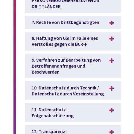
PERSONENBEZOGENER DATEN an
DRITTLÄNDER
7. Rechte von Drittbegünstigten
8. Haftung von CGI im Falle eines
Verstoßes gegen die BCR-P
9. Verfahren zur Bearbeitung von
Betroffenenanfragen und
Beschwerden
10. Datenschutz durch Technik /
Datenschutz durch Voreinstellung
11. Datenschutz-
Folgenabschätzung
12. Transparenz