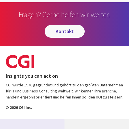
Fragen? Gerne helfen wir weiter.
kontakt
Insights you can act on
CGI wurde 1976 gegründet und gehört zu den größten Unternehmen
für IT und Business Consulting weltweit. Wir kennen Ihre Branche,
handeln ergebnisorientiert und helfen Ihnen so, den ROI zu steigern.
© 2026 CGI Inc.