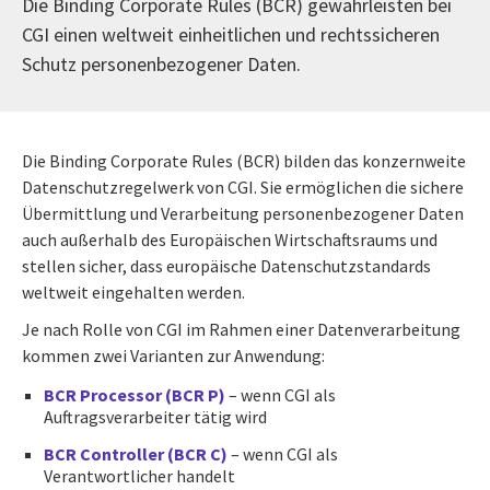
Die Binding Corporate Rules (BCR) gewährleisten bei
CGI einen weltweit einheitlichen und rechtssicheren
Schutz personenbezogener Daten.
Die Binding Corporate Rules (BCR) bilden das konzernweite
Datenschutzregelwerk von CGI. Sie ermöglichen die sichere
Übermittlung und Verarbeitung personenbezogener Daten
auch außerhalb des Europäischen Wirtschaftsraums und
stellen sicher, dass europäische Datenschutzstandards
weltweit eingehalten werden.
Je nach Rolle von CGI im Rahmen einer Datenverarbeitung
kommen zwei Varianten zur Anwendung:
BCR Processor (BCR P)
– wenn CGI als
Auftragsverarbeiter tätig wird
BCR Controller (BCR C)
– wenn CGI als
Verantwortlicher handelt