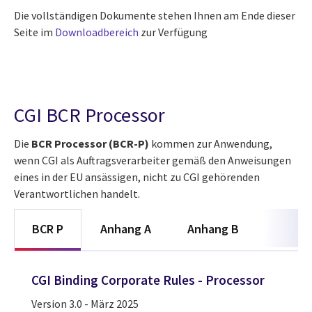
Die vollständigen Dokumente stehen Ihnen am Ende dieser
Seite im
Downloadbereich
zur Verfügung
CGI BCR Processor
Die
BCR Processor (BCR-P)
kommen zur Anwendung,
wenn CGI als Auftragsverarbeiter gemäß den Anweisungen
eines in der EU ansässigen, nicht zu CGI gehörenden
Verantwortlichen handelt.
BCR P
Anhang A
Anhang B
CGI Binding Corporate Rules - Processor
Version 3.0 - März 2025