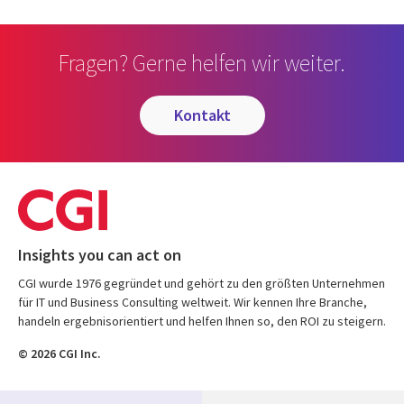
Fragen? Gerne helfen wir weiter.
kontakt
Insights you can act on
CGI wurde 1976 gegründet und gehört zu den größten Unternehmen
für IT und Business Consulting weltweit. Wir kennen Ihre Branche,
handeln ergebnisorientiert und helfen Ihnen so, den ROI zu steigern.
© 2026 CGI Inc.