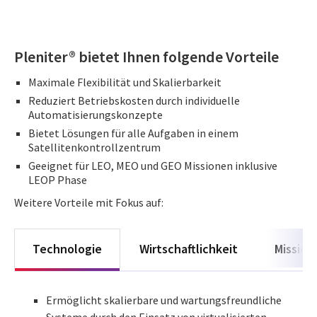
Pleniter®
bietet Ihnen folgende Vorteile
Maximale Flexibilität und Skalierbarkeit
Reduziert Betriebskosten durch individuelle
Automatisierungskonzepte
Bietet Lösungen für alle Aufgaben in einem
Satellitenkontrollzentrum
Geeignet für LEO, MEO und GEO Missionen inklusive
LEOP Phase
Weitere Vorteile mit Fokus auf:
Technologie
Wirtschaftlichkeit
Mission
Ermöglicht skalierbare und wartungsfreundliche