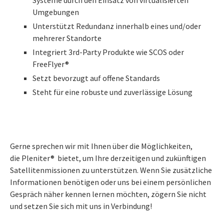
Systeme durch den Einsatz von virtualisierten
Umgebungen
Unterstützt Redundanz innerhalb eines und/oder
mehrerer Standorte
Integriert 3rd-Party Produkte wie SCOS oder
FreeFlyer®
Setzt bevorzugt auf offene Standards
Steht für eine robuste und zuverlässige Lösung
Gerne sprechen wir mit Ihnen über die Möglichkeiten,
die
Pleniter®
bietet, um Ihre derzeitigen und zukünftigen
Satellitenmissionen zu unterstützen. Wenn Sie zusätzliche
Informationen benötigen oder uns bei einem persönlichen
Gespräch näher kennen lernen möchten, zögern Sie nicht
und setzen Sie sich mit uns in Verbindung!