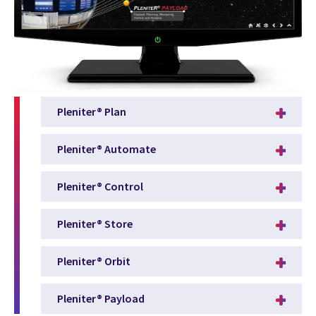
Pleniter® Plan
Pleniter® Automate
Pleniter® Control
Pleniter® Store
Pleniter® Orbit
Pleniter® Payload