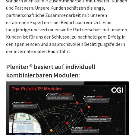
sondern auch auf die Zusammenarbeit mit unseren Kunden
und Partnern. Unsere Kunden schätzen die enge,
partnerschaftliche Zusammenarbeit mit unseren
erfahrenen Experten – bei Bedarf auch vor Ort. Eine
langjährige und vertrauensvolle Partnerschaft mit unseren
Kunden ist für uns der Schlüssel zu nachhaltigem Erfolg in
den spannenden und anspruchsvollen Betätigungsfeldern
der internationalen Raumfahrt.
Pleniter®
basiert auf individuell
kombinierbaren Modulen: