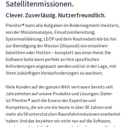
Satellitenmissionen.
Clever. Zuverlässig. Nutzerfreundlich.
Pleniter®
kann alle Aufgaben im Bodensegment meistern,
von der Missionsanalyse, Einsatzvorbereitung,
Systemvalidierung, LEOP und dem Routinebetrieb bis hin
zur Beendigung der Mission (Disposal) von einzelnen
Satelliten oder Flotten – komplett aus einer Hand. Die
Software Suite
kann perfekt an Ihre spezifischen
Anforderungen angepasst werden und ist in der Lage, mit
Ihren zukünftigen Herausforderungen zu wachsen.
Viele Kunden auf der ganzen Welt vertrauen bereits seit
Jahrzehnten auf unsere Produkte und Lösungen. Daher
ist
Pleniter®
auch die Essenz der Expertise und
Kompetenz, die wir uns bis heute in über 30 Jahren und
mehr als 50 unterstützten Raumfahrtmissionen erarbeitet
haben.
Und das beziehen wir nicht nur auf die Software,