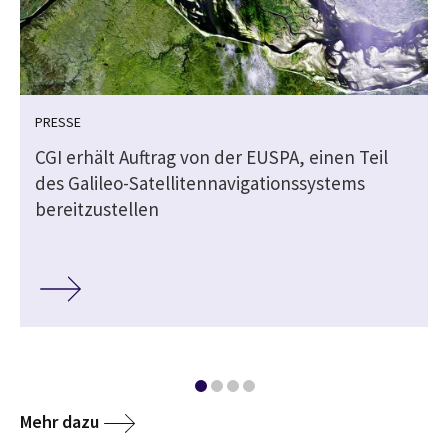
PRESSE
CGI erhält Auftrag von der EUSPA, einen Teil
des Galileo-Satellitennavigationssystems
bereitzustellen
Mehr dazu