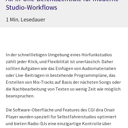
Studio-Workflows
1 Min. Lesedauer
In der schnelllebigen Umgebung eines Hörfunkstudios
zählt jeder Klick, und Flexibilität ist unerlässlich. Daher
sollten Aufgaben wie das Einfügen von Audiomaterialien
oder Live-Beiträgen in bestehende Programmpläne, das
Erstellen von Mix-Tracks auf Basis der nächsten Songs oder
die Nachbearbeitung von Texten so wenig Zeit wie möglich
beanspruchen.
Die Software-Oberfläche und Features des CGI dira Onair
Player wurden speziell für Selbstfahrerstudios optimiert
und bieten Radio-DJs eine einzigartige Kontrolle über