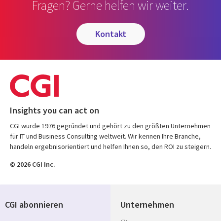
Fragen? Gerne helfen wir weiter.
kontakt
Insights you can act on
CGI wurde 1976 gegründet und gehört zu den größten Unternehmen
für IT und Business Consulting weltweit. Wir kennen Ihre Branche,
handeln ergebnisorientiert und helfen Ihnen so, den ROI zu steigern.
© 2026 CGI Inc.
CGI abonnieren
Unternehmen