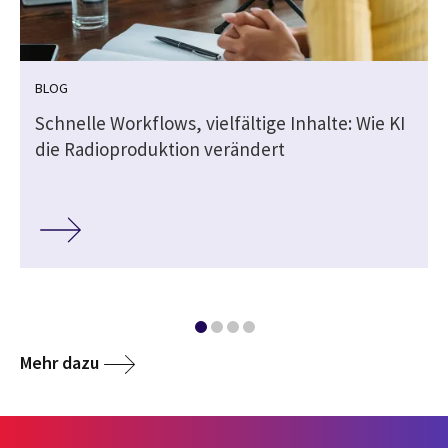
BLOG
Schnelle Workflows, vielfältige Inhalte: Wie KI
die Radioproduktion verändert
Mehr dazu