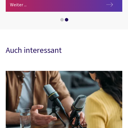
Medien
Weiter ...
Radio Solutions
Auch interessant