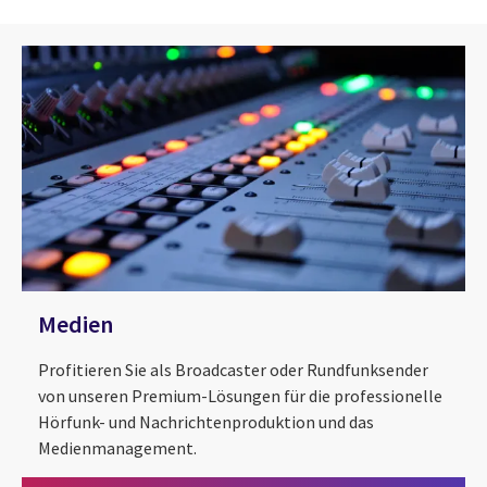
Medien
Profitieren Sie als Broadcaster oder Rundfunksender
von unseren Premium-Lösungen für die professionelle
Hörfunk- und Nachrichtenproduktion und das
Medienmanagement.