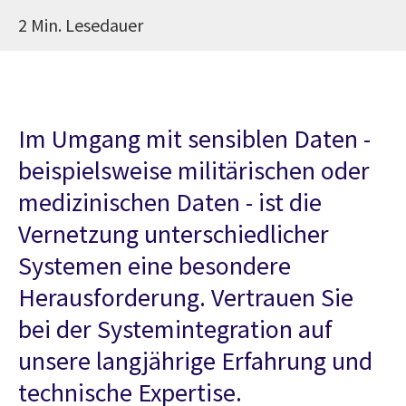
2 Min. Lesedauer
Im Umgang mit sensiblen Daten -
beispielsweise militärischen oder
medizinischen Daten - ist die
Vernetzung unterschiedlicher
Systemen eine besondere
Herausforderung. Vertrauen Sie
bei der Systemintegration auf
unsere langjährige Erfahrung und
technische Expertise.