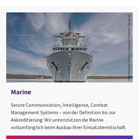
Marine
Secure Communication, Intelligence, Combat
Management Systems – von der Definition bis zur
Akkreditierung: Wir unterstützen die Marine
vollumfänglich beim Ausbau ihrer Einsatzbereitschaft.