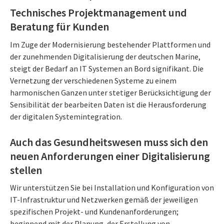
Technisches Projektmanagement und
Beratung für Kunden
Im Zuge der Modernisierung bestehender Plattformen und
der zunehmenden Digitalisierung der deutschen Marine,
steigt der Bedarf an IT Systemen an Bord signifikant. Die
Vernetzung der verschiedenen Systeme zu einem
harmonischen Ganzen unter stetiger Berücksichtigung der
Sensibilität der bearbeiten Daten ist die Herausforderung
der digitalen Systemintegration.
Auch das Gesundheitswesen muss sich den
neuen Anforderungen einer Digitalisierung
stellen
Wir unterstützen Sie bei Installation und Konfiguration von
IT-Infrastruktur und Netzwerken gemäß der jeweiligen
spezifischen Projekt- und Kundenanforderungen;
beginnend mit der Planung, der Erstellung von