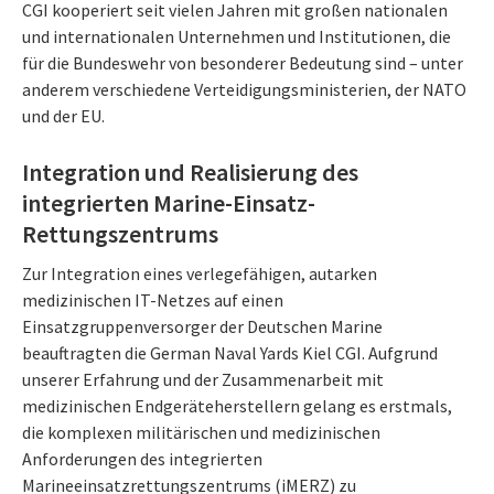
CGI kooperiert seit vielen Jahren mit großen nationalen
und internationalen Unternehmen und Institutionen, die
für die Bundeswehr von besonderer Bedeutung sind – unter
anderem verschiedene Verteidigungsministerien, der NATO
und der EU.
Integration und Realisierung des
integrierten Marine-Einsatz-
Rettungszentrums
Zur Integration eines verlegefähigen, autarken
medizinischen IT-Netzes auf einen
Einsatzgruppenversorger der Deutschen Marine
beauftragten die German Naval Yards Kiel CGI. Aufgrund
unserer Erfahrung und der Zusammenarbeit mit
medizinischen Endgeräteherstellern gelang es erstmals,
die komplexen militärischen und medizinischen
Anforderungen des integrierten
Marineeinsatzrettungszentrums (iMERZ) zu