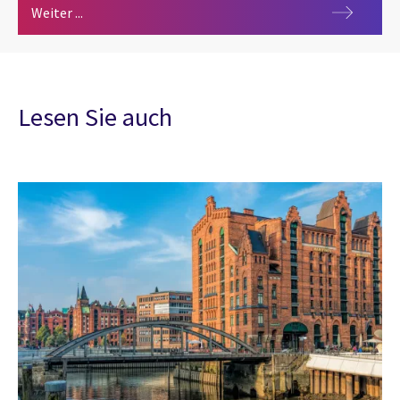
Marine
Weiter ...
Lesen Sie auch