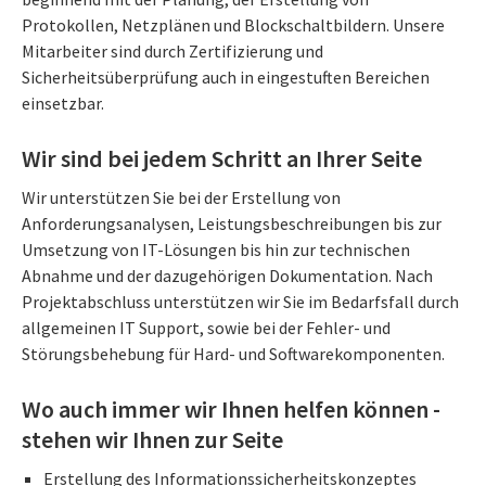
Protokollen, Netzplänen und Blockschaltbildern. Unsere
Mitarbeiter sind durch Zertifizierung und
Sicherheitsüberprüfung auch in eingestuften Bereichen
einsetzbar.
Wir sind bei jedem Schritt an Ihrer Seite
Wir unterstützen Sie bei der Erstellung von
Anforderungsanalysen, Leistungsbeschreibungen bis zur
Umsetzung von IT-Lösungen bis hin zur technischen
Abnahme und der dazugehörigen Dokumentation. Nach
Projektabschluss unterstützen wir Sie im Bedarfsfall durch
allgemeinen IT Support, sowie bei der Fehler- und
Störungsbehebung für Hard- und Softwarekomponenten.
Wo auch immer wir Ihnen helfen können -
stehen wir Ihnen zur Seite
Erstellung des Informationssicherheitskonzeptes