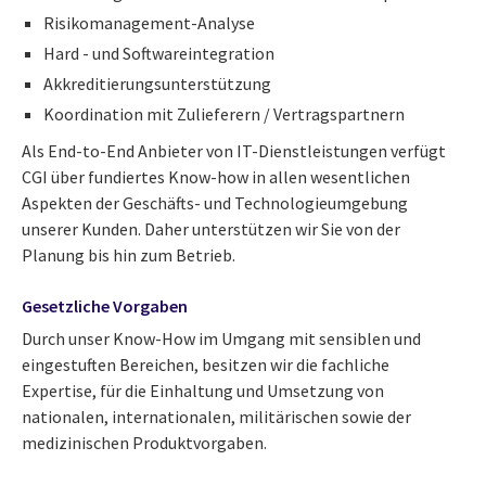
Risikomanagement-Analyse
Hard - und Softwareintegration
Akkreditierungsunterstützung
Koordination mit Zulieferern / Vertragspartnern
Als End-to-End Anbieter von IT-Dienstleistungen verfügt
CGI über fundiertes Know-how in allen wesentlichen
Aspekten der Geschäfts- und Technologieumgebung
unserer Kunden. Daher unterstützen wir Sie von der
Planung bis hin zum Betrieb.
Gesetzliche Vorgaben
Durch unser Know-How im Umgang mit sensiblen und
eingestuften Bereichen, besitzen wir die fachliche
Expertise, für die Einhaltung und Umsetzung von
nationalen, internationalen, militärischen sowie der
medizinischen Produktvorgaben.