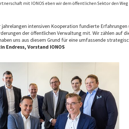
rtnerschaft mit IONOS eben wir dem öffentlichen Sektor den Weg i
er jahrelangen intensiven Kooperation fundierte Erfahrungen
derungen der öffentlichen Verwaltung mit. Wir zählen auf 
aben uns aus diesem Grund für eine umfassende strategisc
in Endress, Vorstand IONOS