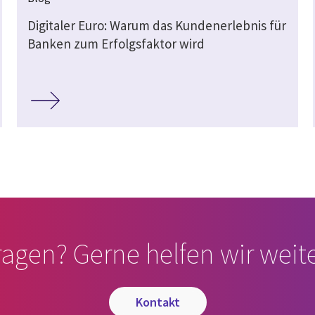
Digitaler Euro: Warum das Kundenerlebnis für
Banken zum Erfolgsfaktor wird
ragen? Gerne helfen wir weite
kontakt