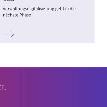
Verwaltungsdigitalisierung geht in die
nächste Phase
r.