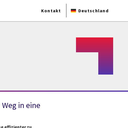
Kontakt
Deutschland
 Weg in eine
e effizienter zu