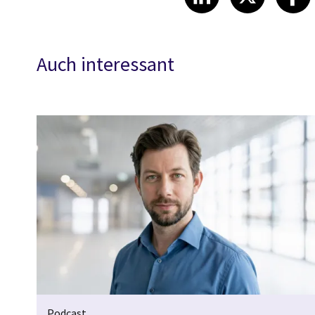
Auch interessant
Podcast