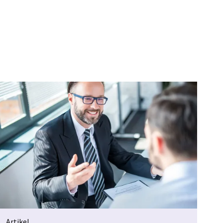
Artikel