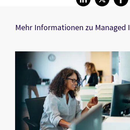
Mehr Informationen zu Managed I