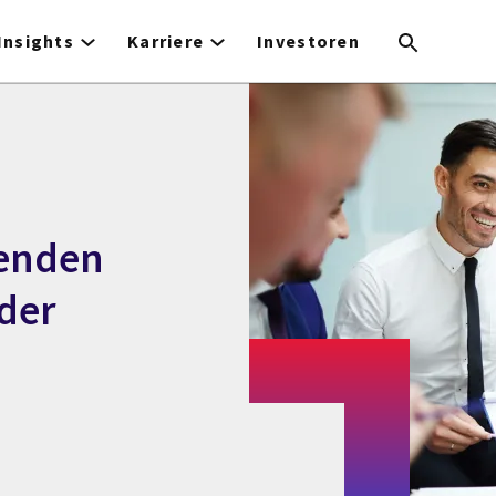
Insights
Karriere
Investoren
senden
der