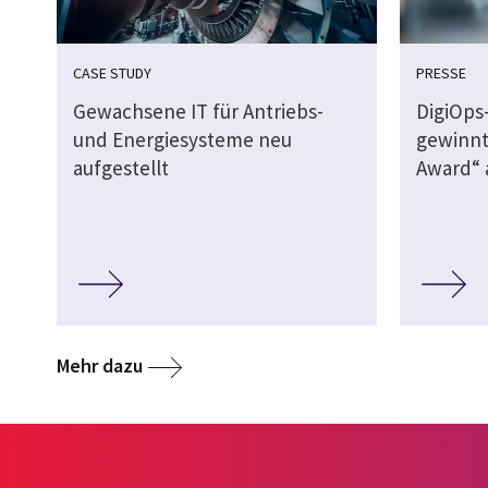
CASE STUDY
PRESSE
Gewachsene IT für Antriebs-
DigiOps
und Energiesysteme neu
gewinnt
aufgestellt
Award“ 
Mehr dazu