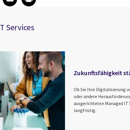
T Services
Zukunftsfähigkeit st
Ob Sie Ihre Digitalisierung
oder andere Herausforderun
ausgerichteten Managed IT S
langfristig.