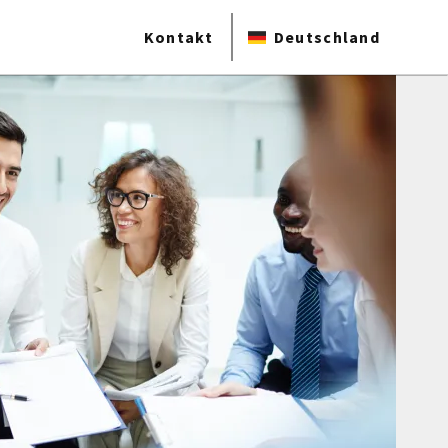
Kontakt
Deutschland