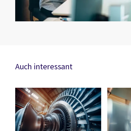
Auch interessant