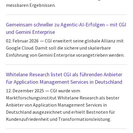
messbaren Ergebnissen.
Gemeinsam schneller zu Agentic-AI-Erfolgen – mit CGI
und Gemini Enterprise
02. Februar 2026
CGI erweitert seine globale Allianz mit
Google Cloud. Damit soll die sichere und skalierbare
Einführung von Gemini Enterprise vorangetrieben werden.
Whitelane Research listet CGI als führenden Anbieter
für Application Management Services in Deutschland
12. Dezember 2025
CGI wurde vom
Marktforschungsinstitut Whitelane Research als bester
Anbieter von Application Management Services in
Deutschland ausgezeichnet und erhielt Bestnoten für
Kundenzufriedenheit und Transformationsleistung.