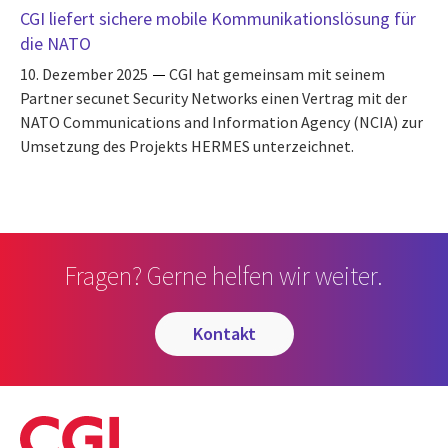
CGI liefert sichere mobile Kommunikationslösung für
die NATO
10. Dezember 2025
CGI hat gemeinsam mit seinem
Partner secunet Security Networks einen Vertrag mit der
NATO Communications and Information Agency (NCIA) zur
Umsetzung des Projekts HERMES unterzeichnet.
Fragen? Gerne helfen wir weiter.
kontakt