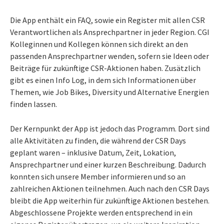
Die App enthält ein FAQ, sowie ein Register mit allen CSR
Verantwortlichen als Ansprechpartner in jeder Region. CGI
Kolleginnen und Kollegen können sich direkt an den
passenden Ansprechpartner wenden, sofern sie Ideen oder
Beiträge für zukünftige CSR-Aktionen haben. Zusätzlich
gibt es einen Info Log, in dem sich Informationen über
Themen, wie Job Bikes, Diversity und Alternative Energien
finden lassen.
Der Kernpunkt der App ist jedoch das Programm. Dort sind
alle Aktivitäten zu finden, die während der CSR Days
geplant waren – inklusive Datum, Zeit, Lokation,
Ansprechpartner und einer kurzen Beschreibung. Dadurch
konnten sich unsere Member informieren und so an
zahlreichen Aktionen teilnehmen. Auch nach den CSR Days
bleibt die App weiterhin für zukünftige Aktionen bestehen.
Abgeschlossene Projekte werden entsprechend in ein