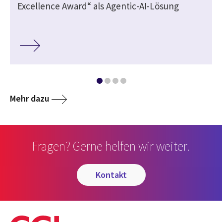
Excellence Award“ als Agentic-AI-Lösung
Mehr dazu
Fragen? Gerne helfen wir weiter.
kontakt