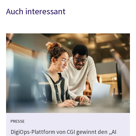
Auch interessant
PRESSE
DigiOps-Plattform von CGI gewinnt den „AI