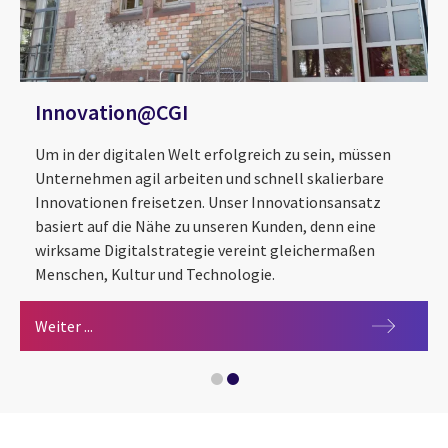
Innovation@CGI
Um in der digitalen Welt erfolgreich zu sein, müssen
Unternehmen agil arbeiten und schnell skalierbare
Innovationen freisetzen. Unser Innovationsansatz
basiert auf die Nähe zu unseren Kunden, denn eine
wirksame Digitalstrategie vereint gleichermaßen
Menschen, Kultur und Technologie.
Innovation Technology Campus
Innovation@CGI
Weiter ...