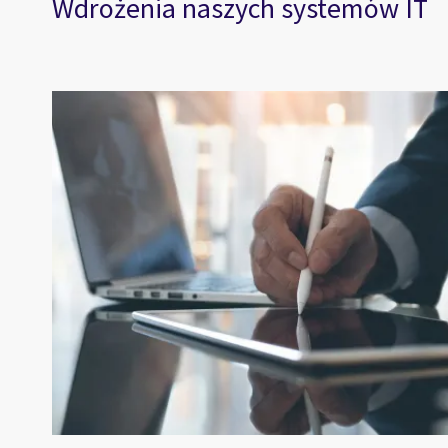
Wdrożenia naszych systemów IT