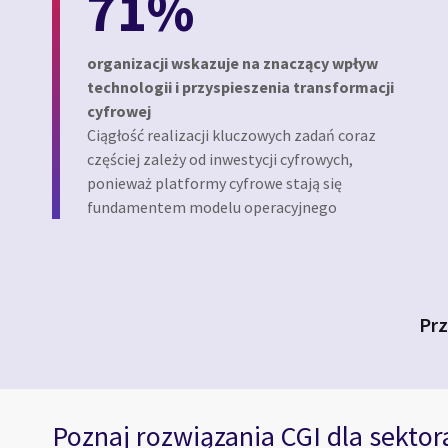
71%
organizacji wskazuje na znaczący wpływ
technologii i przyspieszenia transformacji
cyfrowej
Ciągłość realizacji kluczowych zadań coraz
częściej zależy od inwestycji cyfrowych,
ponieważ platformy cyfrowe stają się
fundamentem modelu operacyjnego
Prz
Poznaj rozwiązania CGI dla sektor