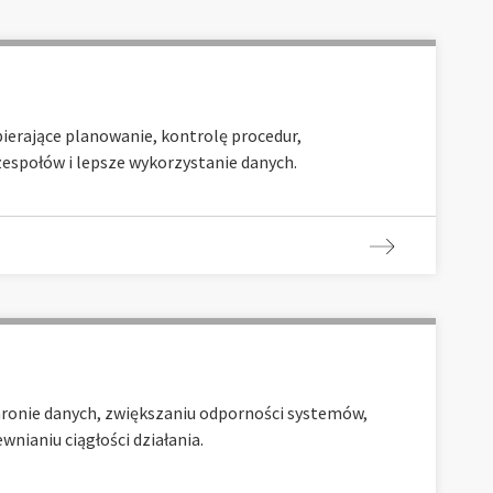
erające planowanie, kontrolę procedur,
espołów i lepsze wykorzystanie danych.
ronie danych, zwiększaniu odporności systemów,
wnianiu ciągłości działania.