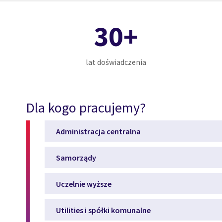
30+
lat doświadczenia
Dla kogo pracujemy?
Administracja centralna
Samorządy
Uczelnie wyższe
Utilities i spółki komunalne