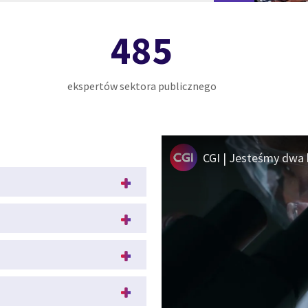
485
ekspertów sektora publicznego
CGI | Jesteśmy dwa 