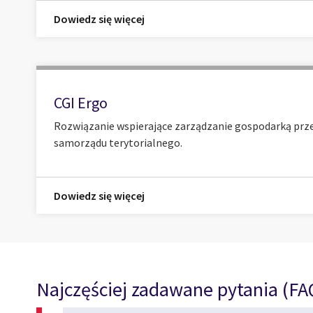
Dowiedz się więcej
CGI Ergo
Rozwiązanie wspierające zarządzanie gospodarką prz
samorządu terytorialnego.
Dowiedz się więcej
Najczęściej zadawane pytania (FA