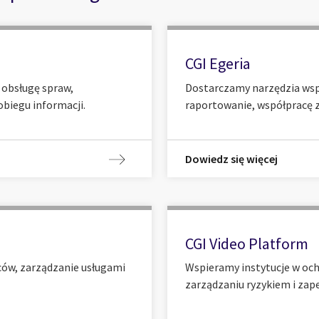
CGI Egeria
obsługę spraw,
Dostarczamy narzędzia wspi
biegu informacji.
raportowanie, współpracę z
Dowiedz się więcej
CGI Video Platform
ów, zarządzanie usługami
Wspieramy instytucje w och
zarządzaniu ryzykiem i zape