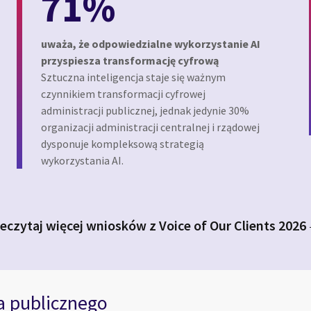
71%
uważa, że odpowiedzialne wykorzystanie AI
przyspiesza transformację cyfrową
Sztuczna inteligencja staje się ważnym
czynnikiem transformacji cyfrowej
administracji publicznej, jednak jedynie 30%
organizacji administracji centralnej i rządowej
dysponuje kompleksową strategią
wykorzystania AI.
eczytaj więcej wniosków z Voice of Our Clients 2026
a publicznego