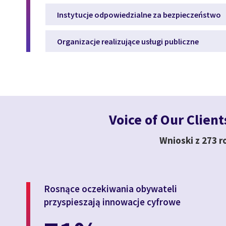
Instytucje odpowiedzialne za bezpieczeństwo
Organizacje realizujące usługi publiczne
Voice of Our Client
Wnioski z 273 r
Rosnące oczekiwania obywateli
przyspieszają innowacje cyfrowe