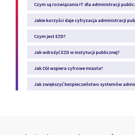
Czym są rozwiązania IT dla administracji public
Jakie korzyści daje cyfryzacja administracji pub
Czym jest EZD?
Jak wdrożyć EZD w instytucji publicznej?
Jak CGI wspiera cyfrowe miasta?
Jak zwiększyć bezpieczeństwo systemów admini