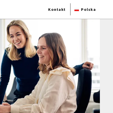
Kontakt
Polska