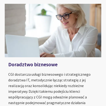
Doradztwo biznesowe
CGI dostarcza usługi biznesowego i strategicznego
doradztwa IT, metodycznie łącząc strategię z jej
realizacją oraz konsolidując niekiedy rozbieżne
imperatywy. Dzięki takiemu podejściu klienci
współpracujący z CGI mogą odważnie planować a
następnie podejmować pragmatyczne działania