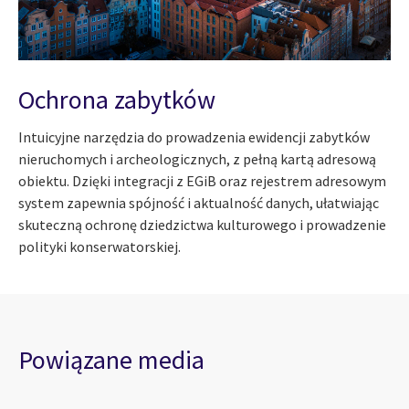
Ochrona zabytków
Intuicyjne narzędzia do prowadzenia ewidencji zabytków
nieruchomych i archeologicznych, z pełną kartą adresową
obiektu. Dzięki integracji z EGiB oraz rejestrem adresowym
system zapewnia spójność i aktualność danych, ułatwiając
skuteczną ochronę dziedzictwa kulturowego i prowadzenie
polityki konserwatorskiej.
Powiązane media