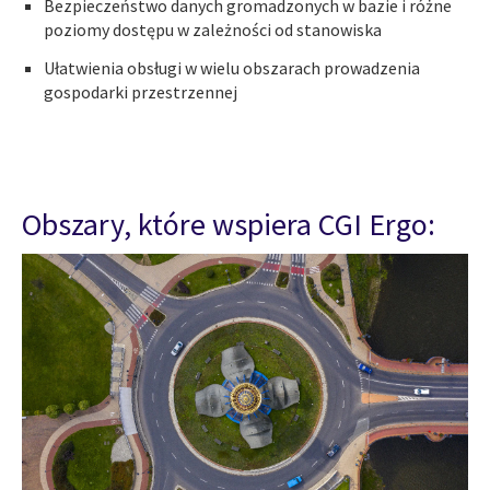
Bezpieczeństwo danych gromadzonych w bazie i różne
poziomy dostępu w zależności od stanowiska
Ułatwienia obsługi w wielu obszarach prowadzenia
gospodarki przestrzennej
Obszary, które wspiera CGI Ergo: