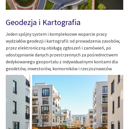
Geodezja i Kartografia
Jeden spójny system i kompleksowe wsparcie pracy
wydziałów geodezji i kartografii: od prowadzenia zasobów,
przez elektroniczną obsługę zgłoszeń i zamówień, po
udostępnianie danych przestrzennych za pośrednictwem
dedykowanego geoportalu z indywidualnymi kontami dla
geodetów, inwestorów, komorników i rzeczoznawców.