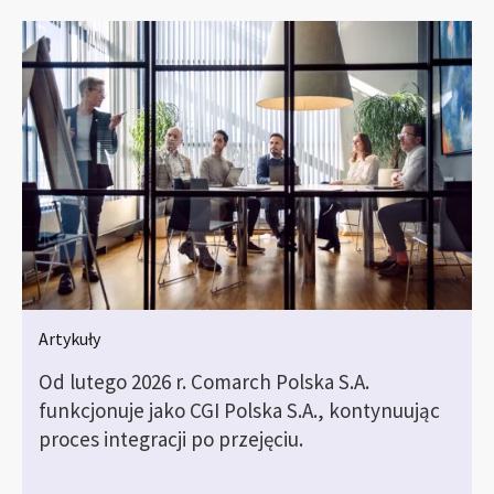
Artykuły
Od lutego 2026 r. Comarch Polska S.A.
funkcjonuje jako CGI Polska S.A., kontynuując
proces integracji po przejęciu.