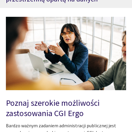
Poznaj szerokie możliwości
zastosowania CGI Ergo
Bardzo ważnym zadaniem administracji publicznej jest