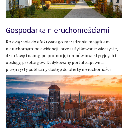
Gospodarka nieruchomościami
Rozwiązanie do efektywnego zarządzania majątkiem
nieruchomym: od ewidencji, przez użytkowanie wieczyste,
dzierżawy i najmy, po promocję terenów inwestycyjnych i
obsługę przetargów. Dedykowany portal zapewnia
przejrzysty publiczny dostęp do oferty nieruchomości.