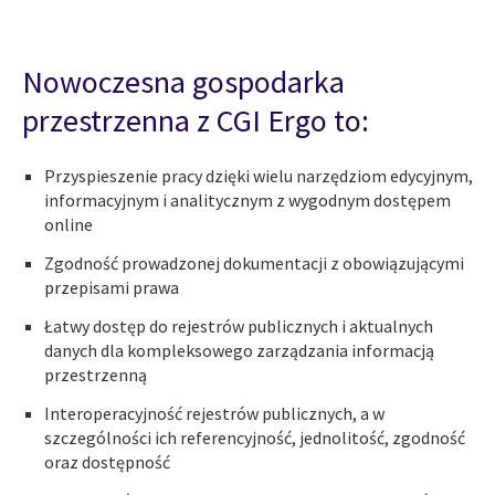
Nowoczesna gospodarka
przestrzenna z CGI Ergo to:
Przyspieszenie pracy dzięki wielu narzędziom edycyjnym,
informacyjnym i analitycznym z wygodnym dostępem
online
Zgodność prowadzonej dokumentacji z obowiązującymi
przepisami prawa
Łatwy dostęp do rejestrów publicznych i aktualnych
danych dla kompleksowego zarządzania informacją
przestrzenną
Interoperacyjność rejestrów publicznych, a w
szczególności ich referencyjność, jednolitość, zgodność
oraz dostępność