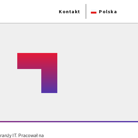
Kontakt
Polska
anży IT. Pracował na