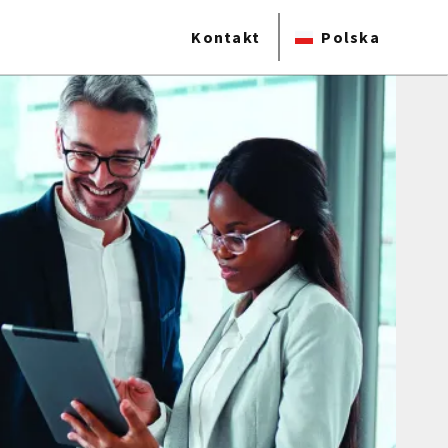
Kontakt
Polska