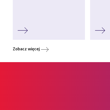
Zobacz więcej