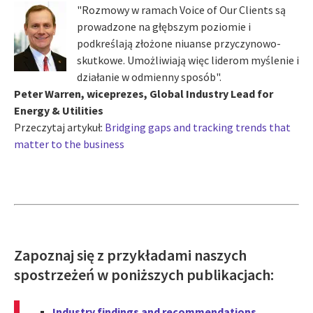
"Rozmowy w ramach Voice of Our Clients są
prowadzone na głębszym poziomie i
podkreślają złożone niuanse przyczynowo-
skutkowe. Umożliwiają więc liderom myślenie i
działanie w odmienny sposób".
Peter Warren, wiceprezes, Global Industry Lead for
Energy & Utilities
Przeczytaj artykuł:
Bridging gaps and tracking trends that
matter to the business
Zapoznaj się z przykładami naszych
spostrzeżeń w poniższych publikacjach:
Industry findings and recommendations