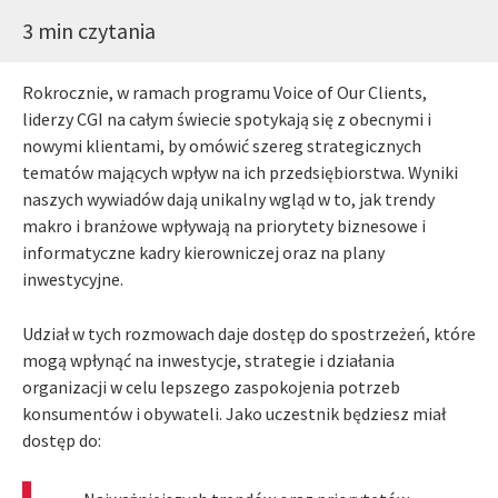
3 min czytania
Rokrocznie, w ramach programu Voice of Our Clients,
liderzy CGI na całym świecie spotykają się z obecnymi i
nowymi klientami, by omówić szereg strategicznych
tematów mających wpływ na ich przedsiębiorstwa. Wyniki
naszych wywiadów dają unikalny wgląd w to, jak trendy
makro i branżowe wpływają na priorytety biznesowe i
informatyczne kadry kierowniczej oraz na plany
inwestycyjne.
Udział w tych rozmowach daje dostęp do spostrzeżeń, które
mogą wpłynąć na inwestycje, strategie i działania
organizacji w celu lepszego zaspokojenia potrzeb
konsumentów i obywateli. Jako uczestnik będziesz miał
dostęp do: