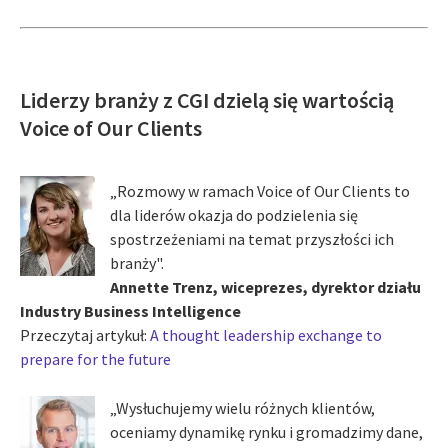
Liderzy branży z CGI dzielą się wartością
Voice of Our Clients
„Rozmowy w ramach Voice of Our Clients to
dla liderów okazja do podzielenia się
spostrzeżeniami na temat przyszłości ich
branży".
Annette Trenz, wiceprezes, dyrektor działu
Industry Business Intelligence
Przeczytaj artykuł:
A thought leadership exchange to
prepare for the future
„Wysłuchujemy wielu różnych klientów,
oceniamy dynamikę rynku i gromadzimy dane,