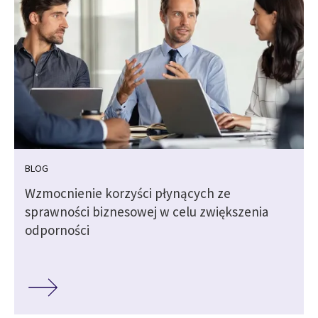
BLOG
Wzmocnienie korzyści płynących ze
sprawności biznesowej w celu zwiększenia
odporności