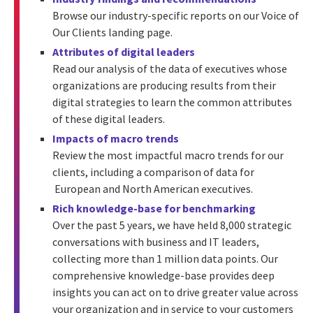
Browse our industry-specific reports on our Voice of
Our Clients landing page.
Attributes of digital leaders
Read our analysis of the data of executives whose
organizations are producing results from their
digital strategies to learn the common attributes
of these digital leaders.
Impacts of macro trends
Review the most impactful macro trends for our
clients, including a comparison of data for
European and North American executives.
Rich knowledge-base for benchmarking
Over the past 5 years, we have held 8,000 strategic
conversations with business and IT leaders,
collecting more than 1 million data points. Our
comprehensive knowledge-base provides deep
insights you can act on to drive greater value across
your organization and in service to your customers