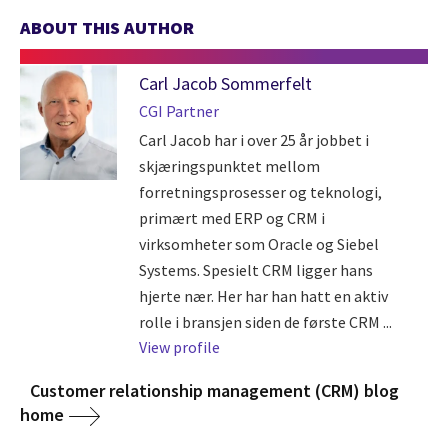
ABOUT THIS AUTHOR
Carl Jacob Sommerfelt
CGI Partner
Carl Jacob har i over 25 år jobbet i
skjæringspunktet mellom
forretningsprosesser og teknologi,
primært med ERP og CRM i
virksomheter som Oracle og Siebel
Systems. Spesielt CRM ligger hans
hjerte nær. Her har han hatt en aktiv
rolle i bransjen siden de første CRM ...
View profile
Customer relationship management (CRM) blog
home