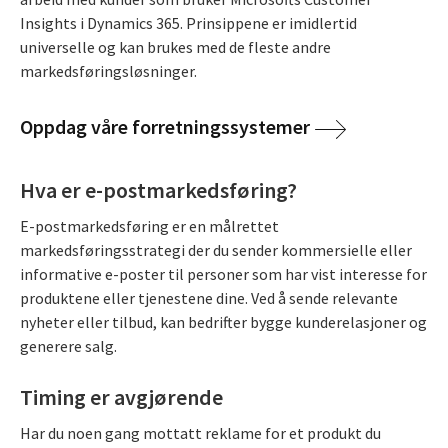
Insights i Dynamics 365. Prinsippene er imidlertid
universelle og kan brukes med de fleste andre
markedsføringsløsninger.
Oppdag våre forretningssystemer
Hva er e-postmarkedsføring?
E-postmarkedsføring er en målrettet
markedsføringsstrategi der du sender kommersielle eller
informative e-poster til personer som har vist interesse for
produktene eller tjenestene dine. Ved å sende relevante
nyheter eller tilbud, kan bedrifter bygge kunderelasjoner og
generere salg.
Timing er avgjørende
Har du noen gang mottatt reklame for et produkt du