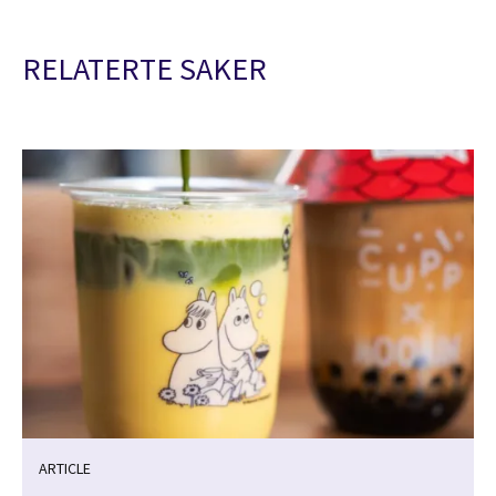
RELATERTE SAKER
ARTICLE