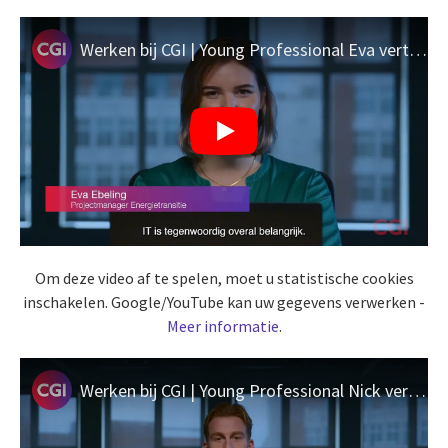
Werken bij CGI | Young Professional Eva vertelt over haar carrière bij CGI
Om deze video af te spelen, moet u statistische cookies
inschakelen. Google/YouTube kan uw gegevens verwerken -
Meer informatie
.
Werken bij CGI | Young Professional Nick vertelt over zijn carrière bij CGI