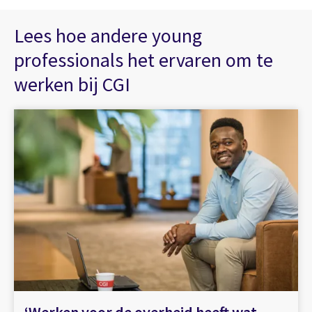
Lees hoe andere young
professionals het ervaren om te
werken bij CGI