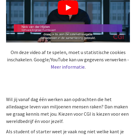
Om deze video af te spelen, moet u statistische cookies
inschakelen. Google/YouTube kan uw gegevens verwerken -
Meer informatie
.
Wil jij vanaf dag één werken aan opdrachten die het
alledaagse leven van miljoenen mensen raken? Dan maken
we graag kennis met jou. Kiezen voor CGI is kiezen voor een
wereldbedrijf én voor jezelf.
Als student of starter weet je vaak nog niet welke kant je