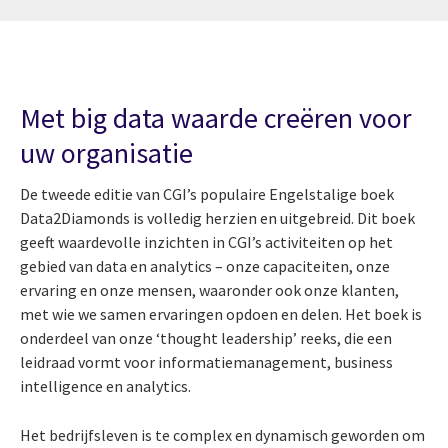
Met big data waarde creëren voor
uw organisatie
De tweede editie van CGI’s populaire Engelstalige boek
Data2Diamonds is volledig herzien en uitgebreid. Dit boek
geeft waardevolle inzichten in CGI’s activiteiten op het
gebied van data en analytics – onze capaciteiten, onze
ervaring en onze mensen, waaronder ook onze klanten,
met wie we samen ervaringen opdoen en delen. Het boek is
onderdeel van onze ‘thought leadership’ reeks, die een
leidraad vormt voor informatiemanagement, business
intelligence en analytics.
Het bedrijfsleven is te complex en dynamisch geworden om