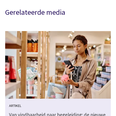
Gerelateerde media
ARTIKEL
Van vindbaarheid naar begeleiding: de nieuwe