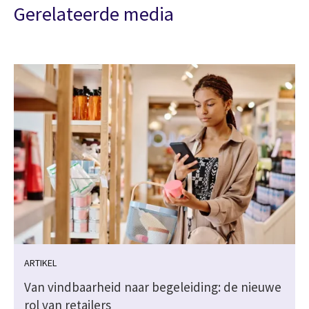
Gerelateerde media
ARTIKEL
Van vindbaarheid naar begeleiding: de nieuwe
rol van retailers