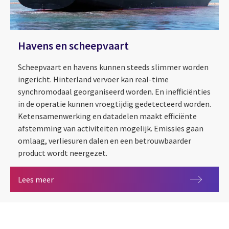
Havens en scheepvaart
Scheepvaart en havens kunnen steeds slimmer worden
ingericht. Hinterland vervoer kan real-time
synchromodaal georganiseerd worden. En inefficiënties
in de operatie kunnen vroegtijdig gedetecteerd worden.
Ketensamenwerking en datadelen maakt efficiënte
afstemming van activiteiten mogelijk. Emissies gaan
omlaag, verliesuren dalen en een betrouwbaarder
product wordt neergezet.
Havens en scheepvaart
Lees meer