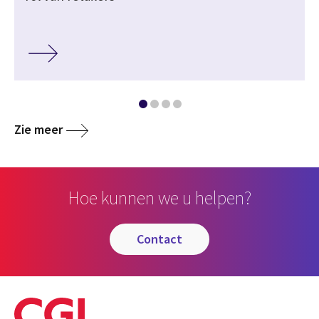
Zie meer
Hoe kunnen we u helpen?
contact