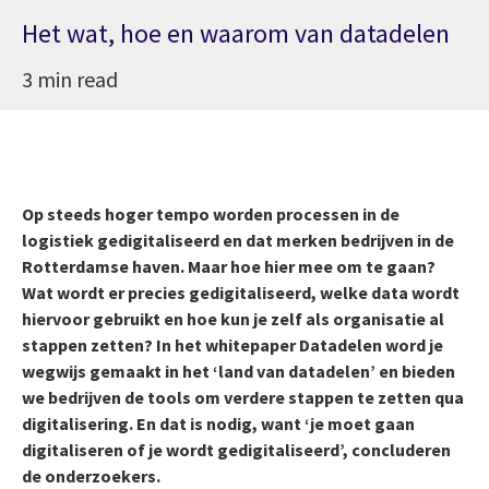
Het wat, hoe en waarom van datadelen
3 min read
Op steeds hoger tempo worden processen in de
logistiek gedigitaliseerd en dat merken bedrijven in de
Rotterdamse haven. Maar hoe hier mee om te gaan?
Wat wordt er precies gedigitaliseerd, welke data wordt
hiervoor gebruikt en hoe kun je zelf als organisatie al
stappen zetten? In het whitepaper Datadelen word je
wegwijs gemaakt in het ‘land van datadelen’ en bieden
we bedrijven de tools om verdere stappen te zetten qua
digitalisering. En dat is nodig, want ‘je moet gaan
digitaliseren of je wordt gedigitaliseerd’, concluderen
de onderzoekers.