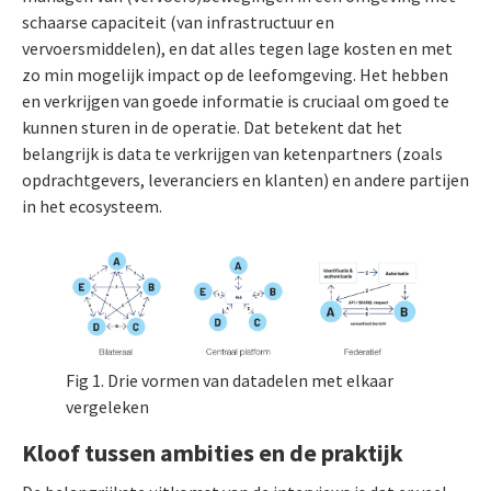
schaarse capaciteit (van infrastructuur en
vervoersmiddelen), en dat alles tegen lage kosten en met
zo min mogelijk impact op de leefomgeving. Het hebben
en verkrijgen van goede informatie is cruciaal om goed te
kunnen sturen in de operatie. Dat betekent dat het
belangrijk is data te verkrijgen van ketenpartners (zoals
opdrachtgevers, leveranciers en klanten) en andere partijen
in het ecosysteem.
Fig 1. Drie vormen van datadelen met elkaar
vergeleken
Kloof tussen ambities en de praktijk